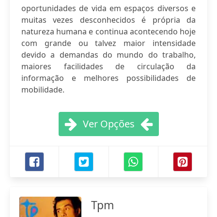
oportunidades de vida em espaços diversos e
muitas vezes desconhecidos é própria da
natureza humana e continua acontecendo hoje
com grande ou talvez maior intensidade
devido a demandas do mundo do trabalho,
maiores facilidades de circulação da
informação e melhores possibilidades de
mobilidade.
Ver Opções
Tpm