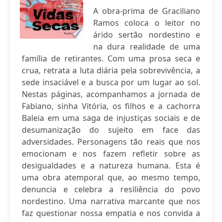
A obra-prima de Graciliano
Ramos coloca o leitor no
árido sertão nordestino e
na dura realidade de uma
família de retirantes. Com uma prosa seca e
crua, retrata a luta diária pela sobrevivência, a
sede insaciável e a busca por um lugar ao sol.
Nestas páginas, acompanhamos a jornada de
Fabiano, sinha Vitória, os filhos e a cachorra
Baleia em uma saga de injustiças sociais e de
desumanização do sujeito em face das
adversidades. Personagens tão reais que nos
emocionam e nos fazem refletir sobre as
desigualdades e a natureza humana. Esta é
uma obra atemporal que, ao mesmo tempo,
denuncia e celebra a resiliência do povo
nordestino. Uma narrativa marcante que nos
faz questionar nossa empatia e nos convida a