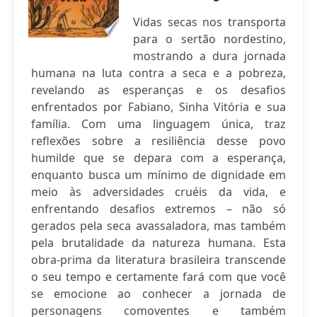
Vidas secas nos transporta
para o sertão nordestino,
mostrando a dura jornada
humana na luta contra a seca e a pobreza,
revelando as esperanças e os desafios
enfrentados por Fabiano, Sinha Vitória e sua
família. Com uma linguagem única, traz
reflexões sobre a resiliência desse povo
humilde que se depara com a esperança,
enquanto busca um mínimo de dignidade em
meio às adversidades cruéis da vida, e
enfrentando desafios extremos – não só
gerados pela seca avassaladora, mas também
pela brutalidade da natureza humana. Esta
obra-prima da literatura brasileira transcende
o seu tempo e certamente fará com que você
se emocione ao conhecer a jornada de
personagens comoventes e também