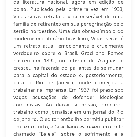
da literatura nacional, agora em edição de
bolso. Publicado pela primeira vez em 1938,
Vidas secas retrata a vida miserável de uma
familia de retirantes em sua peregrinação pelo
sertão nordestino. Uma das obras-símbolo do
modernismo literário brasileiro, Vidas secas é
um retrato atual, emocionante e cruelmente
verdadeiro sobre o Brasil. Graciliano Ramos
nasceu em 1892, no interior de Alagoas, e
cresceu na fazenda do pai antes de se mudar
para a capital do estado e, posteriormente,
para o Rio de Janeiro, onde começou a
trabalhar na imprensa. Em 1937, foi preso sob
vagas acusações de defender ideologias
comunistas. Ao deixar a prisão, procurou
trabalho como jornalista em um jornal do Rio
de Janeiro. O editor então lhe permitiu publicar
um texto curto, e Graciliano escreveu um conto
chamado “Baleia”, sobre o sofrimento e a