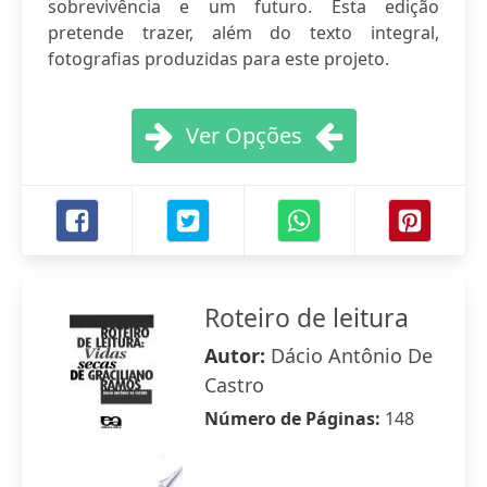
sobrevivência e um futuro. Esta edição
pretende trazer, além do texto integral,
fotografias produzidas para este projeto.
Ver Opções
Roteiro de leitura
Autor:
Dácio Antônio De
Castro
Número de Páginas:
148