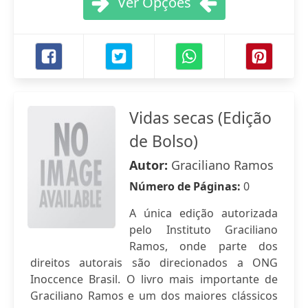
Ver Opções
Vidas secas (Edição
de Bolso)
Autor:
Graciliano Ramos
Número de Páginas:
0
A única edição autorizada
pelo Instituto Graciliano
Ramos, onde parte dos
direitos autorais são direcionados a ONG
Inoccence Brasil. O livro mais importante de
Graciliano Ramos e um dos maiores clássicos