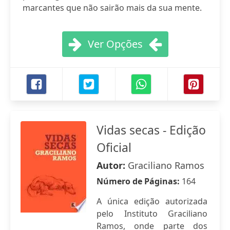
marcantes que não sairão mais da sua mente.
Ver Opções
Vidas secas - Edição
Oficial
Autor:
Graciliano Ramos
Número de Páginas:
164
A única edição autorizada
pelo Instituto Graciliano
Ramos, onde parte dos