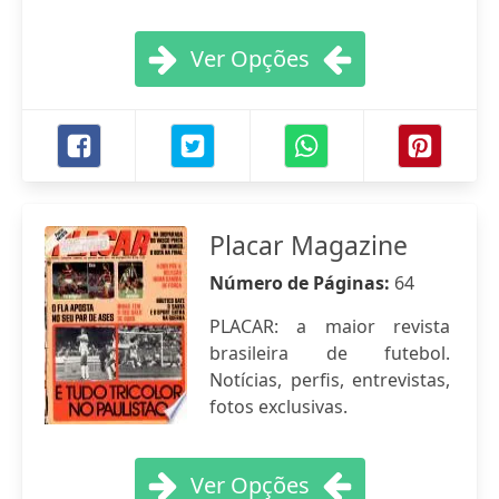
Ver Opções
Placar Magazine
Número de Páginas:
64
PLACAR: a maior revista
brasileira de futebol.
Notícias, perfis, entrevistas,
fotos exclusivas.
Ver Opções