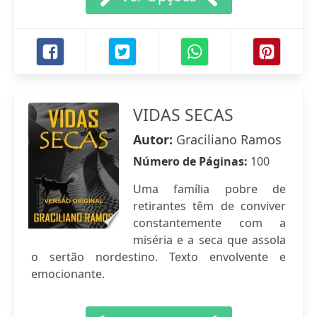
VIDAS SECAS
Autor:
Graciliano Ramos
Número de Páginas:
100
Uma família pobre de
retirantes têm de conviver
constantemente com a
miséria e a seca que assola
o sertão nordestino. Texto envolvente e
emocionante.