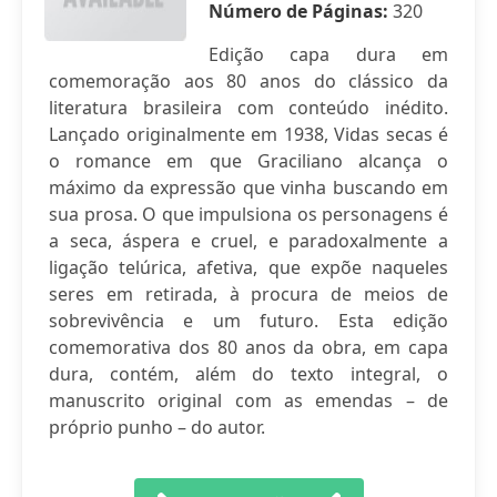
Número de Páginas:
320
Edição capa dura em
comemoração aos 80 anos do clássico da
literatura brasileira com conteúdo inédito.
Lançado originalmente em 1938, Vidas secas é
o romance em que Graciliano alcança o
máximo da expressão que vinha buscando em
sua prosa. O que impulsiona os personagens é
a seca, áspera e cruel, e paradoxalmente a
ligação telúrica, afetiva, que expõe naqueles
seres em retirada, à procura de meios de
sobrevivência e um futuro. Esta edição
comemorativa dos 80 anos da obra, em capa
dura, contém, além do texto integral, o
manuscrito original com as emendas – de
próprio punho – do autor.