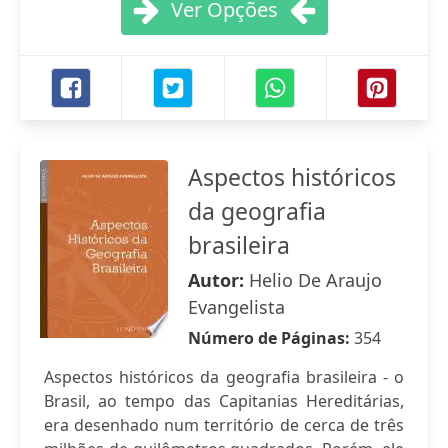
Ver Opções
Aspectos históricos
da geografia
brasileira
Autor:
Helio De Araujo
Evangelista
Número de Páginas:
354
Aspectos históricos da geografia brasileira - o
Brasil, ao tempo das Capitanias Hereditárias,
era desenhado num território de cerca de três