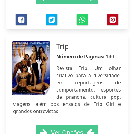
Trip
Número de Páginas:
140
Revista Trip. Um olhar
criativo para a diversidade,
em reportagens de
comportamento, esportes
de prancha, cultura pop,
viagens, além dos ensaios de Trip Girl e
grandes entrevistas
Ver Opções