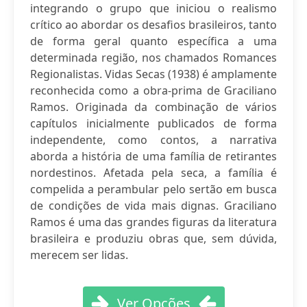
integrando o grupo que iniciou o realismo
crítico ao abordar os desafios brasileiros, tanto
de forma geral quanto específica a uma
determinada região, nos chamados Romances
Regionalistas. Vidas Secas (1938) é amplamente
reconhecida como a obra-prima de Graciliano
Ramos. Originada da combinação de vários
capítulos inicialmente publicados de forma
independente, como contos, a narrativa
aborda a história de uma família de retirantes
nordestinos. Afetada pela seca, a família é
compelida a perambular pelo sertão em busca
de condições de vida mais dignas. Graciliano
Ramos é uma das grandes figuras da literatura
brasileira e produziu obras que, sem dúvida,
merecem ser lidas.
Ver Opções