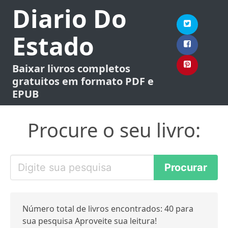
Diario Do
Estado
Baixar livros completos
gratuitos em formato PDF e
EPUB
Procure o seu livro:
Número total de livros encontrados: 40 para
sua pesquisa Aproveite sua leitura!