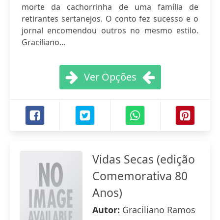
morte da cachorrinha de uma família de
retirantes sertanejos. O conto fez sucesso e o
jornal encomendou outros no mesmo estilo.
Graciliano...
Ver Opções
Vidas Secas (edição
Comemorativa 80
Anos)
Autor:
Graciliano Ramos