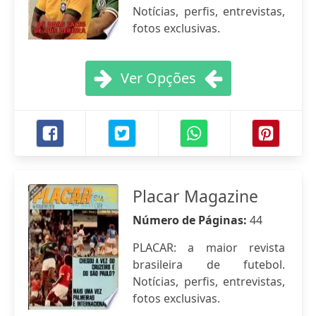
Notícias, perfis, entrevistas,
fotos exclusivas.
Ver Opções
Placar Magazine
Número de Páginas:
44
PLACAR: a maior revista
brasileira de futebol.
Notícias, perfis, entrevistas,
fotos exclusivas.