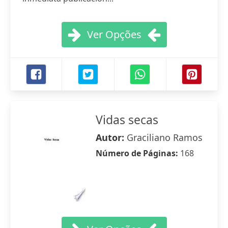
Ver Opções
Vidas secas
Autor:
Graciliano Ramos
Número de Páginas:
168