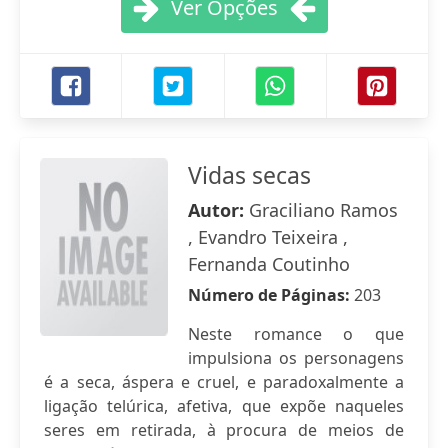
Ver Opções
Vidas secas
Autor:
Graciliano Ramos
, Evandro Teixeira ,
Fernanda Coutinho
Número de Páginas:
203
Neste romance o que
impulsiona os personagens
é a seca, áspera e cruel, e paradoxalmente a
ligação telúrica, afetiva, que expõe naqueles
seres em retirada, à procura de meios de