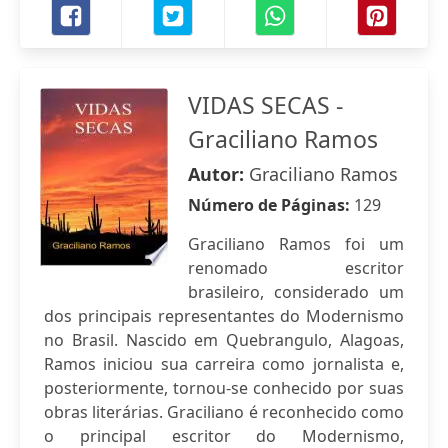
VIDAS SECAS -
Graciliano Ramos
Autor:
Graciliano Ramos
Número de Páginas:
129
Graciliano Ramos foi um
renomado escritor
brasileiro, considerado um
dos principais representantes do Modernismo
no Brasil. Nascido em Quebrangulo, Alagoas,
Ramos iniciou sua carreira como jornalista e,
posteriormente, tornou-se conhecido por suas
obras literárias. Graciliano é reconhecido como
o principal escritor do Modernismo,