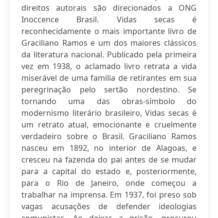
direitos autorais são direcionados a ONG
Inoccence Brasil. Vidas secas é
reconhecidamente o mais importante livro de
Graciliano Ramos e um dos maiores clássicos
da literatura nacional. Publicado pela primeira
vez em 1938, o aclamado livro retrata a vida
miserável de uma familia de retirantes em sua
peregrinação pelo sertão nordestino. Se
tornando uma das obras-símbolo do
modernismo literário brasileiro, Vidas secas é
um retrato atual, emocionante e cruelmente
verdadeiro sobre o Brasil. Graciliano Ramos
nasceu em 1892, no interior de Alagoas, e
cresceu na fazenda do pai antes de se mudar
para a capital do estado e, posteriormente,
para o Rio de Janeiro, onde começou a
trabalhar na imprensa. Em 1937, foi preso sob
vagas acusações de defender ideologias