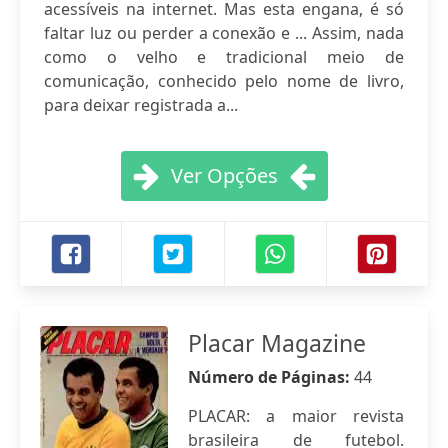
acessíveis na internet. Mas esta engana, é só
faltar luz ou perder a conexão e ... Assim, nada
como o velho e tradicional meio de
comunicação, conhecido pelo nome de livro,
para deixar registrada a...
Ver Opções
Placar Magazine
Número de Páginas:
44
PLACAR: a maior revista
brasileira de futebol.