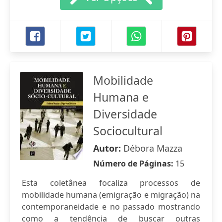
Mobilidade
Humana e
Diversidade
Sociocultural
Autor:
Débora Mazza
Número de Páginas:
15
Esta coletânea focaliza processos de
mobilidade humana (emigração e migração) na
contemporaneidade e no passado mostrando
como a tendência de buscar outras