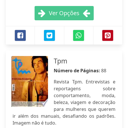
Ver Opções
Tpm
Número de Páginas:
88
Revista Tpm. Entrevistas e
reportagens sobre
comportamento, moda,
beleza, viagem e decoração
para mulheres que querem
ir além dos manuais, desafiando os padrões.
Imagem não é tudo.