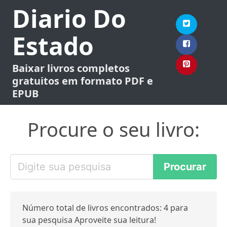
Diario Do
Estado
Baixar livros completos
gratuitos em formato PDF e
EPUB
Procure o seu livro:
Número total de livros encontrados: 4 para
sua pesquisa Aproveite sua leitura!