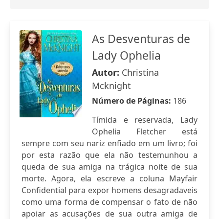
As Desventuras de
Lady Ophelia
Autor:
Christina
Mcknight
Número de Páginas:
186
Tímida e reservada, Lady
Ophelia Fletcher está
sempre com seu nariz enfiado em um livro; foi
por esta razão que ela não testemunhou a
queda de sua amiga na trágica noite de sua
morte. Agora, ela escreve a coluna Mayfair
Confidential para expor homens desagradaveis
como uma forma de compensar o fato de não
apoiar as acusações de sua outra amiga de