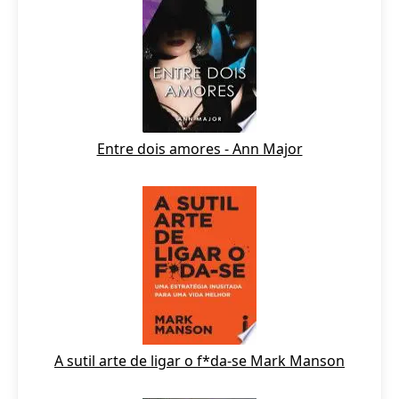
Entre dois amores - Ann Major
A sutil arte de ligar o f*da-se Mark Manson