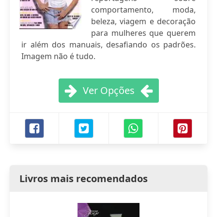
comportamento, moda,
beleza, viagem e decoração
para mulheres que querem
ir além dos manuais, desafiando os padrões.
Imagem não é tudo.
Ver Opções
Livros mais recomendados