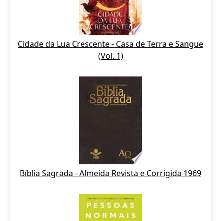
Cidade da Lua Crescente - Casa de Terra e Sangue
(Vol. 1)
Bíblia Sagrada - Almeida Revista e Corrigida 1969