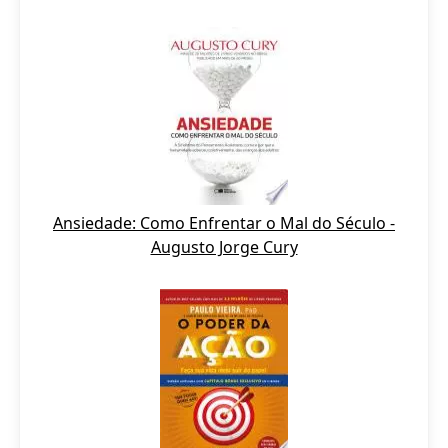
Ansiedade: Como Enfrentar o Mal do Século -
Augusto Jorge Cury