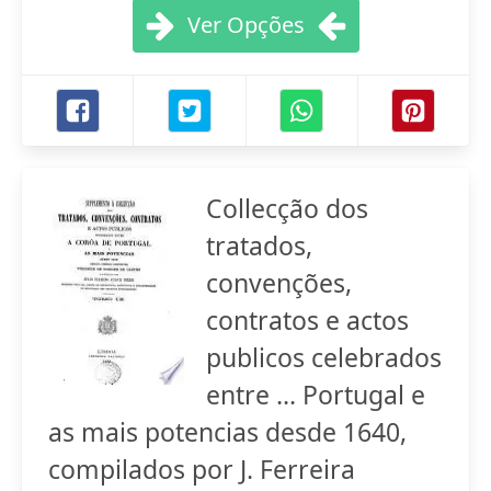
Ver Opções
Collecção dos
tratados,
convenções,
contratos e actos
publicos celebrados
entre ... Portugal e
as mais potencias desde 1640,
compilados por J. Ferreira