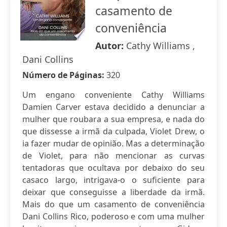
casamento de
conveniência
Autor:
Cathy Williams ,
Dani Collins
Número de Páginas:
320
Um engano conveniente Cathy Williams
Damien Carver estava decidido a denunciar a
mulher que roubara a sua empresa, e nada do
que dissesse a irmã da culpada, Violet Drew, o
ia fazer mudar de opinião. Mas a determinação
de Violet, para não mencionar as curvas
tentadoras que ocultava por debaixo do seu
casaco largo, intrigava-o o suficiente para
deixar que conseguisse a liberdade da irmã.
Mais do que um casamento de conveniência
Dani Collins Rico, poderoso e com uma mulher