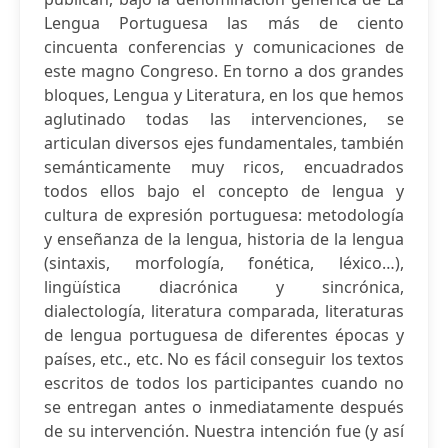
Lengua Portuguesa las más de ciento
cincuenta conferencias y comunicaciones de
este magno Congreso. En torno a dos grandes
bloques, Lengua y Literatura, en los que hemos
aglutinado todas las intervenciones, se
articulan diversos ejes fundamentales, también
semánticamente muy ricos, encuadrados
todos ellos bajo el concepto de lengua y
cultura de expresión portuguesa: metodología
y enseñanza de la lengua, historia de la lengua
(sintaxis, morfología, fonética, léxico…),
lingüística diacrónica y sincrónica,
dialectología, literatura comparada, literaturas
de lengua portuguesa de diferentes épocas y
países, etc., etc. No es fácil conseguir los textos
escritos de todos los participantes cuando no
se entregan antes o inmediatamente después
de su intervención. Nuestra intención fue (y así