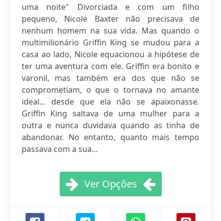
uma noite" Divorciada e com um filho
pequeno, Nicole Baxter não precisava de
nenhum homem na sua vida. Mas quando o
multimilionário Griffin King se mudou para a
casa ao lado, Nicole equacionou a hipótese de
ter uma aventura com ele. Griffin era bonito e
varonil, mas também era dos que não se
comprometiam, o que o tornava no amante
ideal... desde que ela não se apaixonasse.
Griffin King saltava de uma mulher para a
outra e nunca duvidava quando as tinha de
abandonar. No entanto, quanto mais tempo
passava com a sua...
Ver Opções