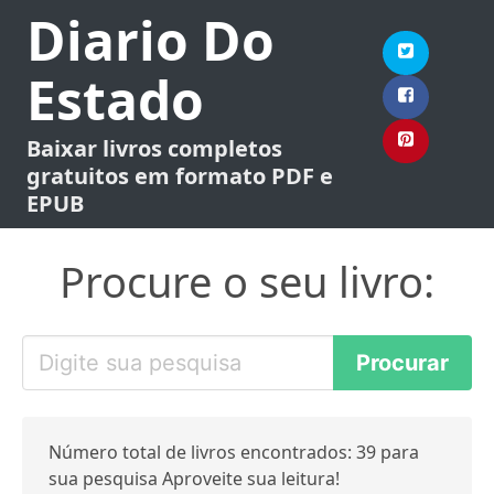
Diario Do
Estado
Baixar livros completos
gratuitos em formato PDF e
EPUB
Procure o seu livro:
Número total de livros encontrados: 39 para
sua pesquisa Aproveite sua leitura!