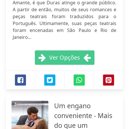
Amante, é que Duras atinge o grande público.
A partir de então, muitos de seus romances e
peças teatrais foram traduzidos para o
Português. Ultimamente, suas peças teatrais
foram encenadas em São Paulo e Rio de
Janeiro...
Ver Opções
Um engano
conveniente - Mais
do que um