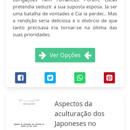
pretendia seduzir a sua suposta esposa. Ia ser
uma batalha de vontades e Cia ia perder... Mas
a rendição seria deliciosa e o divórcio de que
tanto precisava iria tornar-se na última das
suas prioridades.
Ver Opções
Aspectos da
aculturação dos
Japoneses no