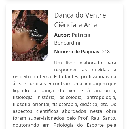
Dança do Ventre -
Ciência e Arte
Autor:
Patricia
Bencardini
Número de Páginas:
218
Um livro elaborado para
responder as dúvidas a
respeito do tema. Estudantes, profissionais da
área e curiosos encontram uma linguagem que
ligando a dança do ventre à anatomia,
fisiologia, história, psicologia, antropologia,
filosofia oriental, fisioterapia, didática, etc. Os
aspectos científicos abordados nesta obra
foram supervisionados pelo Prof. Raul Santo,
doutorando em Fisiologia do Esporte pela