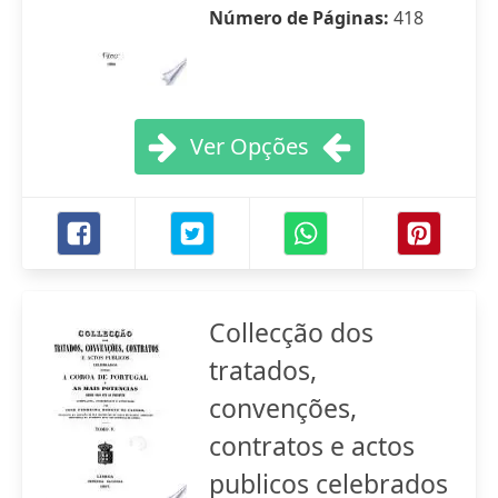
Número de Páginas:
418
Ver Opções
Collecção dos
tratados,
convenções,
contratos e actos
publicos celebrados