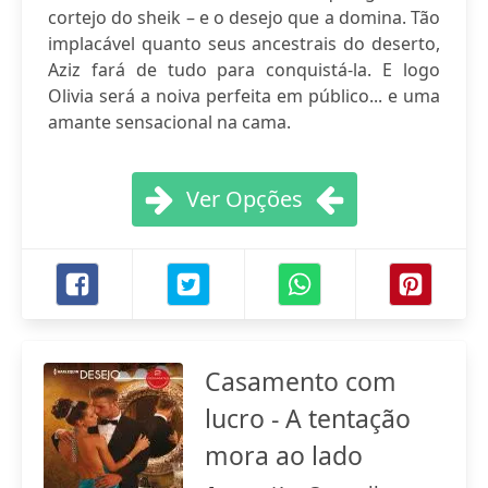
cortejo do sheik – e o desejo que a domina. Tão
implacável quanto seus ancestrais do deserto,
Aziz fará de tudo para conquistá-la. E logo
Olivia será a noiva perfeita em público... e uma
amante sensacional na cama.
Ver Opções
Casamento com
lucro - A tentação
mora ao lado