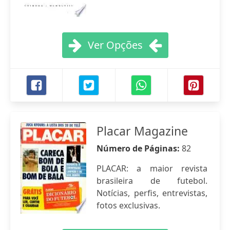
Ver Opções
Placar Magazine
Número de Páginas:
82
PLACAR: a maior revista
brasileira de futebol.
Notícias, perfis, entrevistas,
fotos exclusivas.