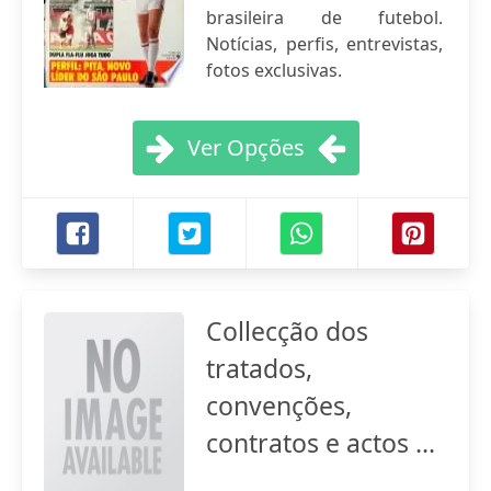
brasileira de futebol.
Notícias, perfis, entrevistas,
fotos exclusivas.
Ver Opções
Collecção dos
tratados,
convenções,
contratos e actos ...