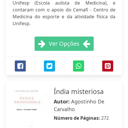
Unifesp (Escola aulista de Medicina), e
contaram com o apoio do Cemafi - Centro de
Medicina do esporte e da atividade física da
Unifesp.
Ver Opções
Índia misteriosa
Autor:
Agostinho De
Carvalho
Número de Páginas:
272