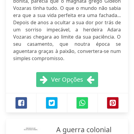
bonita, parecia que o magnata grego Gideon
Vozaras tinha tudo. O que o mundo não sabia
era que a sua vida perfeita era uma fachada...
Depois de anos a ocultar a sua dor por trás de
um sorriso impecável, a herdeira Adara
Vozaras chegara ao limite da sua paciência. O
seu casamento, que noutra época se
aguentara graças à paixão, convertera-se num
simples compromisso.
Ver Opções
A guerra colonial