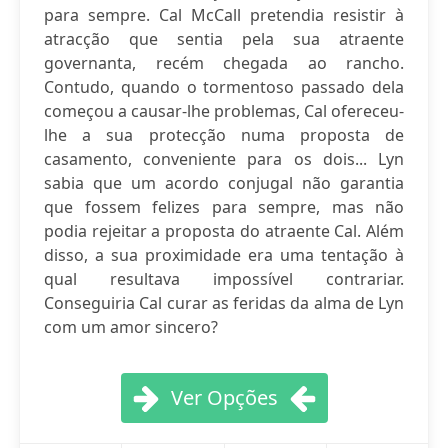
para sempre. Cal McCall pretendia resistir à
atracção que sentia pela sua atraente
governanta, recém chegada ao rancho.
Contudo, quando o tormentoso passado dela
começou a causar-lhe problemas, Cal ofereceu-
lhe a sua protecção numa proposta de
casamento, conveniente para os dois... Lyn
sabia que um acordo conjugal não garantia
que fossem felizes para sempre, mas não
podia rejeitar a proposta do atraente Cal. Além
disso, a sua proximidade era uma tentação à
qual resultava impossível contrariar.
Conseguiria Cal curar as feridas da alma de Lyn
com um amor sincero?
Ver Opções