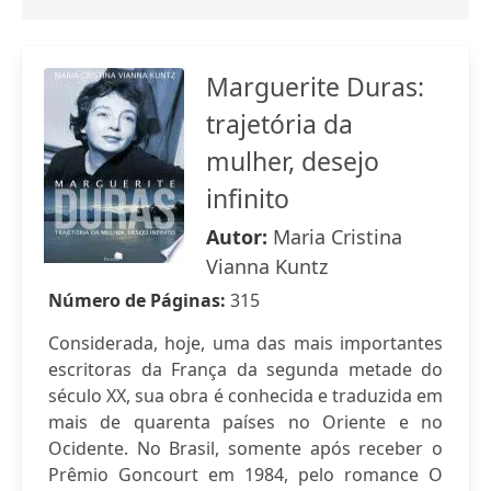
Marguerite Duras:
trajetória da
mulher, desejo
infinito
Autor:
Maria Cristina
Vianna Kuntz
Número de Páginas:
315
Considerada, hoje, uma das mais importantes
escritoras da França da segunda metade do
século XX, sua obra é conhecida e traduzida em
mais de quarenta países no Oriente e no
Ocidente. No Brasil, somente após receber o
Prêmio Goncourt em 1984, pelo romance O