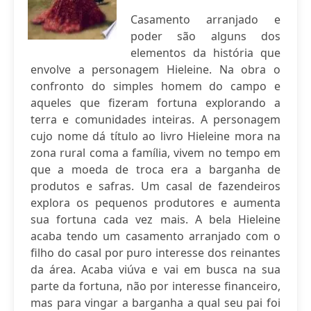
Casamento arranjado e
poder são alguns dos
elementos da história que
envolve a personagem Hieleine. Na obra o
confronto do simples homem do campo e
aqueles que fizeram fortuna explorando a
terra e comunidades inteiras. A personagem
cujo nome dá título ao livro Hieleine mora na
zona rural coma a família, vivem no tempo em
que a moeda de troca era a barganha de
produtos e safras. Um casal de fazendeiros
explora os pequenos produtores e aumenta
sua fortuna cada vez mais. A bela Hieleine
acaba tendo um casamento arranjado com o
filho do casal por puro interesse dos reinantes
da área. Acaba viúva e vai em busca na sua
parte da fortuna, não por interesse financeiro,
mas para vingar a barganha a qual seu pai foi