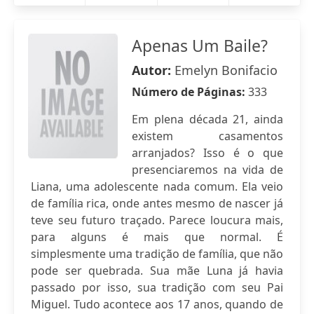
Apenas Um Baile?
Autor:
Emelyn Bonifacio
Número de Páginas:
333
Em plena década 21, ainda
existem casamentos
arranjados? Isso é o que
presenciaremos na vida de
Liana, uma adolescente nada comum. Ela veio
de família rica, onde antes mesmo de nascer já
teve seu futuro traçado. Parece loucura mais,
para alguns é mais que normal. É
simplesmente uma tradição de família, que não
pode ser quebrada. Sua mãe Luna já havia
passado por isso, sua tradição com seu Pai
Miguel. Tudo acontece aos 17 anos, quando de