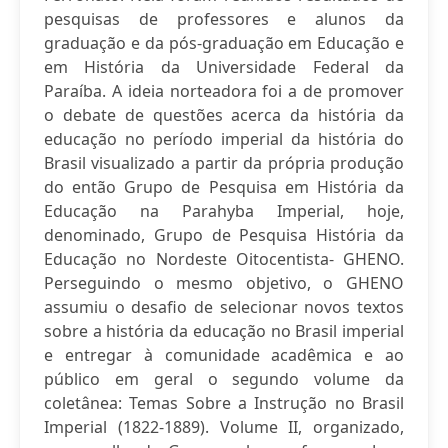
pesquisas de professores e alunos da
graduação e da pós-graduação em Educação e
em História da Universidade Federal da
Paraíba. A ideia norteadora foi a de promover
o debate de questões acerca da história da
educação no período imperial da história do
Brasil visualizado a partir da própria produção
do então Grupo de Pesquisa em História da
Educação na Parahyba Imperial, hoje,
denominado, Grupo de Pesquisa História da
Educação no Nordeste Oitocentista- GHENO.
Perseguindo o mesmo objetivo, o GHENO
assumiu o desafio de selecionar novos textos
sobre a história da educação no Brasil imperial
e entregar à comunidade acadêmica e ao
público em geral o segundo volume da
coletânea: Temas Sobre a Instrução no Brasil
Imperial (1822-1889). Volume II, organizado,