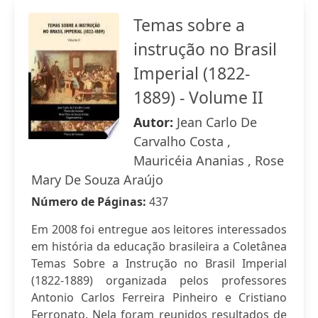
Temas sobre a
instrução no Brasil
Imperial (1822-
1889) - Volume II
Autor:
Jean Carlo De
Carvalho Costa ,
Mauricéia Ananias , Rose
Mary De Souza Araújo
Número de Páginas:
437
Em 2008 foi entregue aos leitores interessados
em história da educação brasileira a Coletânea
Temas Sobre a Instrução no Brasil Imperial
(1822-1889) organizada pelos professores
Antonio Carlos Ferreira Pinheiro e Cristiano
Ferronato. Nela foram reunidos resultados de