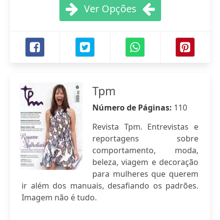
Ver Opções
Tpm
Número de Páginas:
110
Revista Tpm. Entrevistas e
reportagens sobre
comportamento, moda,
beleza, viagem e decoração
para mulheres que querem
ir além dos manuais, desafiando os padrões.
Imagem não é tudo.