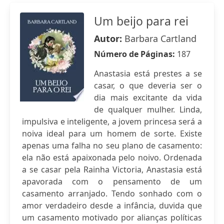
Um beijo para rei
Autor:
Barbara Cartland
Número de Páginas:
187
Anastasia está prestes a se
casar, o que deveria ser o
dia mais excitante da vida
de qualquer mulher. Linda,
impulsiva e inteligente, a jovem princesa será a
noiva ideal para um homem de sorte. Existe
apenas uma falha no seu plano de casamento:
ela não está apaixonada pelo noivo. Ordenada
a se casar pela Rainha Victoria, Anastasia está
apavorada com o pensamento de um
casamento arranjado. Tendo sonhado com o
amor verdadeiro desde a infância, duvida que
um casamento motivado por alianças políticas