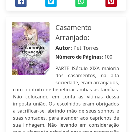
Casamento
Arranjado:
Autor:
Pet Torres
Número de Páginas:
100
PARTE ISéculo XIXA maioria
dos casamentos, na alta
sociedade, eram arranjados,
com o intuito de beneficiar ambas as famílias.
Não colocando em conta as vítimas dessa
imposta união. Os escolhidos eram obrigados
a sacrificar-se, abrindo mão de seus sonhos e
suas vontades, para atender aos caprichos de
sua linhagem. Não levando em consideração