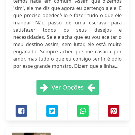
temos nada em comum. Assim que dizemos
'sim', ele me diz que agora eu pertenço a ele. E
que preciso obedecê-lo e fazer tudo o que ele
mandar. Não passo de uma escrava, para
satisfazer todos os seus desejos e
necessidades. Se ele acha que eu vou aceitar o
meu destino assim, sem lutar, ele está muito
enganado. Sempre achei que me casaria por
amor, mas tudo o que eu consigo sentir é ódio
por esse grande monstro. Dizem que a linha...
Ver Opções