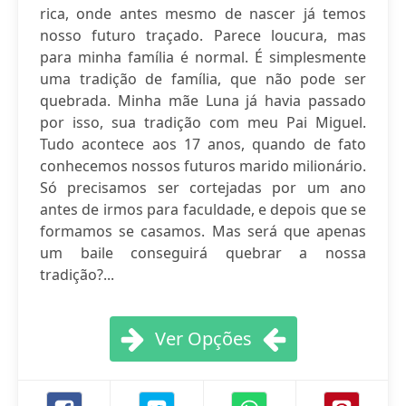
rica, onde antes mesmo de nascer já temos
nosso futuro traçado. Parece loucura, mas
para minha família é normal. É simplesmente
uma tradição de família, que não pode ser
quebrada. Minha mãe Luna já havia passado
por isso, sua tradição com meu Pai Miguel.
Tudo acontece aos 17 anos, quando de fato
conhecemos nossos futuros marido milionário.
Só precisamos ser cortejadas por um ano
antes de irmos para faculdade, e depois que se
formamos se casamos. Mas será que apenas
um baile conseguirá quebrar a nossa
tradição?...
Ver Opções