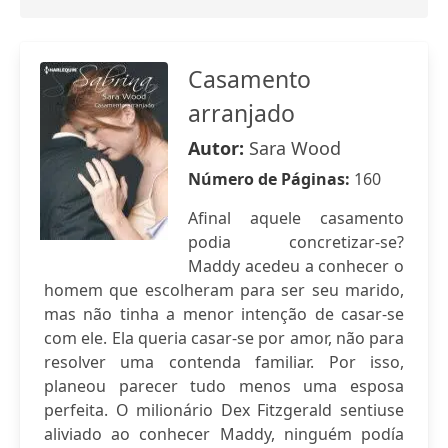
Casamento
arranjado
Autor:
Sara Wood
Número de Páginas:
160
Afinal aquele casamento
podia concretizar-se?
Maddy acedeu a conhecer o
homem que escolheram para ser seu marido,
mas não tinha a menor intenção de casar-se
com ele. Ela queria casar-se por amor, não para
resolver uma contenda familiar. Por isso,
planeou parecer tudo menos uma esposa
perfeita. O milionário Dex Fitzgerald sentiuse
aliviado ao conhecer Maddy, ninguém podía