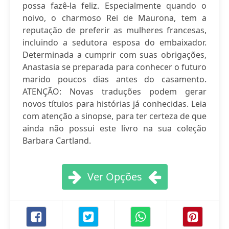
possa fazê-la feliz. Especialmente quando o
noivo, o charmoso Rei de Maurona, tem a
reputação de preferir as mulheres francesas,
incluindo a sedutora esposa do embaixador.
Determinada a cumprir com suas obrigações,
Anastasia se preparada para conhecer o futuro
marido poucos dias antes do casamento.
ATENÇÃO: Novas traduções podem gerar
novos títulos para histórias já conhecidas. Leia
com atenção a sinopse, para ter certeza de que
ainda não possui este livro na sua coleção
Barbara Cartland.
Ver Opções