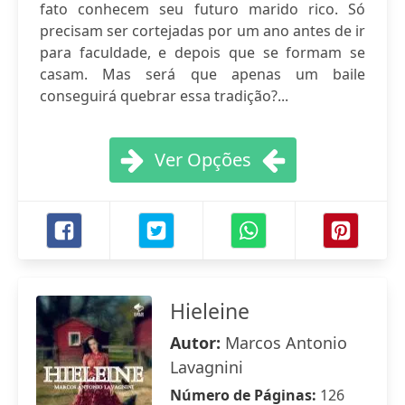
fato conhecem seu futuro marido rico. Só
precisam ser cortejadas por um ano antes de ir
para faculdade, e depois que se formam se
casam. Mas será que apenas um baile
conseguirá quebrar essa tradição?...
Ver Opções
Hieleine
Autor:
Marcos Antonio
Lavagnini
Número de Páginas:
126