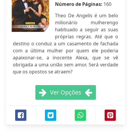
Número de Páginas:
160
Theo De Angelis é um belo
milionário mulherengo
habituado a seguir as suas
próprias regras. Até que o
destino o conduz a um casamento de fachada
com a última mulher por quem ele poderia
apaixonar-se, a inocente Alexa, que se vê
obrigada a uma união sem amor. Será verdade
que os opostos se atraem?
Ver Opções