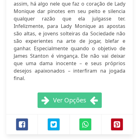
assim, há algo nele que faz o coração de Lady
Monique dar pinotes em seu peito e silencia
qualquer razão que ela julgasse ter.
Infelizmente, para Lady Monique as apostas
são altas, e jovens solteiras da Sociedade não
são experientes na arte de jogar, blefar e
ganhar. Especialmente quando o objetivo de
James Stanton é vingança. Ele não vai deixar
que uma dama inocente – e seus próprios
desejos apaixonados – interfiram na jogada
final.
Ver Opções