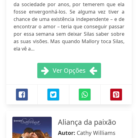
da sociedade por anos, por temerem que ela
fosse envergonhá-los. Se alguma vez tiver a
chance de uma existência independente – e de
encontrar o amor – teria que conseguir passar
por essa semana sem deixar Silas saber sobre
as suas visões. Mas quando Mallory toca Silas,
ela vê a...
Ver Opções
Aliança da paixão
Autor:
Cathy Williams