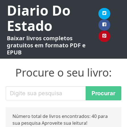
Diario Do
Estado
Baixar livros completos
gratuitos em formato PDF e
EPUB
Procure o seu livro:
Número total de livros encontrados: 40 para
sua pesquisa Aproveite sua leitura!