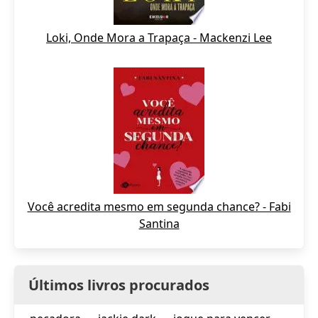
Loki, Onde Mora a Trapaça - Mackenzi Lee
Você acredita mesmo em segunda chance? - Fabi
Santina
Últimos livros procurados