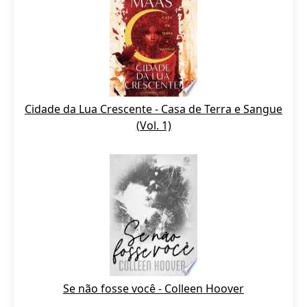
Cidade da Lua Crescente - Casa de Terra e Sangue
(Vol. 1)
Se não fosse você - Colleen Hoover