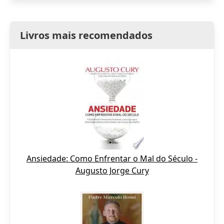
Livros mais recomendados
Ansiedade: Como Enfrentar o Mal do Século -
Augusto Jorge Cury