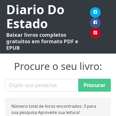
Diario Do
Estado
Baixar livros completos
gratuitos em formato PDF e
EPUB
Procure o seu livro:
Número total de livros encontrados: 3 para
sua pesquisa Aproveite sua leitura!