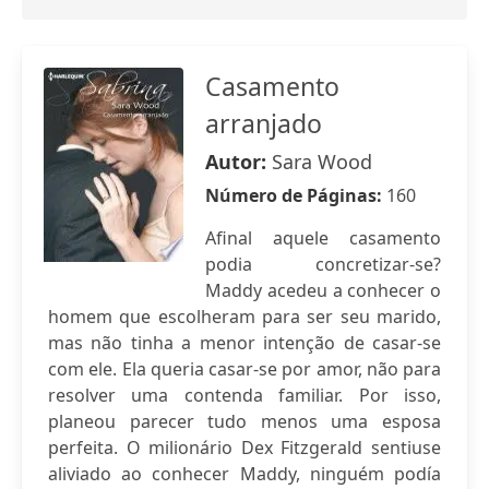
Casamento
arranjado
Autor:
Sara Wood
Número de Páginas:
160
Afinal aquele casamento
podia concretizar-se?
Maddy acedeu a conhecer o
homem que escolheram para ser seu marido,
mas não tinha a menor intenção de casar-se
com ele. Ela queria casar-se por amor, não para
resolver uma contenda familiar. Por isso,
planeou parecer tudo menos uma esposa
perfeita. O milionário Dex Fitzgerald sentiuse
aliviado ao conhecer Maddy, ninguém podía