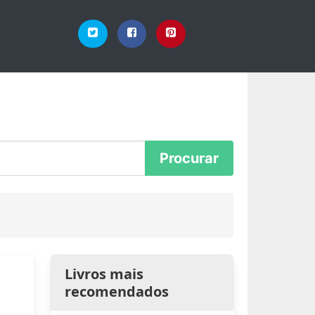
Livros mais
recomendados