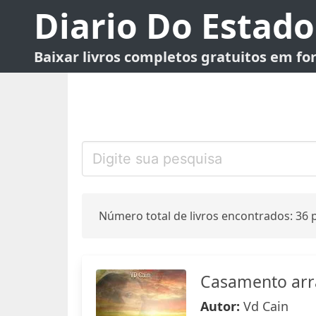
Diario Do Estado
Baixar livros completos gratuitos em f
Número total de livros encontrados: 36 p
Casamento arra
Autor:
Vd Cain