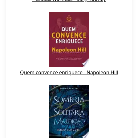
Quem convence enriquece - Napoleon Hill