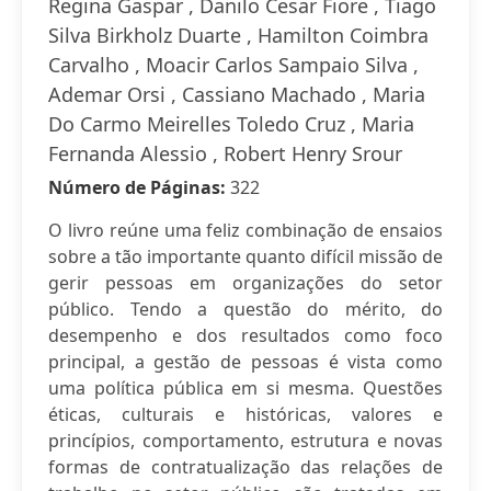
Regina Gaspar , Danilo Cesar Fiore , Tiago
Silva Birkholz Duarte , Hamilton Coimbra
Carvalho , Moacir Carlos Sampaio Silva ,
Ademar Orsi , Cassiano Machado , Maria
Do Carmo Meirelles Toledo Cruz , Maria
Fernanda Alessio , Robert Henry Srour
Número de Páginas:
322
O livro reúne uma feliz combinação de ensaios
sobre a tão importante quanto difícil missão de
gerir pessoas em organizações do setor
público. Tendo a questão do mérito, do
desempenho e dos resultados como foco
principal, a gestão de pessoas é vista como
uma política pública em si mesma. Questões
éticas, culturais e históricas, valores e
princípios, comportamento, estrutura e novas
formas de contratualização das relações de