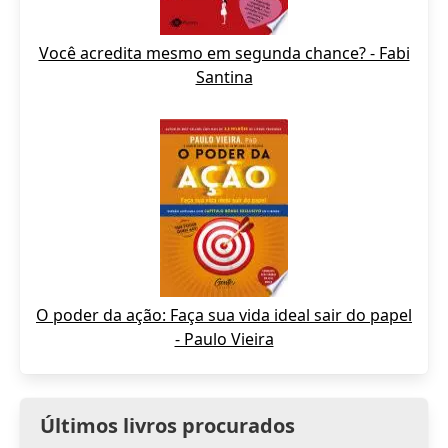
Você acredita mesmo em segunda chance? - Fabi
Santina
O poder da ação: Faça sua vida ideal sair do papel
- Paulo Vieira
Últimos livros procurados