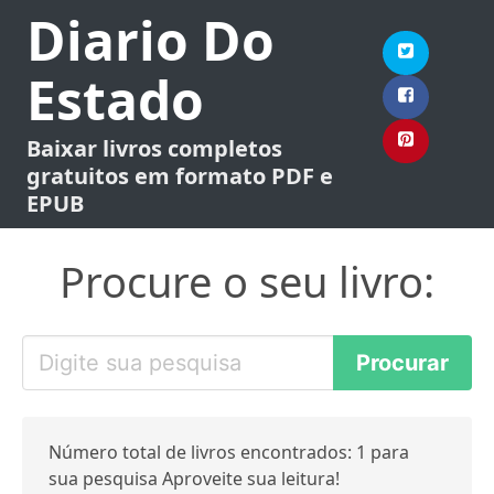
Diario Do
Estado
Baixar livros completos
gratuitos em formato PDF e
EPUB
Procure o seu livro:
Número total de livros encontrados: 1 para
sua pesquisa Aproveite sua leitura!