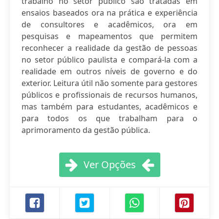
trabalho no setor público são tratadas em
ensaios baseados ora na prática e experiência
de consultores e acadêmicos, ora em
pesquisas e mapeamentos que permitem
reconhecer a realidade da gestão de pessoas
no setor público paulista e compará-la com a
realidade em outros níveis de governo e do
exterior. Leitura útil não somente para gestores
públicos e profissionais de recursos humanos,
mas também para estudantes, acadêmicos e
para todos os que trabalham para o
aprimoramento da gestão pública.
Ver Opções