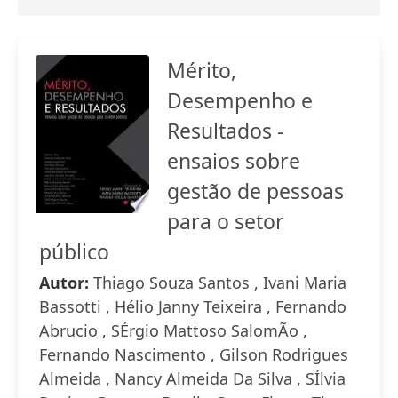
Mérito,
Desempenho e
Resultados -
ensaios sobre
gestão de pessoas
para o setor
público
Autor:
Thiago Souza Santos , Ivani Maria
Bassotti , Hélio Janny Teixeira , Fernando
Abrucio , SÉrgio Mattoso SalomÃo ,
Fernando Nascimento , Gilson Rodrigues
Almeida , Nancy Almeida Da Silva , SÍlvia