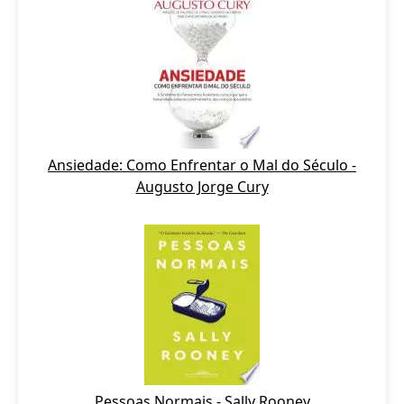
Ansiedade: Como Enfrentar o Mal do Século -
Augusto Jorge Cury
Pessoas Normais - Sally Rooney