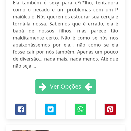
Ela também é sexy para c*r*lho, tentadora
como o pecado e um problemas com um P
maiúlculo. Nós queremos estourar sua cereja e
torná-la nossa. Sabemos que é errado, ela é
babá de nossos filhos, mas parece tão
malditamente certo. Não é como se nós nos
apaixonássemos por ela... não como se ela
fosse cair por nós também. Apenas um pouco
de diversão... nada mais, nada menos. Até que
não seja ...
Ver Opções