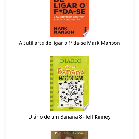
A sutil arte de ligar o f*da-se Mark Manson
Diário de um Banana 8 - Jeff Kinney