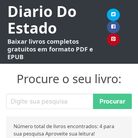
Diario Do
Estado
Baixar livros completos
gratuitos em formato PDF e
EPUB
Procure o seu livro:
Número total de livros encontrados: 4 para
sua pesquisa Aproveite sua leitura!