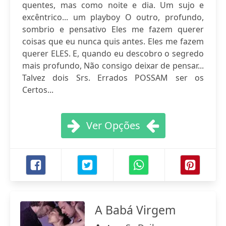
quentes, mas como noite e dia. Um sujo e
excêntrico... um playboy O outro, profundo,
sombrio e pensativo Eles me fazem querer
coisas que eu nunca quis antes. Eles me fazem
querer ELES. E, quando eu descobro o segredo
mais profundo, Não consigo deixar de pensar...
Talvez dois Srs. Errados POSSAM ser os
Certos...
Ver Opções
A Babá Virgem