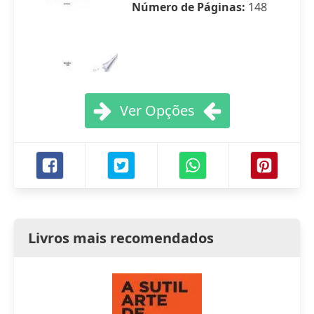
Número de Páginas:
148
Ver Opções
Livros mais recomendados