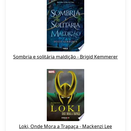
Sombria e solitária maldição - Brigid Kemmerer
Loki, Onde Mora a Trapaça - Mackenzi Lee