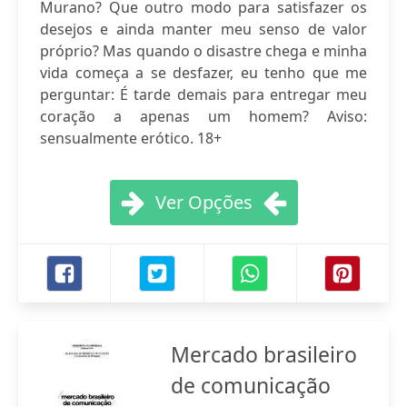
Murano? Que outro modo para satisfazer os
desejos e ainda manter meu senso de valor
próprio? Mas quando o disastre chega e minha
vida começa a se desfazer, eu tenho que me
perguntar: É tarde demais para entregar meu
coração a apenas um homem? Aviso:
sensualmente erótico. 18+
Ver Opções
Mercado brasileiro
de comunicação