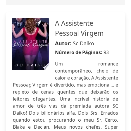
A Assistente
Pessoal Virgem
Autor:
Sc Daiko
Número de Páginas:
93
Um romance
contemporâneo, cheio de
calor e coração, A Assistente
Pessoaç Virgem é divertido, mas emocional... e
repleto de cenas quentes que deixarão os
leitores ofegantes. Uma incrível história de
amor de três vias da premiada autora SC
Daiko! Dois bilionários alfa. Dois Srs. Errados
quando estou procurando o meu Sr. Certo.
Blake e Declan. Meus novos chefes. Super