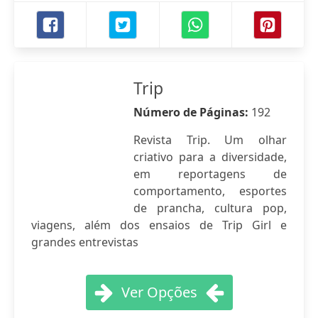
Trip
Número de Páginas:
192
Revista Trip. Um olhar
criativo para a diversidade,
em reportagens de
comportamento, esportes
de prancha, cultura pop,
viagens, além dos ensaios de Trip Girl e
grandes entrevistas
Ver Opções