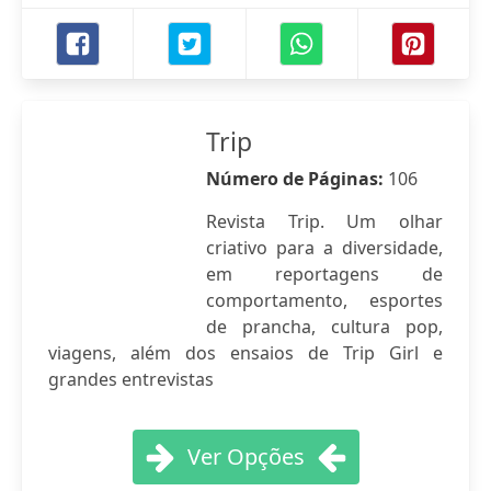
Trip
Número de Páginas:
106
Revista Trip. Um olhar
criativo para a diversidade,
em reportagens de
comportamento, esportes
de prancha, cultura pop,
viagens, além dos ensaios de Trip Girl e
grandes entrevistas
Ver Opções