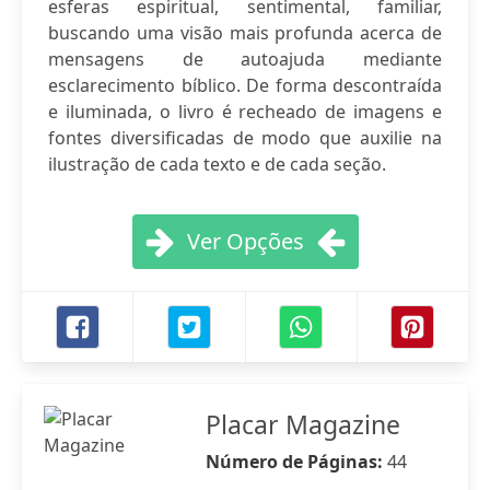
esferas espiritual, sentimental, familiar,
buscando uma visão mais profunda acerca de
mensagens de autoajuda mediante
esclarecimento bíblico. De forma descontraída
e iluminada, o livro é recheado de imagens e
fontes diversificadas de modo que auxilie na
ilustração de cada texto e de cada seção.
Ver Opções
Placar Magazine
Número de Páginas:
44