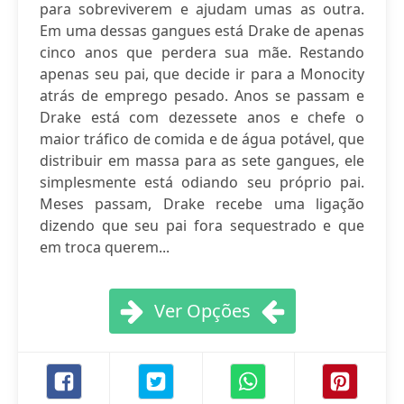
para sobreviverem e ajudam umas as outra.
Em uma dessas gangues está Drake de apenas
cinco anos que perdera sua mãe. Restando
apenas seu pai, que decide ir para a Monocity
atrás de emprego pesado. Anos se passam e
Drake está com dezessete anos e chefe o
maior tráfico de comida e de água potável, que
distribuir em massa para as sete gangues, ele
simplesmente está odiando seu próprio pai.
Meses passam, Drake recebe uma ligação
dizendo que seu pai fora sequestrado e que
em troca querem...
Ver Opções