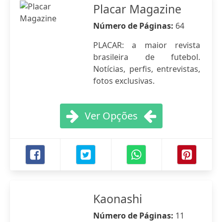
Placar Magazine
Número de Páginas:
64
PLACAR: a maior revista
brasileira de futebol.
Notícias, perfis, entrevistas,
fotos exclusivas.
Ver Opções
Kaonashi
Número de Páginas:
11