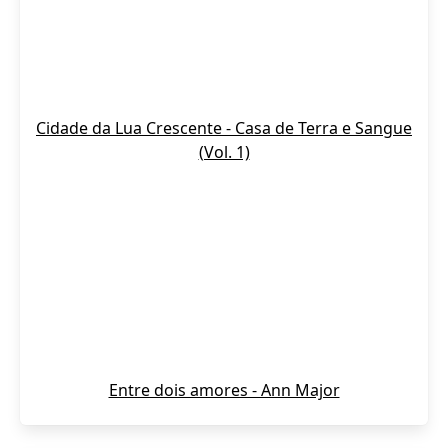
Cidade da Lua Crescente - Casa de Terra e Sangue
(Vol. 1)
Entre dois amores - Ann Major