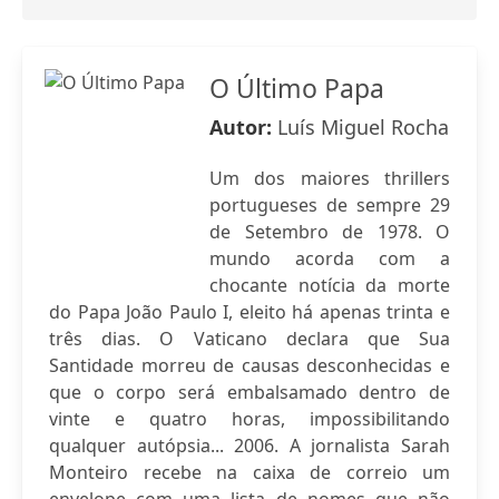
O Último Papa
Autor:
Luís Miguel Rocha
Um dos maiores thrillers
portugueses de sempre 29
de Setembro de 1978. O
mundo acorda com a
chocante notícia da morte
do Papa João Paulo I, eleito há apenas trinta e
três dias. O Vaticano declara que Sua
Santidade morreu de causas desconhecidas e
que o corpo será embalsamado dentro de
vinte e quatro horas, impossibilitando
qualquer autópsia... 2006. A jornalista Sarah
Monteiro recebe na caixa de correio um