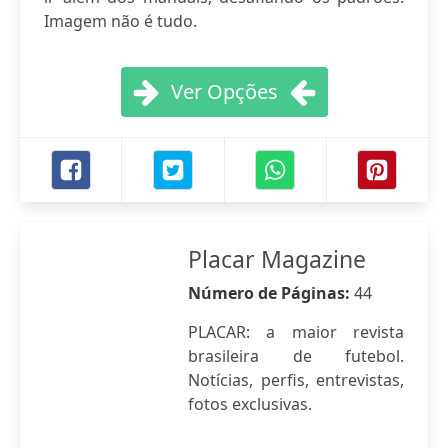
Imagem não é tudo.
Ver Opções
Placar Magazine
Número de Páginas:
44
PLACAR: a maior revista
brasileira de futebol.
Notícias, perfis, entrevistas,
fotos exclusivas.