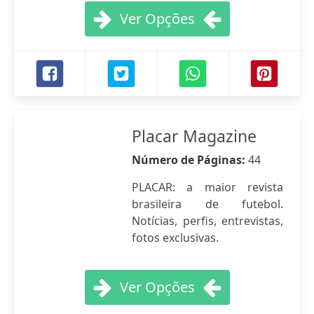
Ver Opções
Placar Magazine
Número de Páginas:
44
PLACAR: a maior revista
brasileira de futebol.
Notícias, perfis, entrevistas,
fotos exclusivas.
Ver Opções