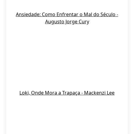
Ansiedade: Como Enfrentar o Mal do Século -
Augusto Jorge Cury
Loki, Onde Mora a Trapaça - Mackenzi Lee