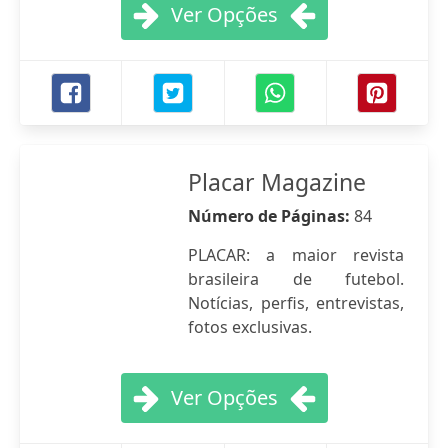
Ver Opções
Placar Magazine
Número de Páginas:
84
PLACAR: a maior revista
brasileira de futebol.
Notícias, perfis, entrevistas,
fotos exclusivas.
Ver Opções