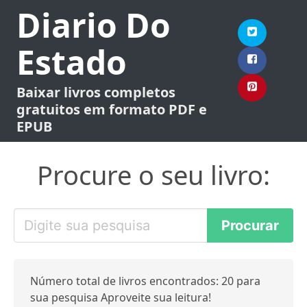
Diario Do
Estado
Baixar livros completos
gratuitos em formato PDF e
EPUB
Procure o seu livro:
Número total de livros encontrados: 20 para
sua pesquisa Aproveite sua leitura!