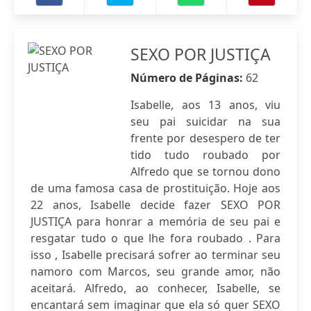
SEXO POR JUSTIÇA
Número de Páginas:
62
Isabelle, aos 13 anos, viu
seu pai suicidar na sua
frente por desespero de ter
tido tudo roubado por
Alfredo que se tornou dono
de uma famosa casa de prostituição. Hoje aos
22 anos, Isabelle decide fazer SEXO POR
JUSTIÇA para honrar a memória de seu pai e
resgatar tudo o que lhe fora roubado . Para
isso , Isabelle precisará sofrer ao terminar seu
namoro com Marcos, seu grande amor, não
aceitará. Alfredo, ao conhecer, Isabelle, se
encantará sem imaginar que ela só quer SEXO