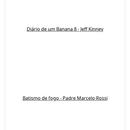
Diário de um Banana 8 - Jeff Kinney
Batismo de fogo - Padre Marcelo Rossi