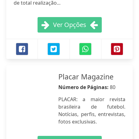
de total realização...
Ver Opções
Placar Magazine
Número de Páginas:
80
PLACAR: a maior revista
brasileira de futebol.
Notícias, perfis, entrevistas,
fotos exclusivas.