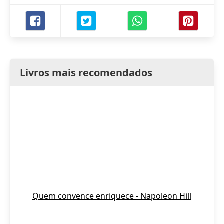
Livros mais recomendados
Quem convence enriquece - Napoleon Hill