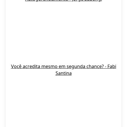
Você acredita mesmo em segunda chance? - Fabi
Santina