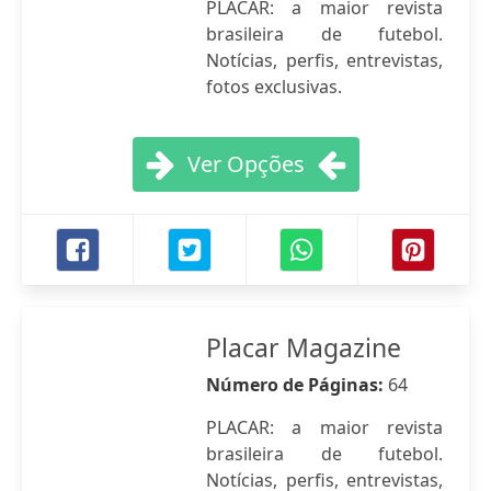
PLACAR: a maior revista
brasileira de futebol.
Notícias, perfis, entrevistas,
fotos exclusivas.
Ver Opções
Placar Magazine
Número de Páginas:
64
PLACAR: a maior revista
brasileira de futebol.
Notícias, perfis, entrevistas,