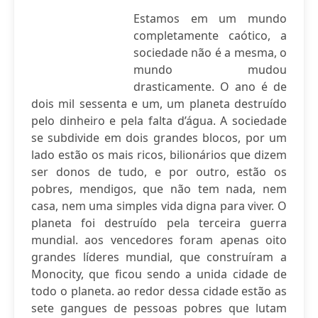
Estamos em um mundo
completamente caótico, a
sociedade não é a mesma, o
mundo mudou
drasticamente. O ano é de
dois mil sessenta e um, um planeta destruído
pelo dinheiro e pela falta d’água. A sociedade
se subdivide em dois grandes blocos, por um
lado estão os mais ricos, bilionários que dizem
ser donos de tudo, e por outro, estão os
pobres, mendigos, que não tem nada, nem
casa, nem uma simples vida digna para viver. O
planeta foi destruído pela terceira guerra
mundial. aos vencedores foram apenas oito
grandes líderes mundial, que construíram a
Monocity, que ficou sendo a unida cidade de
todo o planeta. ao redor dessa cidade estão as
sete gangues de pessoas pobres que lutam