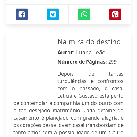
Na mira do destino
Autor:
Luana Leão
Número de Páginas:
299
Depois de tantas
turbulências e confrontos
com o passado, o casal
Letícia e Gustavo está perto
de contemplar a companhia um do outro com
o tão desejado matrimônio. Cada detalhe do
casamento é planejado com grande alegria, e
os corações desse jovem casal transbordam de
tanto amor com a possibilidade de um futuro