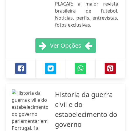
PLACAR: a maior revista
brasileira de futebol.
Notícias, perfis, entrevistas,
fotos exclusivas.
Ver Opções
Historia da guerra
civil e do
estabelecimento do
governo