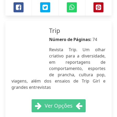
Trip
Número de Páginas:
74
Revista Trip. Um olhar
criativo para a diversidade,
em reportagens de
comportamento, esportes
de prancha, cultura pop,
viagens, além dos ensaios de Trip Girl e
grandes entrevistas
Ver Opções