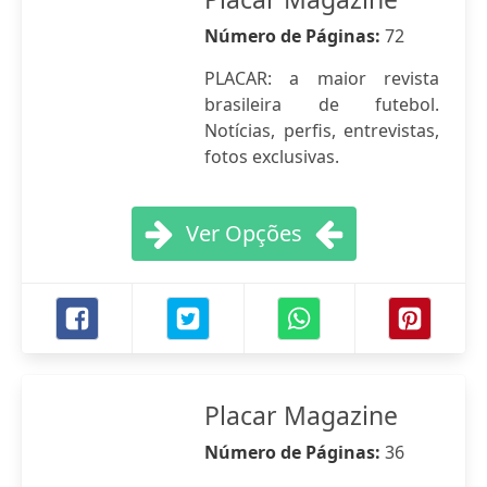
Número de Páginas:
72
PLACAR: a maior revista
brasileira de futebol.
Notícias, perfis, entrevistas,
fotos exclusivas.
Ver Opções
Placar Magazine
Número de Páginas:
36