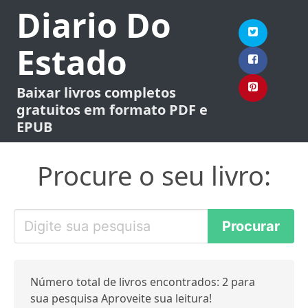
Diario Do
Estado
Baixar livros completos
gratuitos em formato PDF e
EPUB
Procure o seu livro:
Número total de livros encontrados: 2 para
sua pesquisa Aproveite sua leitura!