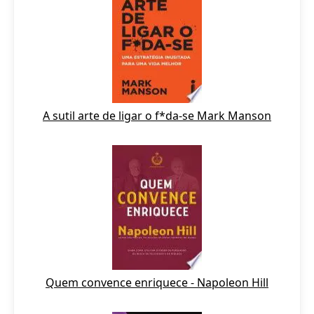
A sutil arte de ligar o f*da-se Mark Manson
Quem convence enriquece - Napoleon Hill