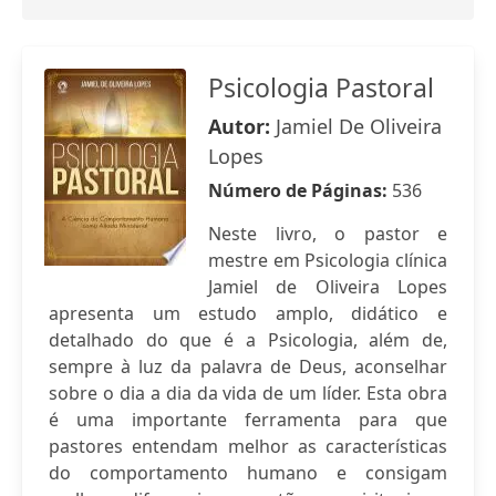
Psicologia Pastoral
Autor:
Jamiel De Oliveira
Lopes
Número de Páginas:
536
Neste livro, o pastor e
mestre em Psicologia clínica
Jamiel de Oliveira Lopes
apresenta um estudo amplo, didático e
detalhado do que é a Psicologia, além de,
sempre à luz da palavra de Deus, aconselhar
sobre o dia a dia da vida de um líder. Esta obra
é uma importante ferramenta para que
pastores entendam melhor as características
do comportamento humano e consigam