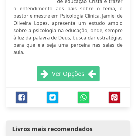
de educação Cristã e trazer
o entendimento aos pais sobre o tema, o
pastor e mestre em Psicologia Clínica, Jamiel de
Oliveira Lopes, apresenta um estudo amplo
sobre a psicologia na educação, onde, sempre
à luz da palavra de Deus, busca dar estratégias
para que ela seja uma parceira nas salas de
aula.
Ver Opções
Livros mais recomendados