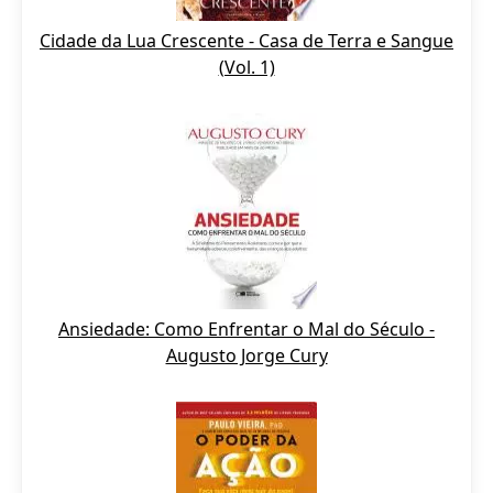
Cidade da Lua Crescente - Casa de Terra e Sangue
(Vol. 1)
Ansiedade: Como Enfrentar o Mal do Século -
Augusto Jorge Cury