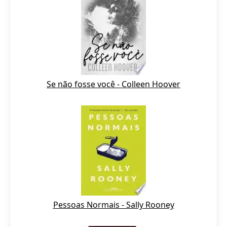
Se não fosse você - Colleen Hoover
Pessoas Normais - Sally Rooney