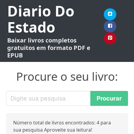
Diario Do
Estado
Baixar livros completos
gratuitos em formato PDF e
EPUB
Procure o seu livro:
Número total de livros encontrados: 4 para
sua pesquisa Aproveite sua leitura!