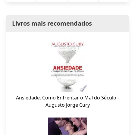
Livros mais recomendados
Ansiedade: Como Enfrentar o Mal do Século -
Augusto Jorge Cury