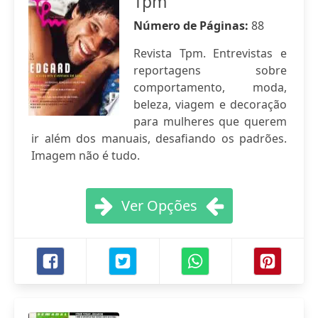
Tpm
Número de Páginas:
88
Revista Tpm. Entrevistas e
reportagens sobre
comportamento, moda,
beleza, viagem e decoração
para mulheres que querem
ir além dos manuais, desafiando os padrões.
Imagem não é tudo.
Ver Opções