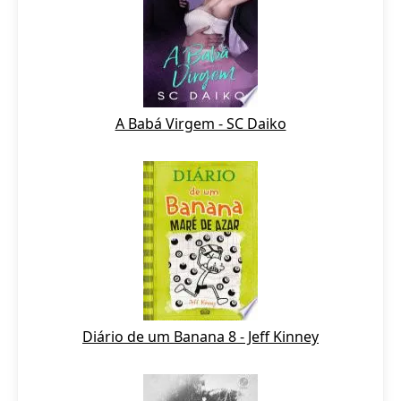
A Babá Virgem - SC Daiko
Diário de um Banana 8 - Jeff Kinney