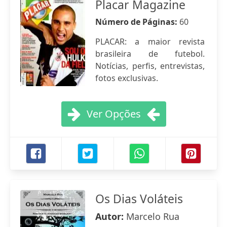
Placar Magazine
Número de Páginas:
60
PLACAR: a maior revista
brasileira de futebol.
Notícias, perfis, entrevistas,
fotos exclusivas.
Ver Opções
Os Dias Voláteis
Autor:
Marcelo Rua