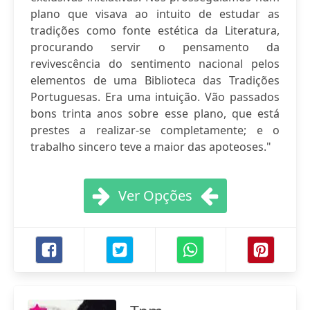
plano que visava ao intuito de estudar as
tradições como fonte estética da Literatura,
procurando servir o pensamento da
revivescência do sentimento nacional pelos
elementos de uma Biblioteca das Tradições
Portuguesas. Era uma intuição. Vão passados
bons trinta anos sobre esse plano, que está
prestes a realizar-se completamente; e o
trabalho sincero teve a maior das apoteoses."
Ver Opções