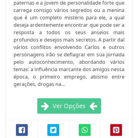
paternas e a jovem de personalidade forte que
carrega consigo vários segredos ou a menina
que é um completo mistério para ele, a qual
deseja ardentemente encontrar que pode ser a
resposta a todos os seus anseios mais
profundos e desejos mais secretos. A partir daí
vários conflitos envolvendo Carlos e outros
personagens irão se deflagrar em sua jornada
pelo autoconhecimento, abordando vários
temas: a influência marcante dos amigos nessa
época, o primeiro emprego, abismo entre
gerações, drogas na...
Ver Opções