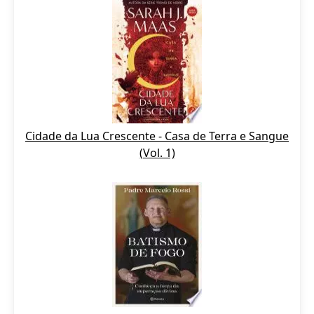
Cidade da Lua Crescente - Casa de Terra e Sangue
(Vol. 1)