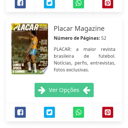
Placar Magazine
Número de Páginas:
52
PLACAR: a maior revista
brasileira de futebol.
Notícias, perfis, entrevistas,
fotos exclusivas.
Ver Opções