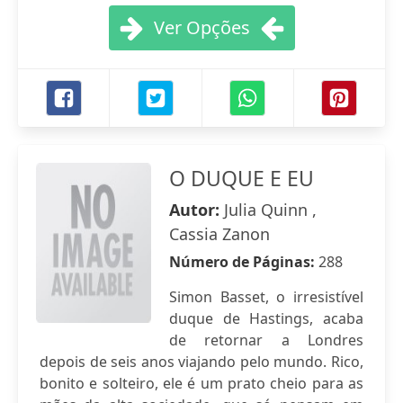
Ver Opções
O DUQUE E EU
Autor:
Julia Quinn ,
Cassia Zanon
Número de Páginas:
288
Simon Basset, o irresistível
duque de Hastings, acaba
de retornar a Londres
depois de seis anos viajando pelo mundo. Rico,
bonito e solteiro, ele é um prato cheio para as