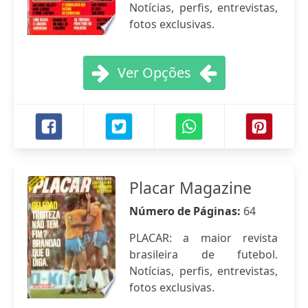
Notícias, perfis, entrevistas,
fotos exclusivas.
Ver Opções
Placar Magazine
Número de Páginas:
64
PLACAR: a maior revista
brasileira de futebol.
Notícias, perfis, entrevistas,
fotos exclusivas.