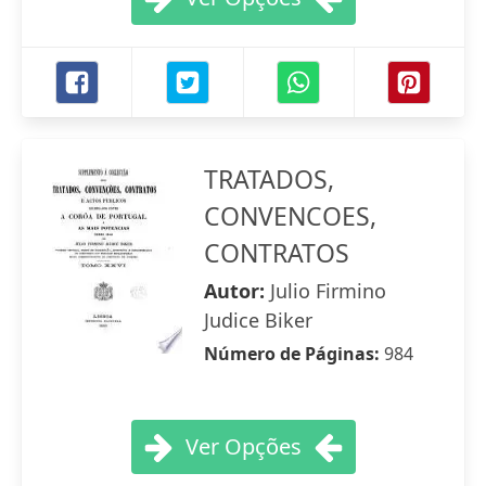
TRATADOS,
CONVENCOES,
CONTRATOS
Autor:
Julio Firmino
Judice Biker
Número de Páginas:
984
Ver Opções