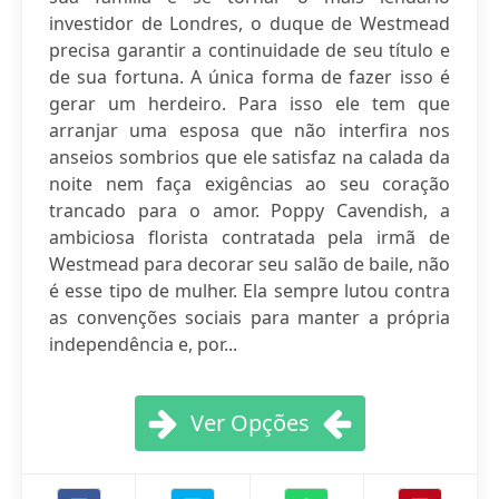
investidor de Londres, o duque de Westmead
precisa garantir a continuidade de seu título e
de sua fortuna. A única forma de fazer isso é
gerar um herdeiro. Para isso ele tem que
arranjar uma esposa que não interfira nos
anseios sombrios que ele satisfaz na calada da
noite nem faça exigências ao seu coração
trancado para o amor. Poppy Cavendish, a
ambiciosa florista contratada pela irmã de
Westmead para decorar seu salão de baile, não
é esse tipo de mulher. Ela sempre lutou contra
as convenções sociais para manter a própria
independência e, por...
Ver Opções