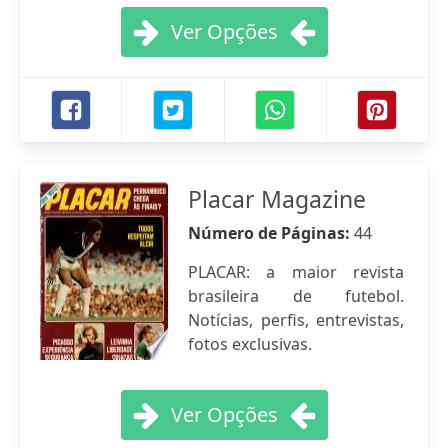
Ver Opções
Placar Magazine
Número de Páginas:
44
PLACAR: a maior revista
brasileira de futebol.
Notícias, perfis, entrevistas,
fotos exclusivas.
Ver Opções