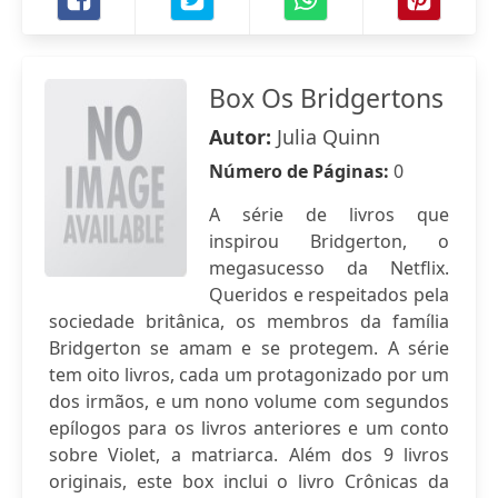
Box Os Bridgertons
Autor:
Julia Quinn
Número de Páginas:
0
A série de livros que
inspirou Bridgerton, o
megasucesso da Netflix.
Queridos e respeitados pela
sociedade britânica, os membros da família
Bridgerton se amam e se protegem. A série
tem oito livros, cada um protagonizado por um
dos irmãos, e um nono volume com segundos
epílogos para os livros anteriores e um conto
sobre Violet, a matriarca. Além dos 9 livros
originais, este box inclui o livro Crônicas da