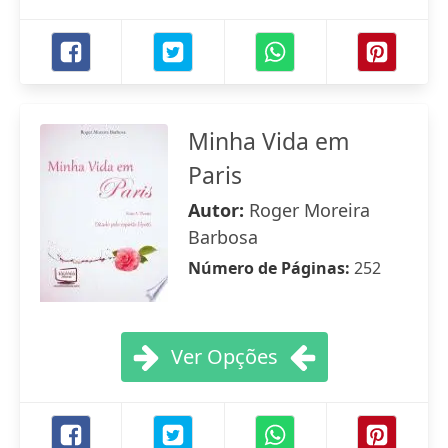
Minha Vida em
Paris
Autor:
Roger Moreira
Barbosa
Número de Páginas:
252
Ver Opções