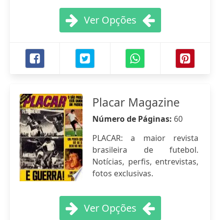
Ver Opções
Placar Magazine
Número de Páginas:
60
PLACAR: a maior revista
brasileira de futebol.
Notícias, perfis, entrevistas,
fotos exclusivas.
Ver Opções