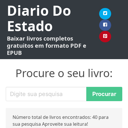
Diario Do
Estado
Baixar livros completos
gratuitos em formato PDF e
EPUB
Procure o seu livro:
Número total de livros encontrados: 40 para
sua pesquisa Aproveite sua leitura!