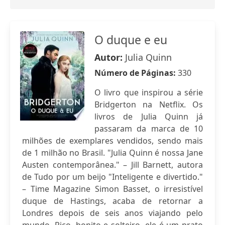
O duque e eu
Autor:
Julia Quinn
Número de Páginas:
330
O livro que inspirou a série
Bridgerton na Netflix. Os
livros de Julia Quinn já
passaram da marca de 10
milhões de exemplares vendidos, sendo mais
de 1 milhão no Brasil. "Julia Quinn é nossa Jane
Austen contemporânea." – Jill Barnett, autora
de Tudo por um beijo "Inteligente e divertido."
– Time Magazine Simon Basset, o irresistível
duque de Hastings, acaba de retornar a
Londres depois de seis anos viajando pelo