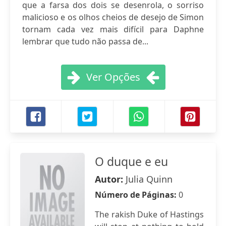
que a farsa dos dois se desenrola, o sorriso
malicioso e os olhos cheios de desejo de Simon
tornam cada vez mais difícil para Daphne
lembrar que tudo não passa de...
Ver Opções
O duque e eu
Autor:
Julia Quinn
Número de Páginas:
0
The rakish Duke of Hastings