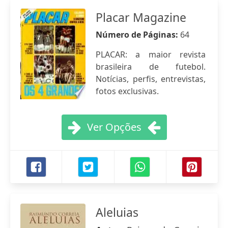
Placar Magazine
Número de Páginas:
64
PLACAR: a maior revista
brasileira de futebol.
Notícias, perfis, entrevistas,
fotos exclusivas.
Ver Opções
Aleluias