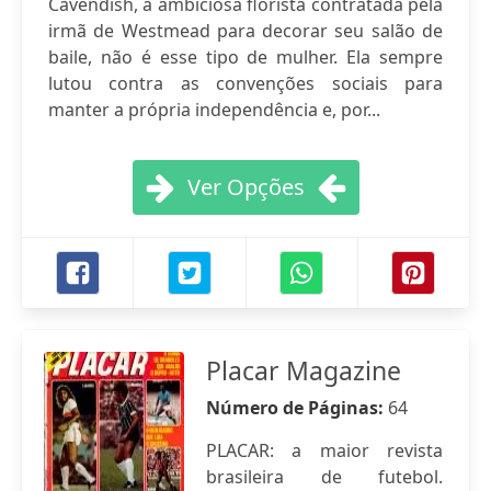
Cavendish, a ambiciosa florista contratada pela
irmã de Westmead para decorar seu salão de
baile, não é esse tipo de mulher. Ela sempre
lutou contra as convenções sociais para
manter a própria independência e, por...
Ver Opções
Placar Magazine
Número de Páginas:
64
PLACAR: a maior revista
brasileira de futebol.