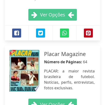
Ver Opções
Placar Magazine
Número de Páginas:
64
PLACAR: a maior revista
brasileira de futebol.
Notícias, perfis, entrevistas,
fotos exclusivas.
Ver Opções