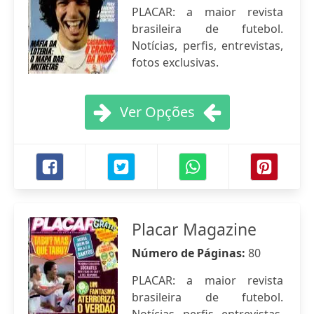
PLACAR: a maior revista
brasileira de futebol.
Notícias, perfis, entrevistas,
fotos exclusivas.
Ver Opções
Placar Magazine
Número de Páginas:
80
PLACAR: a maior revista
brasileira de futebol.