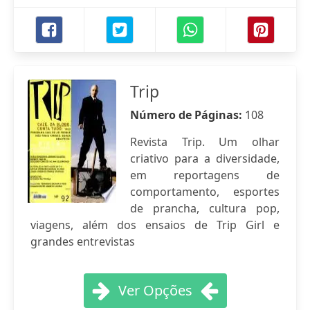
Trip
Número de Páginas:
108
Revista Trip. Um olhar
criativo para a diversidade,
em reportagens de
comportamento, esportes
de prancha, cultura pop,
viagens, além dos ensaios de Trip Girl e
grandes entrevistas
Ver Opções