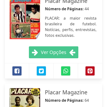
Placar Magazine
Número de Páginas:
44
PLACAR: a maior revista
brasileira de futebol.
Notícias, perfis, entrevistas,
fotos exclusivas.
Ver Opções
Placar Magazine
Número de Páginas:
64