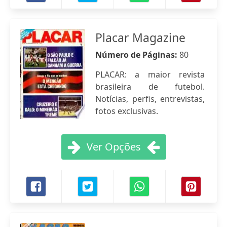
Placar Magazine
Número de Páginas:
80
PLACAR: a maior revista
brasileira de futebol.
Notícias, perfis, entrevistas,
fotos exclusivas.
Ver Opções