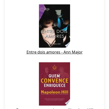
Entre dois amores - Ann Major