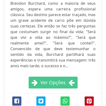
Brendon Burchard, como a maioria de seus
amigos, espera uma carreira profissional
clássica. Seu destino parece estar traçado, mas
um grave acidente de carro põe em dúvida
suas certezas. Ele então se faz três perguntas
que costumam surgir no final da vida: "Será
que vivi a vida ao máximo?", "Será que
realmente amei?", "Será que contei?".
Convencido de que deve testemunhar o
sentido da vida, Burchard partilhará suas
experiências e transmitirá sua mensagem: três
anos mais tarde, o sucesso e o...
Ver Opções