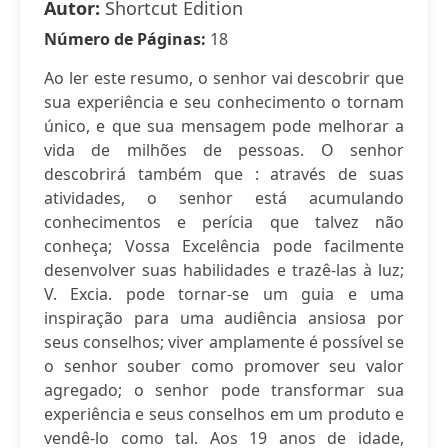
Autor:
Shortcut Edition
Número de Páginas:
18
Ao ler este resumo, o senhor vai descobrir que
sua experiência e seu conhecimento o tornam
único, e que sua mensagem pode melhorar a
vida de milhões de pessoas. O senhor
descobrirá também que : através de suas
atividades, o senhor está acumulando
conhecimentos e perícia que talvez não
conheça; Vossa Excelência pode facilmente
desenvolver suas habilidades e trazê-las à luz;
V. Excia. pode tornar-se um guia e uma
inspiração para uma audiência ansiosa por
seus conselhos; viver amplamente é possível se
o senhor souber como promover seu valor
agregado; o senhor pode transformar sua
experiência e seus conselhos em um produto e
vendê-lo como tal. Aos 19 anos de idade,