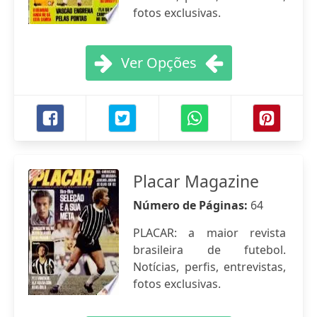
fotos exclusivas.
Ver Opções
Placar Magazine
Número de Páginas:
64
PLACAR: a maior revista
brasileira de futebol.
Notícias, perfis, entrevistas,
fotos exclusivas.