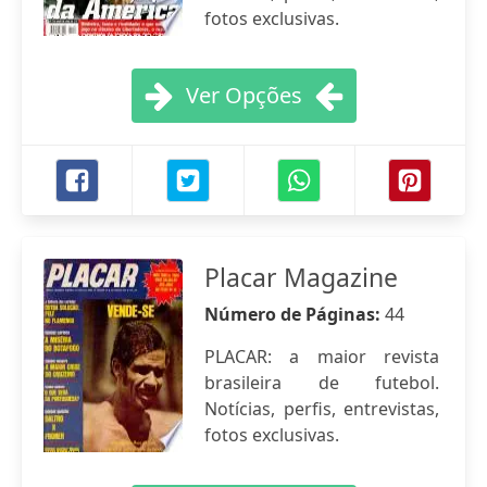
fotos exclusivas.
Ver Opções
Placar Magazine
Número de Páginas:
44
PLACAR: a maior revista
brasileira de futebol.
Notícias, perfis, entrevistas,
fotos exclusivas.