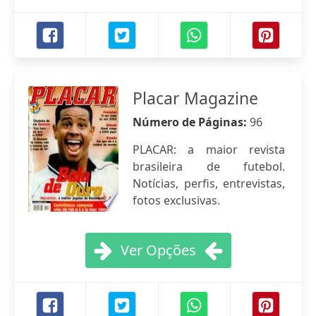
Placar Magazine
Número de Páginas:
96
PLACAR: a maior revista
brasileira de futebol.
Notícias, perfis, entrevistas,
fotos exclusivas.
Ver Opções