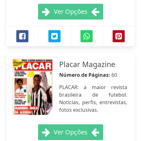
Ver Opções
Placar Magazine
Número de Páginas:
60
PLACAR: a maior revista
brasileira de futebol.
Notícias, perfis, entrevistas,
fotos exclusivas.
Ver Opções