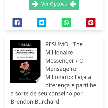
Ver Opções
RESUMO - The
Millionaire
Messenger / O
Mensageiro
Milionário: Faça a
diferença e partilhe
a sorte de seu conselho por
Brendon Burchard