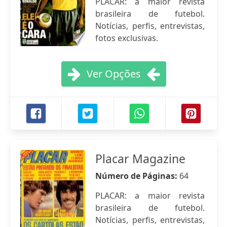
PLACAR: a maior revista
brasileira de futebol.
Notícias, perfis, entrevistas,
fotos exclusivas.
Ver Opções
Placar Magazine
Número de Páginas:
64
PLACAR: a maior revista
brasileira de futebol.
Notícias, perfis, entrevistas,