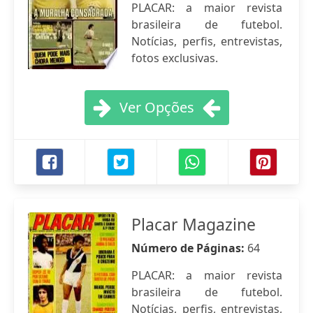
PLACAR: a maior revista
brasileira de futebol.
Notícias, perfis, entrevistas,
fotos exclusivas.
Ver Opções
Placar Magazine
Número de Páginas:
64
PLACAR: a maior revista
brasileira de futebol.
Notícias, perfis, entrevistas,