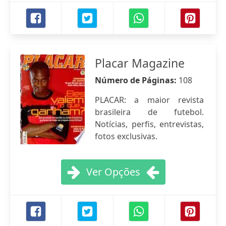
Placar Magazine
Número de Páginas:
108
PLACAR: a maior revista
brasileira de futebol.
Notícias, perfis, entrevistas,
fotos exclusivas.
Ver Opções