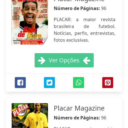
Número de Páginas:
96
PLACAR: a maior revista
brasileira de futebol.
Notícias, perfis, entrevistas,
fotos exclusivas.
Ver Opções
Placar Magazine
Número de Páginas:
96