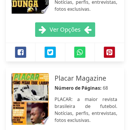
Notícias, perfis, entrevistas,
fotos exclusivas.
Ver Opções
Placar Magazine
Número de Páginas:
68
PLACAR: a maior revista
brasileira de futebol.
Notícias, perfis, entrevistas,
fotos exclusivas.