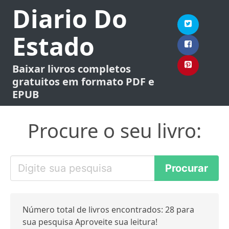
Diario Do
Estado
Baixar livros completos
gratuitos em formato PDF e
EPUB
Procure o seu livro:
Número total de livros encontrados: 28 para
sua pesquisa Aproveite sua leitura!