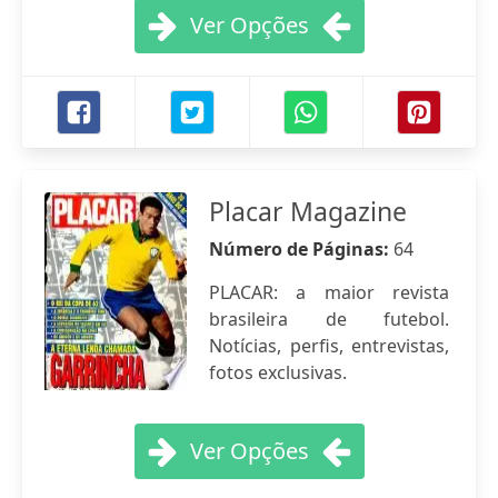
Ver Opções
Placar Magazine
Número de Páginas:
64
PLACAR: a maior revista
brasileira de futebol.
Notícias, perfis, entrevistas,
fotos exclusivas.
Ver Opções