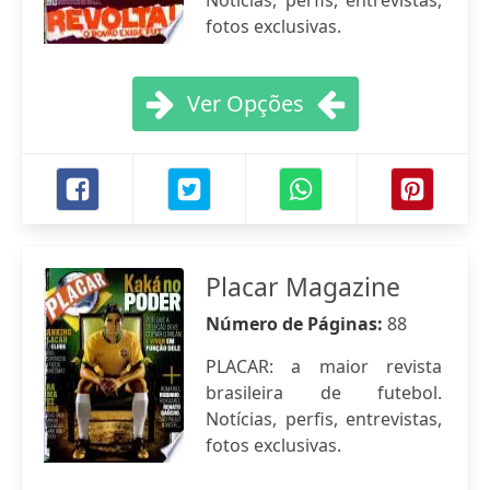
Notícias, perfis, entrevistas,
fotos exclusivas.
Ver Opções
Placar Magazine
Número de Páginas:
88
PLACAR: a maior revista
brasileira de futebol.
Notícias, perfis, entrevistas,
fotos exclusivas.