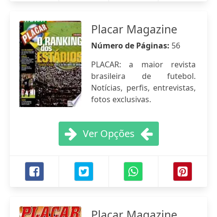
Placar Magazine
Número de Páginas:
56
PLACAR: a maior revista
brasileira de futebol.
Notícias, perfis, entrevistas,
fotos exclusivas.
Ver Opções
Placar Magazine