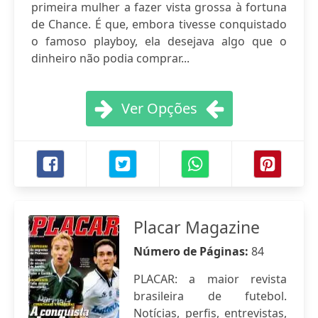
primeira mulher a fazer vista grossa à fortuna
de Chance. É que, embora tivesse conquistado
o famoso playboy, ela desejava algo que o
dinheiro não podia comprar...
Ver Opções
Placar Magazine
Número de Páginas:
84
PLACAR: a maior revista
brasileira de futebol.
Notícias, perfis, entrevistas,