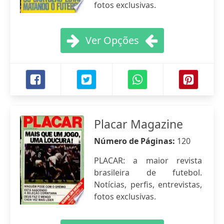
fotos exclusivas.
Ver Opções
Placar Magazine
Número de Páginas:
120
PLACAR: a maior revista
brasileira de futebol.
Notícias, perfis, entrevistas,
fotos exclusivas.