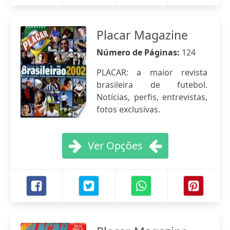
Placar Magazine
Número de Páginas:
124
PLACAR: a maior revista
brasileira de futebol.
Notícias, perfis, entrevistas,
fotos exclusivas.
Ver Opções