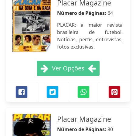
Placar Magazine
Número de Páginas:
64
PLACAR: a maior revista
brasileira de futebol.
Notícias, perfis, entrevistas,
fotos exclusivas.
Ver Opções
Placar Magazine
Número de Páginas:
80