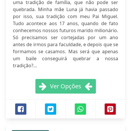
uma tradição de família, que não pode ser
quebrada. Minha mãe Luna já havia passado
por isso, sua tradição com meu Pai Miguel.
Tudo acontece aos 17 anos, quando de fato
conhecemos nossos futuros marido milionário.
Só precisamos ser cortejadas por um ano
antes de irmos para faculdade, e depois que se
formamos se casamos. Mas será que apenas
um baile conseguirá quebrar a nossa
tradição?...
Ver Opções