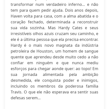
transformar num verdadeiro inferno... e não
tem para quem pedir ajuda. Dois anos depois,
Haven volta para casa, com a alma abatida e o
coração fechado, determinada a reconstruir
sua vida sozinha. Mas Hardy Cates e seus
irresistíveis olhos azuis cruzam seu caminho, e
ele é a última pessoa que ela precisa encontrar.
Hardy é o mais novo magnata da indústria
petroleira de Houston, um homem de sangue
quente que aprendeu desde muito cedo a não
confiar em ninguém e que nunca mediu
esforços para chegar aonde quer: ao topo! Em
sua jornada alimentada pela ambição
desmedida, ele conquista poder e inimigos,
incluindo os membros da poderosa família
Travis. O que ele não esperava era sentir suas
defesas serem...