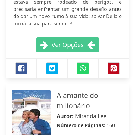
estava sempre rodeado de perigos, e
precisaria enfrentar um grande desafio antes
de dar um novo rumo à sua vida: salvar Delia e
torná-la sua para sempre!
Ver Opções
A amante do
milionário
Autor:
Miranda Lee
Número de Páginas:
160