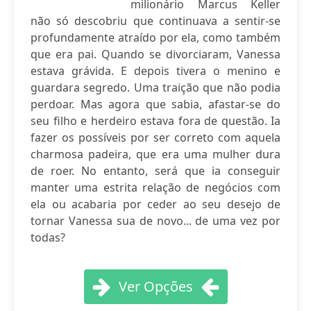
milionário Marcus Keller
não só descobriu que continuava a sentir-se
profundamente atraído por ela, como também
que era pai. Quando se divorciaram, Vanessa
estava grávida. E depois tivera o menino e
guardara segredo. Uma traição que não podia
perdoar. Mas agora que sabia, afastar-se do
seu filho e herdeiro estava fora de questão. Ia
fazer os possíveis por ser correto com aquela
charmosa padeira, que era uma mulher dura
de roer. No entanto, será que ia conseguir
manter uma estrita relação de negócios com
ela ou acabaria por ceder ao seu desejo de
tornar Vanessa sua de novo... de uma vez por
todas?
Ver Opções