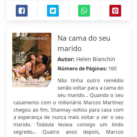
Na cama do seu
marido
Autor:
Helen Bianchin
Número de Páginas:
160
Não tinha outro remédio
senão voltar para a cama do
seu marido... Quando o seu
casamento com o milionário Marcos Martínez
chegou ao fim, Shannay voltou para casa com
a esperança de nunca mais voltar a ver o seu
marido. Todavia levava consigo um lindo
segredo... Quatro anos depois, Marcos