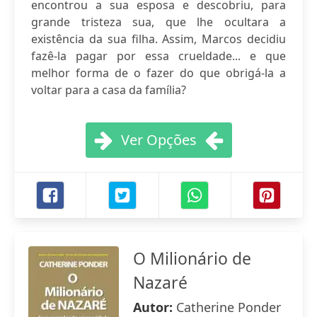
encontrou a sua esposa e descobriu, para
grande tristeza sua, que lhe ocultara a
existência da sua filha. Assim, Marcos decidiu
fazê-la pagar por essa crueldade... e que
melhor forma de o fazer do que obrigá-la a
voltar para a casa da família?
Ver Opções
O Milionário de
Nazaré
Autor:
Catherine Ponder