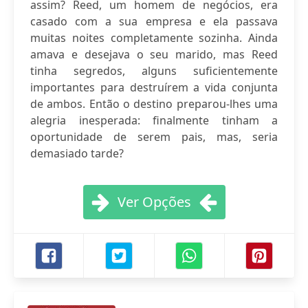
assim? Reed, um homem de negócios, era
casado com a sua empresa e ela passava
muitas noites completamente sozinha. Ainda
amava e desejava o seu marido, mas Reed
tinha segredos, alguns suficientemente
importantes para destruírem a vida conjunta
de ambos. Então o destino preparou-lhes uma
alegria inesperada: finalmente tinham a
oportunidade de serem pais, mas, seria
demasiado tarde?
Ver Opções