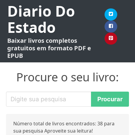
Diario Do
Estado
Baixar livros completos
gratuitos em formato PDF e
EPUB
Procure o seu livro:
Número total de livros encontrados: 38 para
sua pesquisa Aproveite sua leitura!