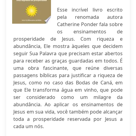
Esse incrível livro escrito
pela renomada autora
Catherine Ponder fala sobre
os ensinamentos de
prosperidade de Jesus. Com riqueza e
abundância, Ele mostra àqueles que decidem
seguir Sua Palavra que precisam estar abertos
para receber as graças guardadas em todos. É
uma obra fascinante, que reúne diversas
passagens bíblicas para justificar a riqueza de
Jesus, como no caso das Bodas de Caná, em
que Ele transforma água em vinho, que pode
ser considerado como um milagre da
abundância. Ao aplicar os ensinamentos de
Jesus em sua vida, você também pode alcançar
toda a prosperidade reservada por Jesus a
cada um nós.