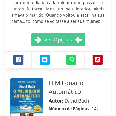
claro que odiaria cada minuto que passassem
juntos à força. Mas, no seu interior, ainda
amava o marido. Quando voltou a estar na sua
cama... foi como se voltasse a ser sua mulher.
Ver Opções
O Milionário
Automático
Autor:
David Bach
Número de Páginas:
142