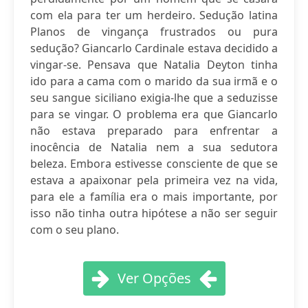
com ela para ter um herdeiro. Sedução latina
Planos de vingança frustrados ou pura
sedução? Giancarlo Cardinale estava decidido a
vingar-se. Pensava que Natalia Deyton tinha
ido para a cama com o marido da sua irmã e o
seu sangue siciliano exigia-lhe que a seduzisse
para se vingar. O problema era que Giancarlo
não estava preparado para enfrentar a
inocência de Natalia nem a sua sedutora
beleza. Embora estivesse consciente de que se
estava a apaixonar pela primeira vez na vida,
para ele a família era o mais importante, por
isso não tinha outra hipótese a não ser seguir
com o seu plano.
Ver Opções