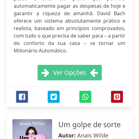
automaticamente pagar as despesas de hoje e
garantir a riqueza de amanhã. David Bach
oferece um sistema absolutamente prático e
realista, baseado em princípios comprovados,
com tudo o que precisa de saber para – a partir
do conforto da sua casa – se tornar um
Milionário Automático.
Ver Opções
Um golpe de sorte
Autor:
Anaïs Wilde