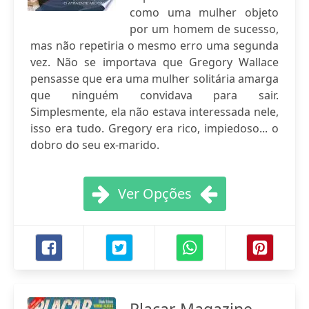
como uma mulher objeto
por um homem de sucesso,
mas não repetiria o mesmo erro uma segunda
vez. Não se importava que Gregory Wallace
pensasse que era uma mulher solitária amarga
que ninguém convidava para sair.
Simplesmente, ela não estava interessada nele,
isso era tudo. Gregory era rico, impiedoso... o
dobro do seu ex-marido.
Ver Opções