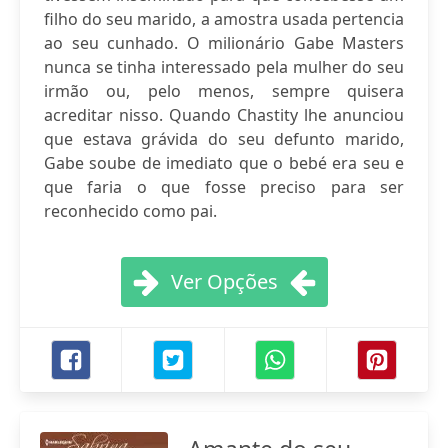
filho do seu marido, a amostra usada pertencia
ao seu cunhado. O milionário Gabe Masters
nunca se tinha interessado pela mulher do seu
irmão ou, pelo menos, sempre quisera
acreditar nisso. Quando Chastity lhe anunciou
que estava grávida do seu defunto marido,
Gabe soube de imediato que o bebé era seu e
que faria o que fosse preciso para ser
reconhecido como pai.
Ver Opções