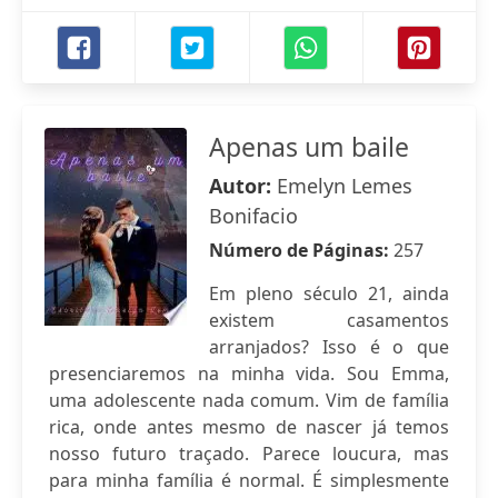
Apenas um baile
Autor:
Emelyn Lemes
Bonifacio
Número de Páginas:
257
Em pleno século 21, ainda
existem casamentos
arranjados? Isso é o que
presenciaremos na minha vida. Sou Emma,
uma adolescente nada comum. Vim de família
rica, onde antes mesmo de nascer já temos
nosso futuro traçado. Parece loucura, mas
para minha família é normal. É simplesmente