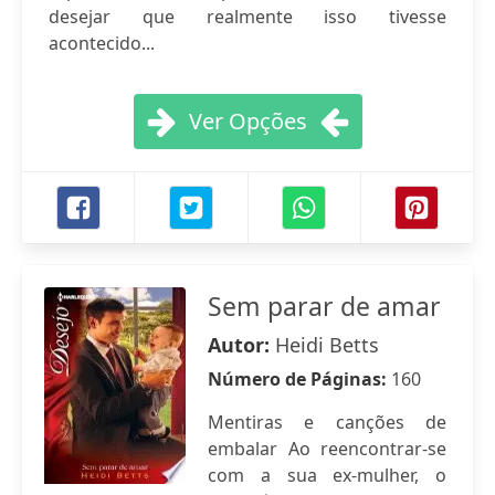
desejar que realmente isso tivesse
acontecido...
Ver Opções
Sem parar de amar
Autor:
Heidi Betts
Número de Páginas:
160
Mentiras e canções de
embalar Ao reencontrar-se
com a sua ex-mulher, o