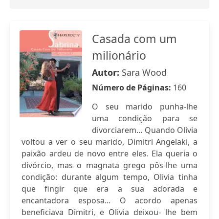
Casada com um
milionário
Autor:
Sara Wood
Número de Páginas:
160
O seu marido punha-lhe
uma condição para se
divorciarem... Quando Olivia
voltou a ver o seu marido, Dimitri Angelaki, a
paixão ardeu de novo entre eles. Ela queria o
divórcio, mas o magnata grego pôs-lhe uma
condição: durante algum tempo, Olivia tinha
que fingir que era a sua adorada e
encantadora esposa... O acordo apenas
beneficiava Dimitri, e Olivia deixou- lhe bem