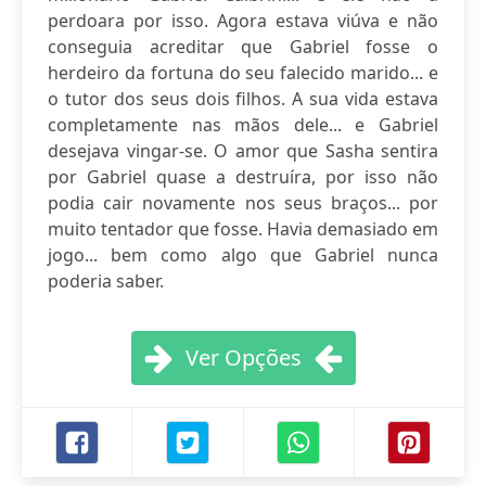
perdoara por isso. Agora estava viúva e não
conseguia acreditar que Gabriel fosse o
herdeiro da fortuna do seu falecido marido... e
o tutor dos seus dois filhos. A sua vida estava
completamente nas mãos dele... e Gabriel
desejava vingar-se. O amor que Sasha sentira
por Gabriel quase a destruíra, por isso não
podia cair novamente nos seus braços... por
muito tentador que fosse. Havia demasiado em
jogo... bem como algo que Gabriel nunca
poderia saber.
Ver Opções