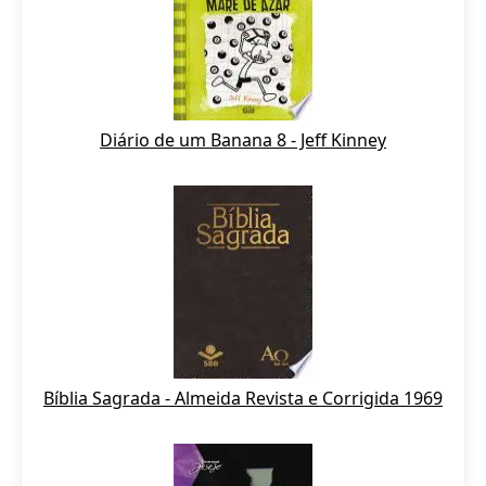
Diário de um Banana 8 - Jeff Kinney
Bíblia Sagrada - Almeida Revista e Corrigida 1969