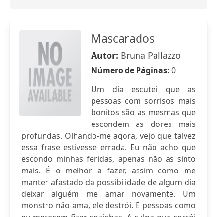
Mascarados
Autor:
Bruna Pallazzo
Número de Páginas:
0
Um dia escutei que as
pessoas com sorrisos mais
bonitos são as mesmas que
escondem as dores mais
profundas. Olhando-me agora, vejo que talvez
essa frase estivesse errada. Eu não acho que
escondo minhas feridas, apenas não as sinto
mais. É o melhor a fazer, assim como me
manter afastado da possibilidade de algum dia
deixar alguém me amar novamente. Um
monstro não ama, ele destrói. E pessoas como