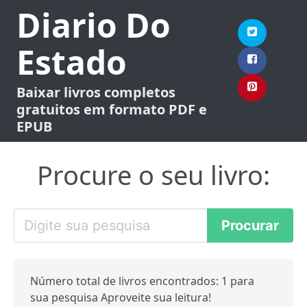
Diario Do
Estado
Baixar livros completos
gratuitos em formato PDF e
EPUB
Procure o seu livro:
Número total de livros encontrados: 1 para
sua pesquisa Aproveite sua leitura!