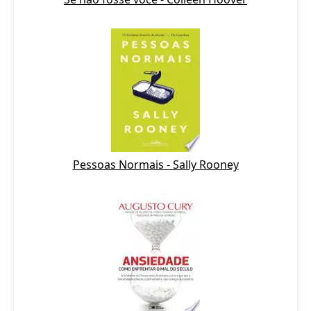
Pessoas Normais - Sally Rooney