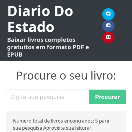
Diario Do
Estado
Baixar livros completos
gratuitos em formato PDF e
EPUB
Procure o seu livro:
Número total de livros encontrados: 5 para
sua pesquisa Aproveite sua leitura!