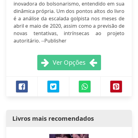
inovadora do bolsonarismo, entendido em sua
dinâmica própria. Um dos pontos altos do livro
é a análise da escalada golpista nos meses de
abril e maio de 2020, assim como a previsão de
novas tentativas, intrínsecas ao projeto
autoritário. --Publisher
Ver Opções
Livros mais recomendados