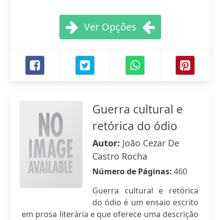
Ver Opções
Guerra cultural e
retórica do ódio
Autor:
João Cezar De
Castro Rocha
Número de Páginas:
460
Guerra cultural e retórica
do ódio é um ensaio escrito
em prosa literária e que oferece uma descrição