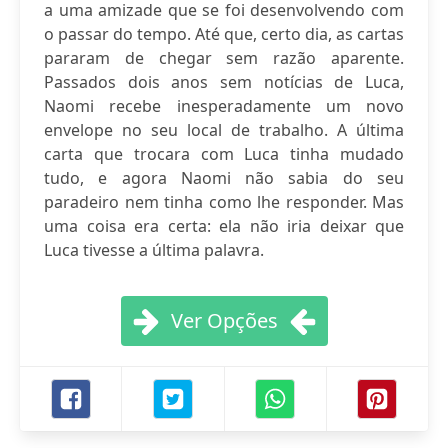
a uma amizade que se foi desenvolvendo com
o passar do tempo. Até que, certo dia, as cartas
pararam de chegar sem razão aparente.
Passados dois anos sem notícias de Luca,
Naomi recebe inesperadamente um novo
envelope no seu local de trabalho. A última
carta que trocara com Luca tinha mudado
tudo, e agora Naomi não sabia do seu
paradeiro nem tinha como lhe responder. Mas
uma coisa era certa: ela não iria deixar que
Luca tivesse a última palavra.
Ver Opções