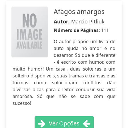
Afagos amargos
Autor:
Marcio Pitliuk
Número de Páginas:
111
O autor propõe um livro de
auto ajuda no amor e no
desamor. Só que é diferente
- é escrito com humor, com
muito humor! Um casal, duas solteiras e um
solteiro disponíveis, suas tramas e transas e as
formas como solucionam conflitos dão
diversas dicas para o leitor conduzir sua vida
amorosa. Só que não se sabe com que
sucesso!
Ver Opções