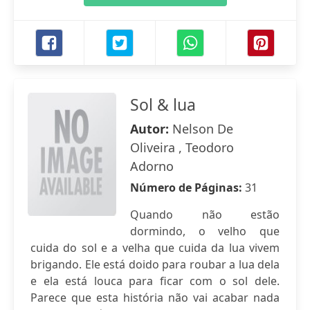
Sol & lua
Autor:
Nelson De
Oliveira , Teodoro
Adorno
Número de Páginas:
31
Quando não estão
dormindo, o velho que
cuida do sol e a velha que cuida da lua vivem
brigando. Ele está doido para roubar a lua dela
e ela está louca para ficar com o sol dele.
Parece que esta história não vai acabar nada