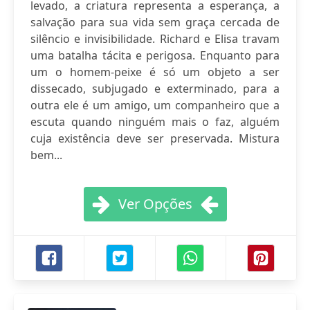
levado, a criatura representa a esperança, a
salvação para sua vida sem graça cercada de
silêncio e invisibilidade. Richard e Elisa travam
uma batalha tácita e perigosa. Enquanto para
um o homem-peixe é só um objeto a ser
dissecado, subjugado e exterminado, para a
outra ele é um amigo, um companheiro que a
escuta quando ninguém mais o faz, alguém
cuja existência deve ser preservada. Mistura
bem...
Ver Opções