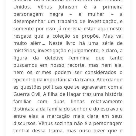
Unidos. Vênus Johnson é a primeira
personagem negra – e mulher – a
desempenhar um trabalho de investigação, e
somente por isso já merecia estar aqui neste
resgate que a coleção se propõe. Mas vai
muito além... Neste livro há uma série de
mistérios, investigação e julgamento, e claro, a
figura da detetive feminina que tanto
buscamos em nosso recorte, mas nem ela,
nem os crimes podem ser considerados o
epicentro da importância da trama. Abordando
as questões políticas que se agravaram com a
Guerra Civil, A filha de Hagar traz uma história
familiar com duas linhas relativamente
distintas: a da família do senhor e do escravo e
entre elas a marcação mais clara em seus
discursos. Vênus sozinha não é a personagem
central dessa trama, mas ouso dizer que o