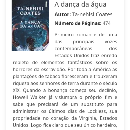
A dança da água
Autor:
Ta-nehisi Coates
Número de Páginas:
474
Primeiro romance de uma
das principais vozes
contemporâneas dos
Estados Unidos traz enredo
repleto de elementos fantásticos sobre os
horrores da escravidão. Por toda a América as
plantações de tabaco floresceram e trouxeram
riqueza aos senhores de terra durante o século
XIX. Quando a bonança começa seu declínio,
Howell Walker já vislumbra o próprio fim e
sabe que precisará de um substituto para
administrar os últimos dias de Lockless, sua
propriedade no coração da Virgínia, Estados
Unidos. Logo fica claro que seu único herdeiro,