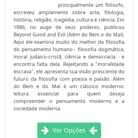
principalmente um filósofo,
escreveu amplamente sobre arte, filologia,
história, religião, tragédia, cultura e ciência. Em
1886, no auge de seus poderes, publicou
Beyond Good and Evil (Além do Bem e do Mal).
Aqui ele examina muito do melhor da filosofia
do pensamento humano - filosofia dogmática,
moral judaico-cristã, ciência e democracia - e
encontra falta dela. Rejeitando a "moralidade
escrava", ele apresenta sua visão presciente do
futuro da filosofia com poesia e paixão. Além
do Bem e do Mal é um clássico moderno:
leitura essencial para quem deseja
compreender o pensamento moderno e a
sociedade moderna.
Ver Opções