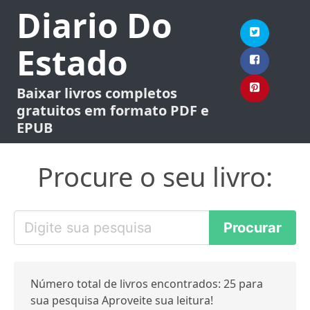
Diario Do
Estado
Baixar livros completos
gratuitos em formato PDF e
EPUB
Procure o seu livro:
Número total de livros encontrados: 25 para
sua pesquisa Aproveite sua leitura!