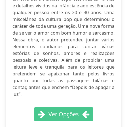
e detalhes vividos na infância e adolescência de
qualquer pessoa entre os 20 e 30 anos. Uma
miscelânea da cultura pop que determinou o
caráter de toda uma geração. Uma nova forma
de se ver o amor com bom humor e sarcasmo.
Nessa obra, o autor pretendeu juntar vários
elementos cotidianos para contar várias
estórias de sonhos, amores e realizações
pessoais e coletivas. Além de propiciar uma
leitura leve e tranquila para os leitores que
pretendem se apaixonar tanto pelos livros
quanto por todas as passagens hilárias e
contagiantes que enchem “Depois de apagar a
luz”.
Ver Opções