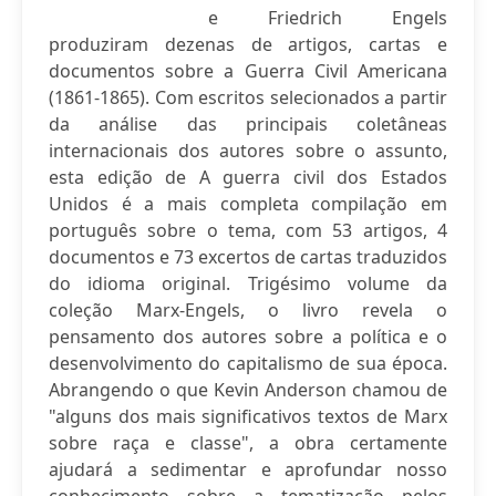
e Friedrich Engels
produziram dezenas de artigos, cartas e
documentos sobre a Guerra Civil Americana
(1861-1865). Com escritos selecionados a partir
da análise das principais coletâneas
internacionais dos autores sobre o assunto,
esta edição de A guerra civil dos Estados
Unidos é a mais completa compilação em
português sobre o tema, com 53 artigos, 4
documentos e 73 excertos de cartas traduzidos
do idioma original. Trigésimo volume da
coleção Marx-Engels, o livro revela o
pensamento dos autores sobre a política e o
desenvolvimento do capitalismo de sua época.
Abrangendo o que Kevin Anderson chamou de
"alguns dos mais significativos textos de Marx
sobre raça e classe", a obra certamente
ajudará a sedimentar e aprofundar nosso