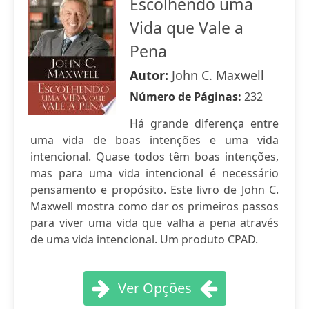
Escolhendo uma
Vida que Vale a
Pena
Autor:
John C. Maxwell
Número de Páginas:
232
Há grande diferença entre
uma vida de boas intenções e uma vida
intencional. Quase todos têm boas intenções,
mas para uma vida intencional é necessário
pensamento e propósito. Este livro de John C.
Maxwell mostra como dar os primeiros passos
para viver uma vida que valha a pena através
de uma vida intencional. Um produto CPAD.
Ver Opções