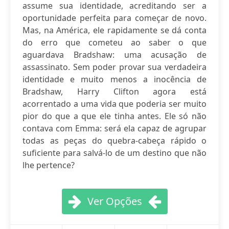
assume sua identidade, acreditando ser a
oportunidade perfeita para começar de novo.
Mas, na América, ele rapidamente se dá conta
do erro que cometeu ao saber o que
aguardava Bradshaw: uma acusação de
assassinato. Sem poder provar sua verdadeira
identidade e muito menos a inocência de
Bradshaw, Harry Clifton agora está
acorrentado a uma vida que poderia ser muito
pior do que a que ele tinha antes. Ele só não
contava com Emma: será ela capaz de agrupar
todas as peças do quebra-cabeça rápido o
suficiente para salvá-lo de um destino que não
lhe pertence?
Ver Opções