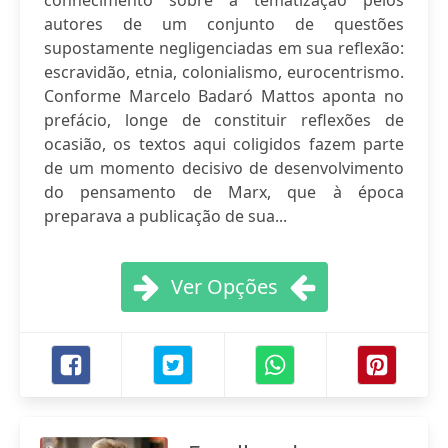
conhecimento sobre a tematização pelos
autores de um conjunto de questões
supostamente negligenciadas em sua reflexão:
escravidão, etnia, colonialismo, eurocentrismo.
Conforme Marcelo Badaró Mattos aponta no
prefácio, longe de constituir reflexões de
ocasião, os textos aqui coligidos fazem parte
de um momento decisivo de desenvolvimento
do pensamento de Marx, que à época
preparava a publicação de sua...
Ver Opções