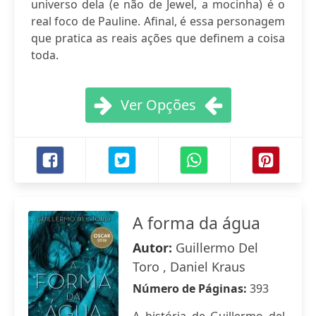
universo dela (e não de Jewel, a mocinha) é o
real foco de Pauline. Afinal, é essa personagem
que pratica as reais ações que definem a coisa
toda.
Ver Opções
A forma da água
Autor:
Guillermo Del
Toro , Daniel Kraus
Número de Páginas:
393