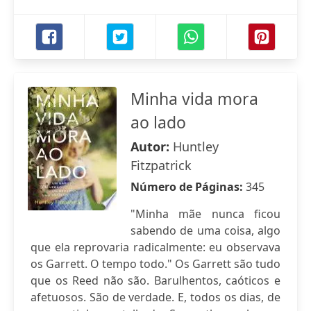
Minha vida mora
ao lado
Autor:
Huntley
Fitzpatrick
Número de Páginas:
345
"Minha mãe nunca ficou
sabendo de uma coisa, algo
que ela reprovaria radicalmente: eu observava
os Garrett. O tempo todo." Os Garrett são tudo
que os Reed não são. Barulhentos, caóticos e
afetuosos. São de verdade. E, todos os dias, de