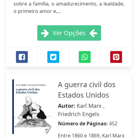
sobre a família, o amadurecimento, a lealdade,
o primeiro amor e,...
Ver Opções
A guerra civil dos
Estados Unidos
Autor:
Karl Marx ,
Friedrich Engels
Número de Páginas:
452
Entre 1860 e 1869, Karl Marx