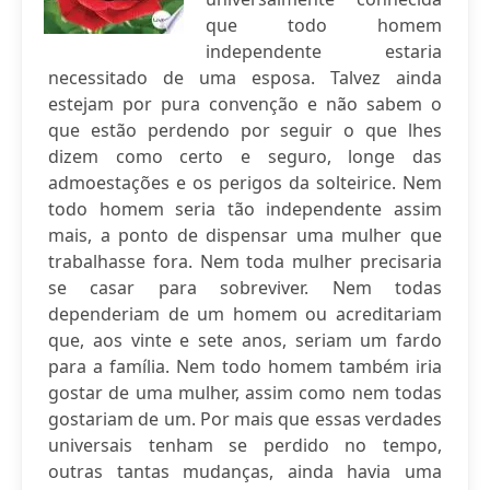
que todo homem
independente estaria
necessitado de uma esposa. Talvez ainda
estejam por pura convenção e não sabem o
que estão perdendo por seguir o que lhes
dizem como certo e seguro, longe das
admoestações e os perigos da solteirice. Nem
todo homem seria tão independente assim
mais, a ponto de dispensar uma mulher que
trabalhasse fora. Nem toda mulher precisaria
se casar para sobreviver. Nem todas
dependeriam de um homem ou acreditariam
que, aos vinte e sete anos, seriam um fardo
para a família. Nem todo homem também iria
gostar de uma mulher, assim como nem todas
gostariam de um. Por mais que essas verdades
universais tenham se perdido no tempo,
outras tantas mudanças, ainda havia uma