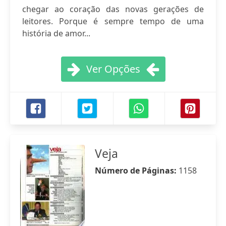
chegar ao coração das novas gerações de
leitores. Porque é sempre tempo de uma
história de amor...
Ver Opções
Veja
Número de Páginas:
1158