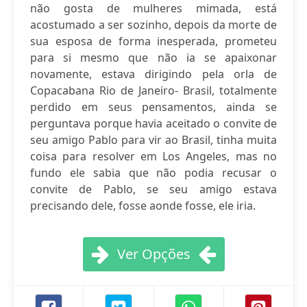
não gosta de mulheres mimada, está
acostumado a ser sozinho, depois da morte de
sua esposa de forma inesperada, prometeu
para si mesmo que não ia se apaixonar
novamente, estava dirigindo pela orla de
Copacabana Rio de Janeiro- Brasil, totalmente
perdido em seus pensamentos, ainda se
perguntava porque havia aceitado o convite de
seu amigo Pablo para vir ao Brasil, tinha muita
coisa para resolver em Los Angeles, mas no
fundo ele sabia que não podia recusar o
convite de Pablo, se seu amigo estava
precisando dele, fosse aonde fosse, ele iria.
Ver Opções