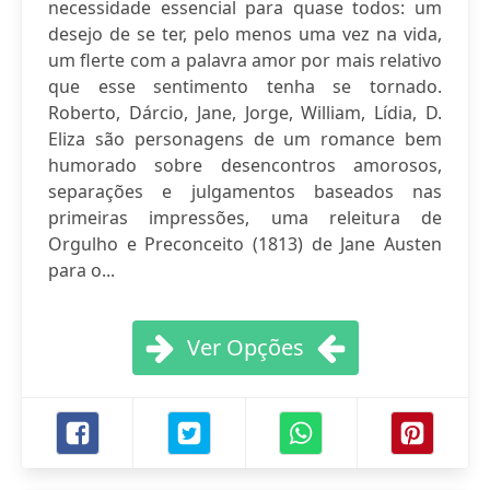
necessidade essencial para quase todos: um
desejo de se ter, pelo menos uma vez na vida,
um flerte com a palavra amor por mais relativo
que esse sentimento tenha se tornado.
Roberto, Dárcio, Jane, Jorge, William, Lídia, D.
Eliza são personagens de um romance bem
humorado sobre desencontros amorosos,
separações e julgamentos baseados nas
primeiras impressões, uma releitura de
Orgulho e Preconceito (1813) de Jane Austen
para o...
Ver Opções