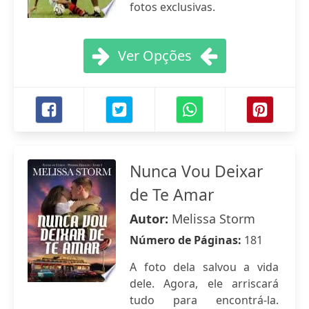
fotos exclusivas.
Ver Opções
Nunca Vou Deixar
de Te Amar
Autor:
Melissa Storm
Número de Páginas:
181
A foto dela salvou a vida
dele. Agora, ele arriscará
tudo para encontrá-la.