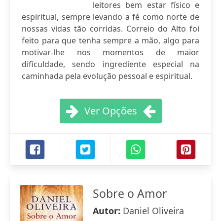
leitores bem estar físico e
espiritual, sempre levando a fé como norte de
nossas vidas tão corridas. Correio do Alto foi
feito para que tenha sempre a mão, algo para
motivar-lhe nos momentos de maior
dificuldade, sendo ingrediente especial na
caminhada pela evolução pessoal e espiritual.
Ver Opções
Sobre o Amor
Autor:
Daniel Oliveira