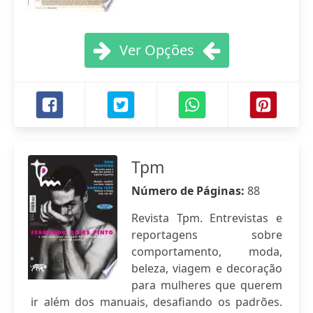
Ver Opções
Tpm
Número de Páginas:
88
Revista Tpm. Entrevistas e
reportagens sobre
comportamento, moda,
beleza, viagem e decoração
para mulheres que querem
ir além dos manuais, desafiando os padrões.