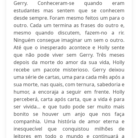
Gerry. Conheceram-se quando eram
estudantes mas sentem que se conhecem
desde sempre. Foram mesmo feitos um para o
outro. Cada um termina as frases do outro e,
mesmo quando discutem, fazem-no a rir.
Ninguém consegue imaginar um sem o outro.
Até que o inesperado acontece e Holly sente
que não pode viver sem Gerry. Três meses
depois da morte do amor da sua vida, Holly
recebe um pacote misterioso. Gerry deixou
uma série de cartas, uma para cada mês após a
sua morte, nas quais, com ternura, sabedoria e
humor, a encoraja a seguir em frente. Holly
perceberá, carta após carta, que a vida é para
ser vivida... e que tudo pode ser muito mais
bonito se houver um anjo que nos faça
companhia. Uma história de amor eterna e
inesquecível que conquistou milhões de
leitores em todo o mundo e continuará a