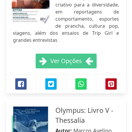
criativo para a diversidade,
em reportagens de
comportamento, esportes
de prancha, cultura pop,
viagens, além dos ensaios de Trip Girl e
grandes entrevistas
Ver Opções
Olympus: Livro V -
Thessalia
Autor:
Marcos Avelino