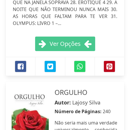
QUE NA JANELA SOPRAVA 28. EROTIQUE 4 29. A
NOITE QUE NÃO TERMINOU NUNCA MAIS 30.
AS HORAS QUE FALTAM PARA TE VER 31.
OLYMPUS: LIVRO 1 –...
Ver Opções
ORGULHO
Autor:
Lajosy Silva
Número de Páginas:
240
Não seria mais uma verdade
universalmente conhecida