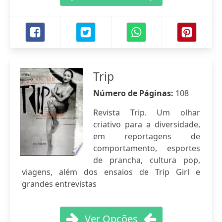
Trip
Número de Páginas:
108
Revista Trip. Um olhar
criativo para a diversidade,
em reportagens de
comportamento, esportes
de prancha, cultura pop,
viagens, além dos ensaios de Trip Girl e
grandes entrevistas
Ver Opções