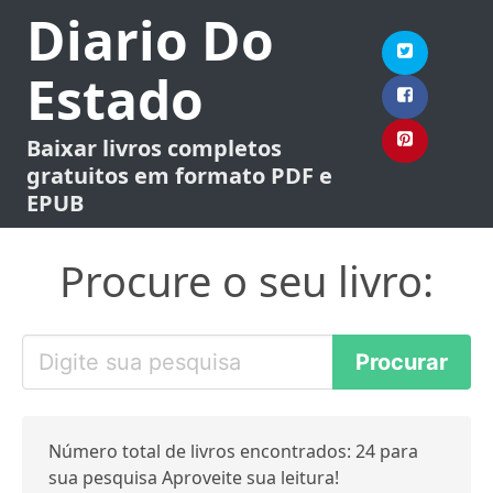
Diario Do
Estado
Baixar livros completos
gratuitos em formato PDF e
EPUB
Procure o seu livro:
Número total de livros encontrados: 24 para
sua pesquisa Aproveite sua leitura!