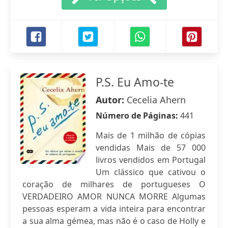
P.S. Eu Amo-te
Autor:
Cecelia Ahern
Número de Páginas:
441
Mais de 1 milhão de cópias
vendidas Mais de 57 000
livros vendidos em Portugal
Um clássico que cativou o
coração de milhares de portugueses O
VERDADEIRO AMOR NUNCA MORRE Algumas
pessoas esperam a vida inteira para encontrar
a sua alma gémea, mas não é o caso de Holly e