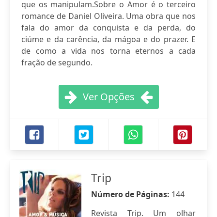
que os manipulam.Sobre o Amor é o terceiro
romance de Daniel Oliveira. Uma obra que nos
fala do amor da conquista e da perda, do
ciúme e da carência, da mágoa e do prazer. E
de como a vida nos torna eternos a cada
fração de segundo.
Ver Opções
Trip
Número de Páginas:
144
Revista Trip. Um olhar