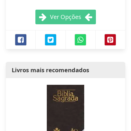
Ver Opções
Livros mais recomendados