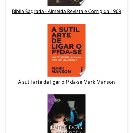
Bíblia Sagrada - Almeida Revista e Corrigida 1969
A sutil arte de ligar o f*da-se Mark Manson