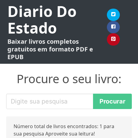
Diario Do
Estado
Baixar livros completos
gratuitos em formato PDF e
EPUB
Procure o seu livro:
Número total de livros encontrados: 1 para
sua pesquisa Aproveite sua leitura!