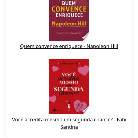
Quem convence enriquece - Napoleon Hill
Você acredita mesmo em segunda chance? - Fabi
Santina