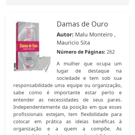
Damas de Ouro
Autor:
Malu Monteiro ,
Mauricio Sita
Número de Páginas:
262
A mulher que ocupa um
lugar de destaque na
sociedade e tem sob sua
responsabilidade uma equipe ou organização,
sabe como é importante estar perto e
entender as necessidades de seus pares.
Independentemente da posição em que esses
profissionais estejam, tem flexibilidade para
colocar em prática as ideias benéficas à
organização e a quem a compõe. As