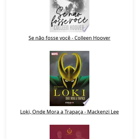
Se não fosse você - Colleen Hoover
Loki, Onde Mora a Trapaça - Mackenzi Lee