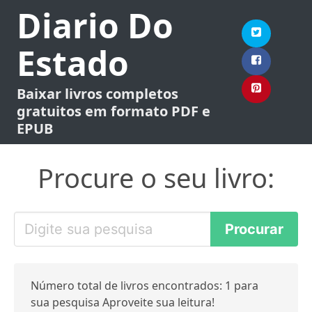
Diario Do
Estado
Baixar livros completos
gratuitos em formato PDF e
EPUB
Procure o seu livro:
Número total de livros encontrados: 1 para
sua pesquisa Aproveite sua leitura!