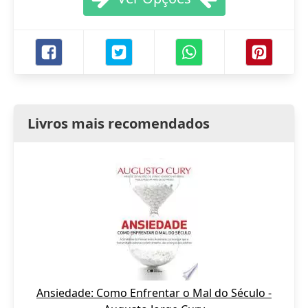
Livros mais recomendados
Ansiedade: Como Enfrentar o Mal do Século -