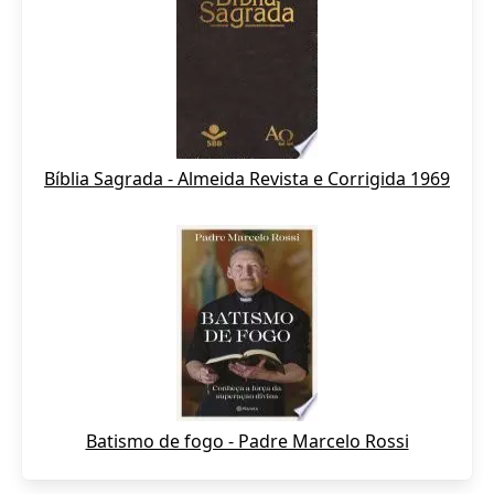
Bíblia Sagrada - Almeida Revista e Corrigida 1969
Batismo de fogo - Padre Marcelo Rossi