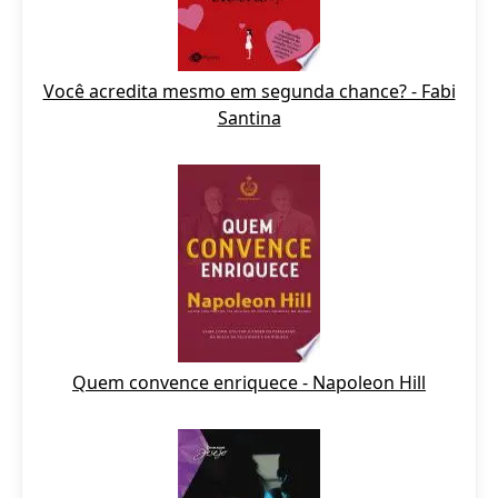
Você acredita mesmo em segunda chance? - Fabi
Santina
Quem convence enriquece - Napoleon Hill