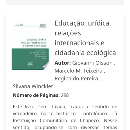
Educação jurídica,
relações
internacionais e
cidadania ecológica
Autor:
Giovanni Olsson ,
Marcelo M. Teixeira ,
Reginaldo Pereira ,
Silvana Winckler
Número de Páginas:
298
Este livro, sem dúvida, traduz o sentido de
verdadeiro marco histórico – ontológico – à
Instituição Comunitária de Chapecó. Nesse
sentido, ocupando-se com diversos temas