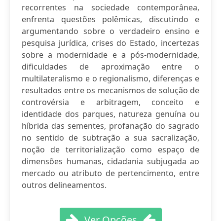
recorrentes na sociedade contemporânea,
enfrenta questões polêmicas, discutindo e
argumentando sobre o verdadeiro ensino e
pesquisa jurídica, crises do Estado, incertezas
sobre a modernidade e a pós-modernidade,
dificuldades de aproximação entre o
multilateralismo e o regionalismo, diferenças e
resultados entre os mecanismos de solução de
controvérsia e arbitragem, conceito e
identidade dos parques, natureza genuína ou
híbrida das sementes, profanação do sagrado
no sentido de subtração a sua sacralização,
noção de territorialização como espaço de
dimensões humanas, cidadania subjugada ao
mercado ou atributo de pertencimento, entre
outros delineamentos.
Ver Opções