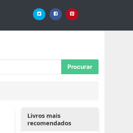
Livros mais
recomendados