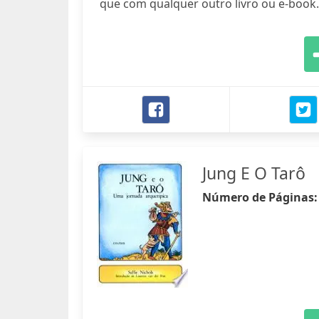
que com qualquer outro livro ou e-book.
Jung E O Tarô
Número de Páginas