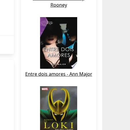
Rooney
Entre dois amores - Ann Major