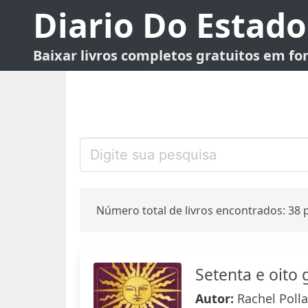
Diario Do Estado
Baixar livros completos gratuitos em f
Número total de livros encontrados: 38 p
Setenta e oito
Autor:
Rachel Poll