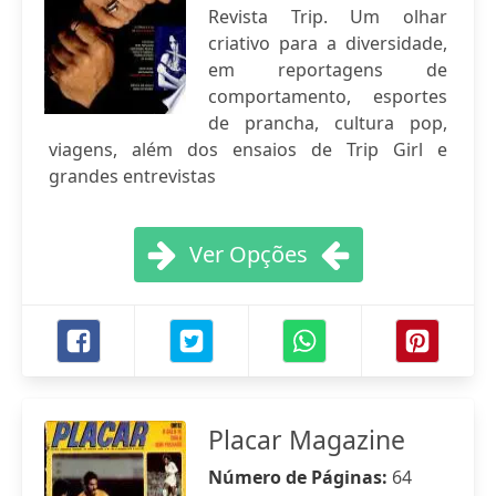
Revista Trip. Um olhar
criativo para a diversidade,
em reportagens de
comportamento, esportes
de prancha, cultura pop,
viagens, além dos ensaios de Trip Girl e
grandes entrevistas
Ver Opções
Placar Magazine
Número de Páginas:
64