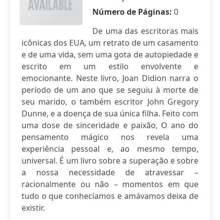
Número de Páginas:
0
De uma das escritoras mais
icônicas dos EUA, um retrato de um casamento
e de uma vida, sem uma gota de autopiedade e
escrito em um estilo envolvente e
emocionante. Neste livro, Joan Didion narra o
período de um ano que se seguiu à morte de
seu marido, o também escritor John Gregory
Dunne, e a doença de sua única filha. Feito com
uma dose de sinceridade e paixão, O ano do
pensamento mágico nos revela uma
experiência pessoal e, ao mesmo tempo,
universal. É um livro sobre a superação e sobre
a nossa necessidade de atravessar –
racionalmente ou não – momentos em que
tudo o que conhecíamos e amávamos deixa de
existir.