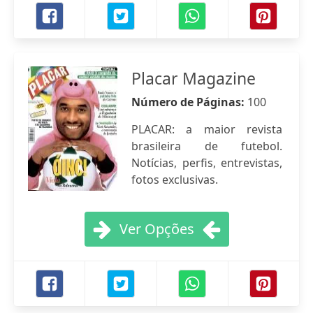
Placar Magazine
Número de Páginas:
100
PLACAR: a maior revista
brasileira de futebol.
Notícias, perfis, entrevistas,
fotos exclusivas.
Ver Opções