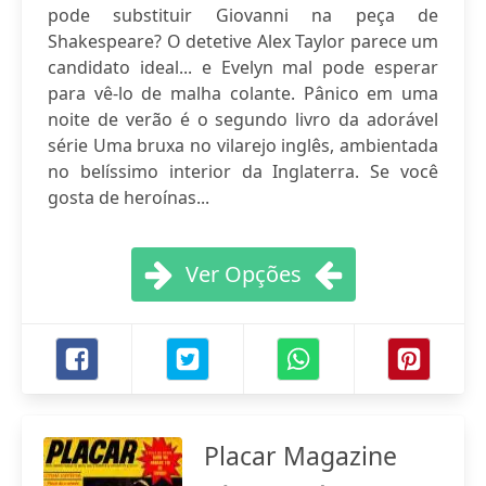
pode substituir Giovanni na peça de
Shakespeare? O detetive Alex Taylor parece um
candidato ideal... e Evelyn mal pode esperar
para vê-lo de malha colante. Pânico em uma
noite de verão é o segundo livro da adorável
série Uma bruxa no vilarejo inglês, ambientada
no belíssimo interior da Inglaterra. Se você
gosta de heroínas...
Ver Opções
Placar Magazine