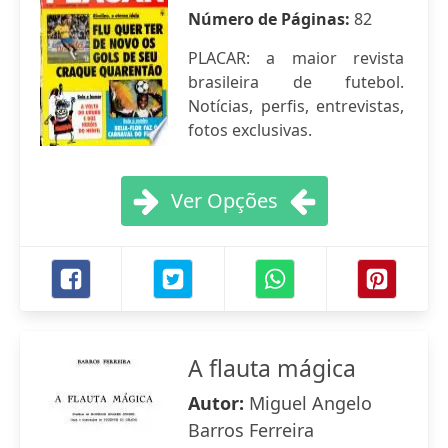
Número de Páginas:
82
PLACAR: a maior revista
brasileira de futebol.
Notícias, perfis, entrevistas,
fotos exclusivas.
Ver Opções
A flauta mágica
Autor:
Miguel Angelo
Barros Ferreira