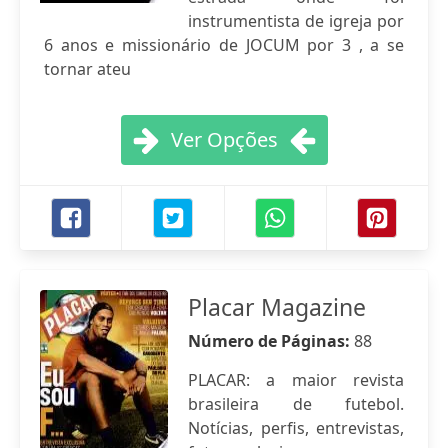
instrumentista de igreja por
6 anos e missionário de JOCUM por 3 , a se
tornar ateu
Ver Opções
Placar Magazine
Número de Páginas:
88
PLACAR: a maior revista
brasileira de futebol.
Notícias, perfis, entrevistas,