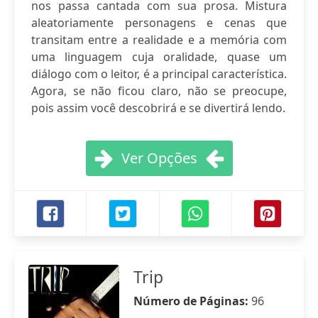
nos passa cantada com sua prosa. Mistura
aleatoriamente personagens e cenas que
transitam entre a realidade e a memória com
uma linguagem cuja oralidade, quase um
diálogo com o leitor, é a principal característica.
Agora, se não ficou claro, não se preocupe,
pois assim você descobrirá e se divertirá lendo.
Ver Opções
Trip
Número de Páginas:
96