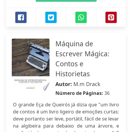
Máquina de
Escrever Mágica:
Contos e
Historietas
Autor:
M.m Drack
Número de Páginas:
36
O grande Eça de Queirós já dizia que "um livro
de contos é um livro ligeiro de emoções curtas:
deve portanto ser leve, portátil, fácil de se levar
na algibeira para debaixo de uma árvore, e