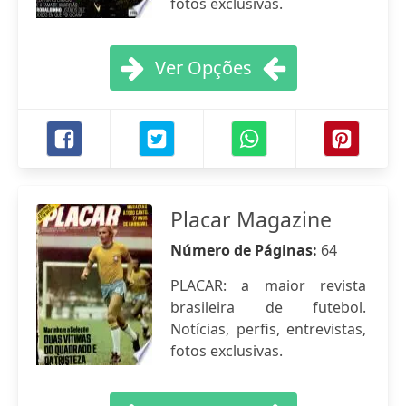
fotos exclusivas.
Ver Opções
Placar Magazine
Número de Páginas:
64
PLACAR: a maior revista
brasileira de futebol.
Notícias, perfis, entrevistas,
fotos exclusivas.