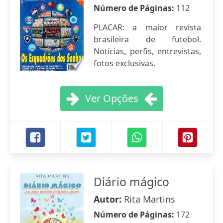
Número de Páginas:
112
PLACAR: a maior revista
brasileira de futebol.
Notícias, perfis, entrevistas,
fotos exclusivas.
Ver Opções
Diário mágico
Autor:
Rita Martins
Número de Páginas:
172