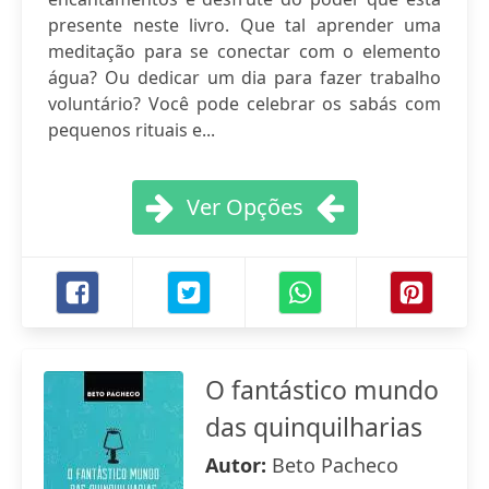
presente neste livro. Que tal aprender uma
meditação para se conectar com o elemento
água? Ou dedicar um dia para fazer trabalho
voluntário? Você pode celebrar os sabás com
pequenos rituais e...
Ver Opções
O fantástico mundo
das quinquilharias
Autor:
Beto Pacheco