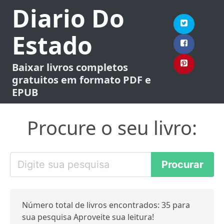
Diario Do
Estado
Baixar livros completos
gratuitos em formato PDF e
EPUB
Procure o seu livro:
Número total de livros encontrados: 35 para
sua pesquisa Aproveite sua leitura!