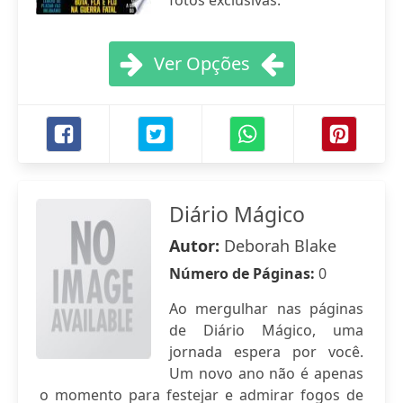
fotos exclusivas.
Ver Opções
Diário Mágico
Autor:
Deborah Blake
Número de Páginas:
0
Ao mergulhar nas páginas
de Diário Mágico, uma
jornada espera por você.
Um novo ano não é apenas
o momento para festejar e admirar fogos de