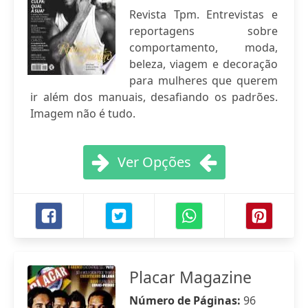
Revista Tpm. Entrevistas e
reportagens sobre
comportamento, moda,
beleza, viagem e decoração
para mulheres que querem
ir além dos manuais, desafiando os padrões.
Imagem não é tudo.
Ver Opções
Placar Magazine
Número de Páginas:
96