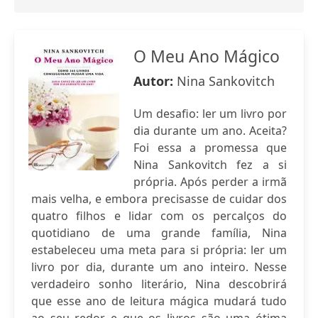
O Meu Ano Mágico
Autor:
Nina Sankovitch
Um desafio: ler um livro por
dia durante um ano. Aceita?
Foi essa a promessa que
Nina Sankovitch fez a si
própria. Após perder a irmã
mais velha, e embora precisasse de cuidar dos
quatro filhos e lidar com os percalços do
quotidiano de uma grande família, Nina
estabeleceu uma meta para si própria: ler um
livro por dia, durante um ano inteiro. Nesse
verdadeiro sonho literário, Nina descobrirá
que esse ano de leitura mágica mudará tudo