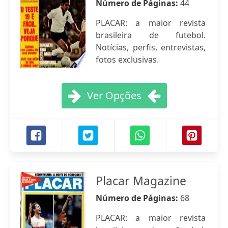
Número de Páginas:
44
PLACAR: a maior revista
brasileira de futebol.
Notícias, perfis, entrevistas,
fotos exclusivas.
Ver Opções
Placar Magazine
Número de Páginas:
68
PLACAR: a maior revista