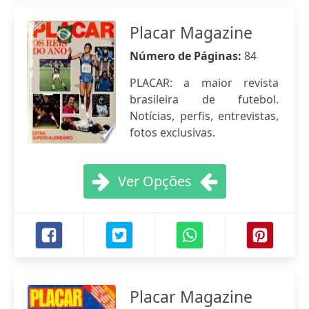
Placar Magazine
Número de Páginas:
84
PLACAR: a maior revista
brasileira de futebol.
Notícias, perfis, entrevistas,
fotos exclusivas.
Ver Opções
Placar Magazine