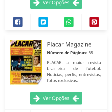
Ver Opções
Placar Magazine
Número de Páginas:
68
PLACAR: a maior revista
brasileira de futebol.
Notícias, perfis, entrevistas,
fotos exclusivas.
Ver Opções