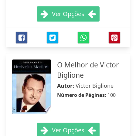
Ver Opções
O Melhor de Victor
Biglione
Autor:
Victor Biglione
Número de Páginas:
100
Ver Opções