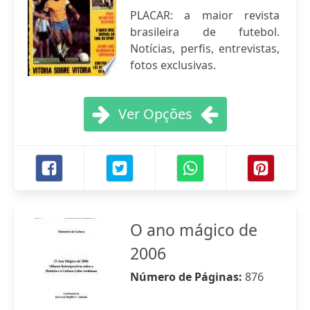
PLACAR: a maior revista
brasileira de futebol.
Notícias, perfis, entrevistas,
fotos exclusivas.
Ver Opções
O ano mágico de
2006
Número de Páginas:
876