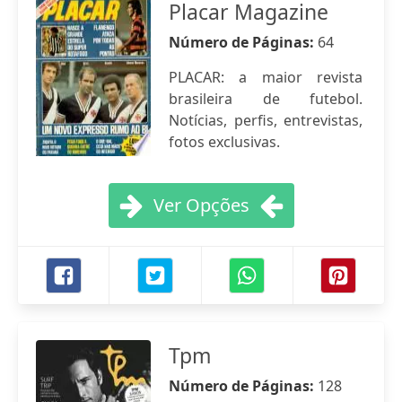
Placar Magazine
Número de Páginas:
64
PLACAR: a maior revista
brasileira de futebol.
Notícias, perfis, entrevistas,
fotos exclusivas.
Ver Opções
Tpm
Número de Páginas:
128