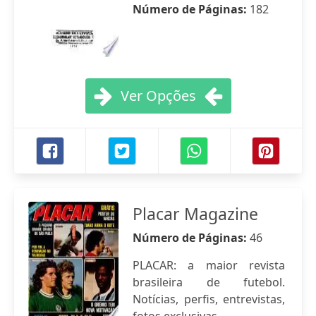
Número de Páginas:
182
Ver Opções
Placar Magazine
Número de Páginas:
46
PLACAR: a maior revista
brasileira de futebol.
Notícias, perfis, entrevistas,