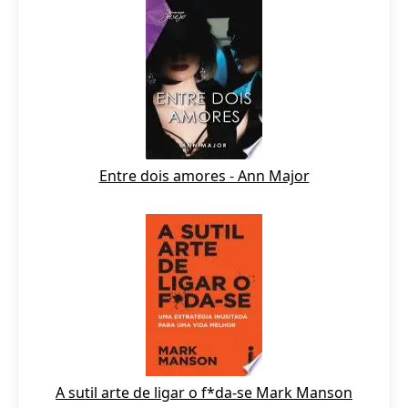
Entre dois amores - Ann Major
A sutil arte de ligar o f*da-se Mark Manson