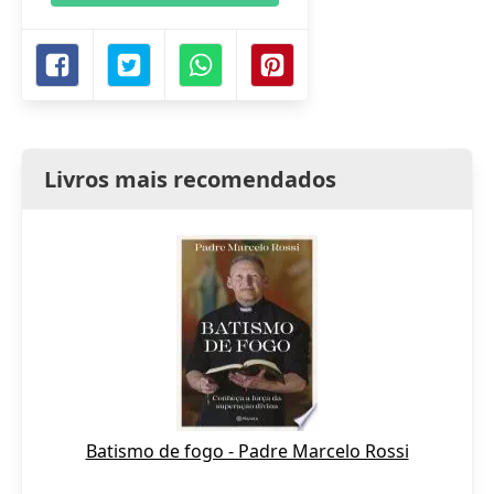
Livros mais recomendados
Batismo de fogo - Padre Marcelo Rossi