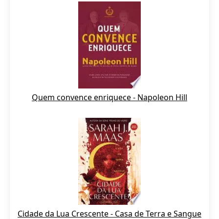
Quem convence enriquece - Napoleon Hill
Cidade da Lua Crescente - Casa de Terra e Sangue