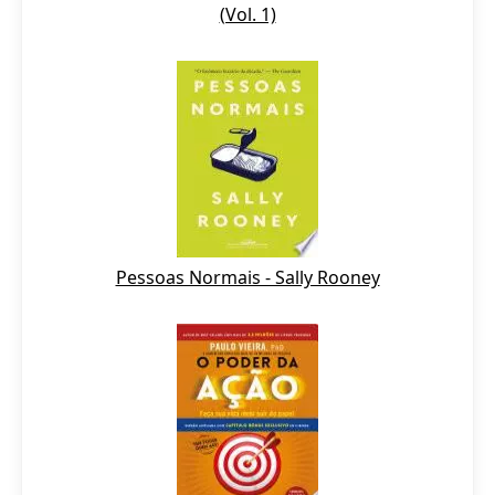
(Vol. 1)
Pessoas Normais - Sally Rooney