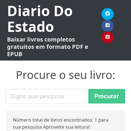
Diario Do
Estado
Baixar livros completos
gratuitos em formato PDF e
EPUB
Procure o seu livro:
Número total de livros encontrados: 1 para
sua pesquisa Aproveite sua leitura!