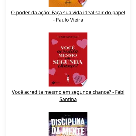
O poder da ação: Faça sua vida ideal sair do papel
- Paulo Vieira
Você acredita mesmo em segunda chance? - Fabi
Santina