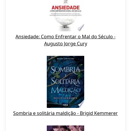
Ansiedade: Como Enfrentar o Mal do Século -
Augusto Jorge Cury
Sombria e solitária maldição - Brigid Kemmerer