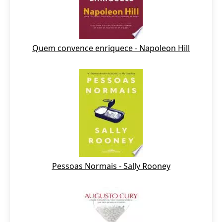
Quem convence enriquece - Napoleon Hill
Pessoas Normais - Sally Rooney