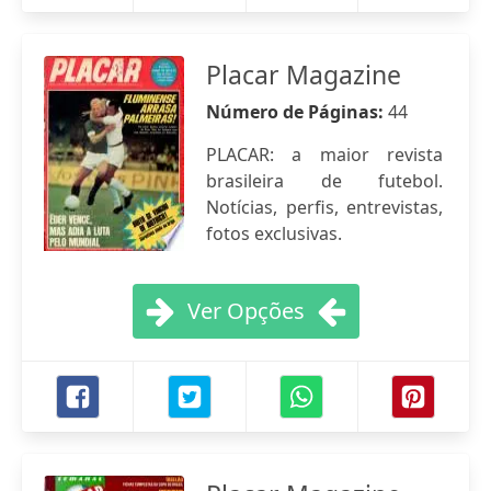
Placar Magazine
Número de Páginas:
44
PLACAR: a maior revista
brasileira de futebol.
Notícias, perfis, entrevistas,
fotos exclusivas.
Ver Opções