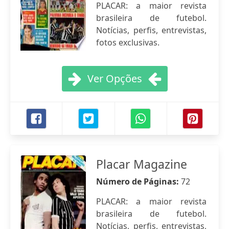
PLACAR: a maior revista
brasileira de futebol.
Notícias, perfis, entrevistas,
fotos exclusivas.
Ver Opções
Placar Magazine
Número de Páginas:
72
PLACAR: a maior revista
brasileira de futebol.
Notícias, perfis, entrevistas,