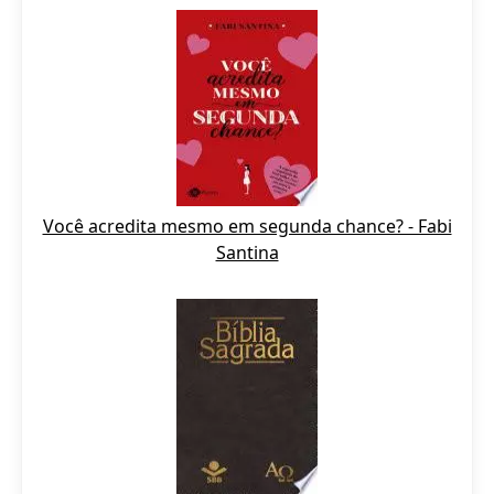
Você acredita mesmo em segunda chance? - Fabi
Santina