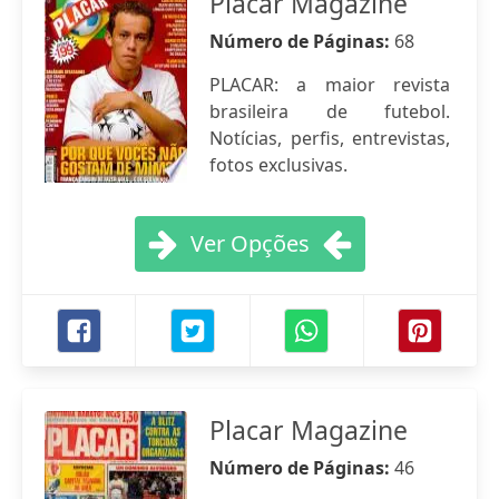
Placar Magazine
Número de Páginas:
68
PLACAR: a maior revista
brasileira de futebol.
Notícias, perfis, entrevistas,
fotos exclusivas.
Ver Opções
Placar Magazine
Número de Páginas:
46