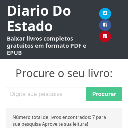
Diario Do
Estado
Baixar livros completos
gratuitos em formato PDF e
EPUB
Procure o seu livro:
Número total de livros encontrados: 7 para
sua pesquisa Aproveite sua leitura!