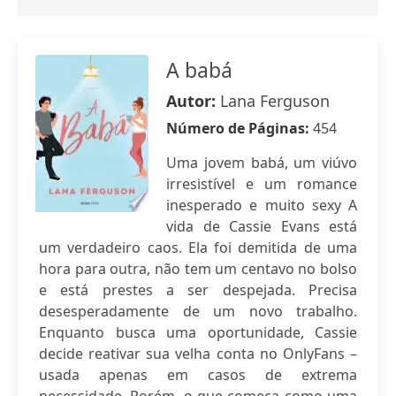
A babá
Autor:
Lana Ferguson
Número de Páginas:
454
Uma jovem babá, um viúvo
irresistível e um romance
inesperado e muito sexy A
vida de Cassie Evans está
um verdadeiro caos. Ela foi demitida de uma
hora para outra, não tem um centavo no bolso
e está prestes a ser despejada. Precisa
desesperadamente de um novo trabalho.
Enquanto busca uma oportunidade, Cassie
decide reativar sua velha conta no OnlyFans –
usada apenas em casos de extrema