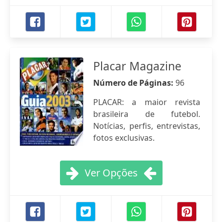
Placar Magazine
Número de Páginas:
96
PLACAR: a maior revista
brasileira de futebol.
Notícias, perfis, entrevistas,
fotos exclusivas.
Ver Opções