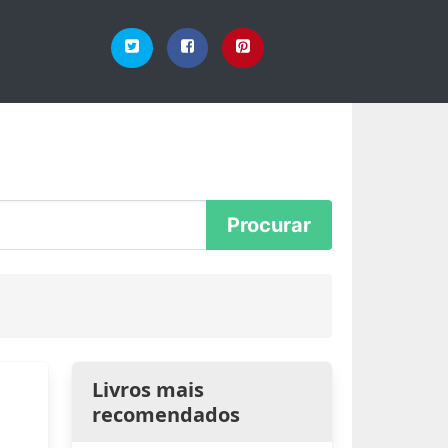
Livros mais
recomendados