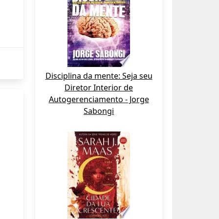
Disciplina da mente: Seja seu
Diretor Interior de
Autogerenciamento - Jorge
Sabongi