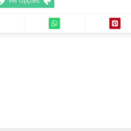
Ver Opções