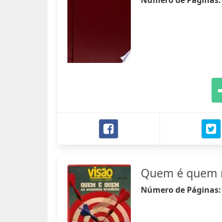
Número de Páginas
Quem é quem n
Número de Páginas