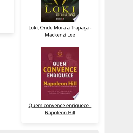
Loki, Onde Mora a Trapaça -
Mackenzi Lee
Quem convence enriquece -
Napoleon Hill