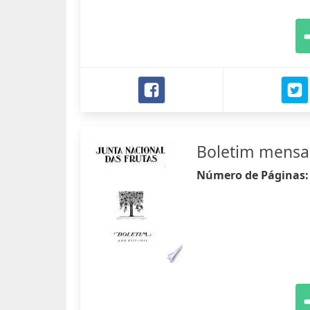
Boletim mensal
Número de Páginas