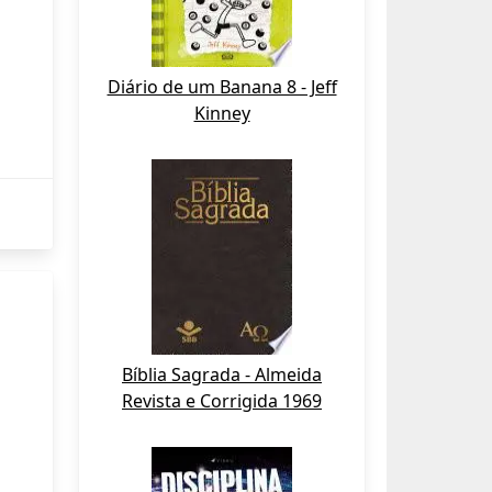
Diário de um Banana 8 - Jeff
Kinney
Bíblia Sagrada - Almeida
Revista e Corrigida 1969