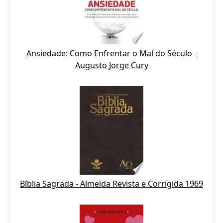
Ansiedade: Como Enfrentar o Mal do Século -
Augusto Jorge Cury
Bíblia Sagrada - Almeida Revista e Corrigida 1969