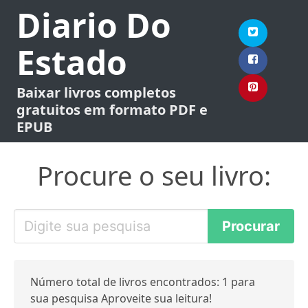
Diario Do
Estado
Baixar livros completos
gratuitos em formato PDF e
EPUB
Procure o seu livro:
Número total de livros encontrados: 1 para
sua pesquisa Aproveite sua leitura!