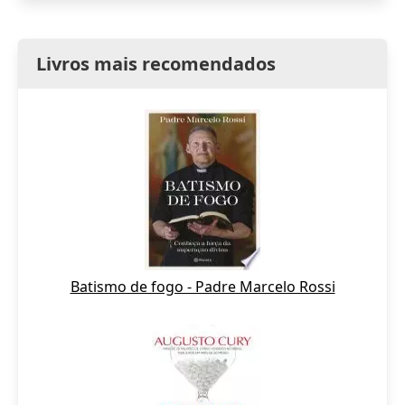
Livros mais recomendados
Batismo de fogo - Padre Marcelo Rossi