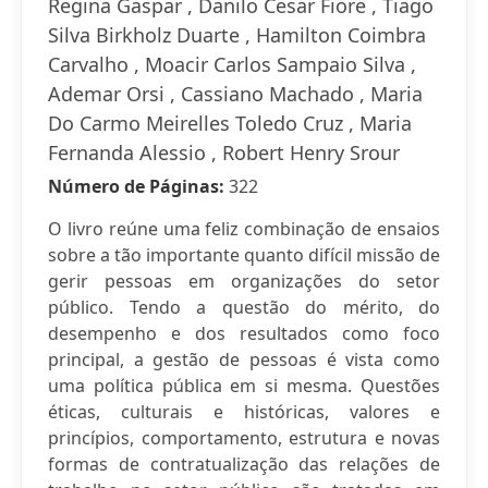
Regina Gaspar , Danilo Cesar Fiore , Tiago
Silva Birkholz Duarte , Hamilton Coimbra
Carvalho , Moacir Carlos Sampaio Silva ,
Ademar Orsi , Cassiano Machado , Maria
Do Carmo Meirelles Toledo Cruz , Maria
Fernanda Alessio , Robert Henry Srour
Número de Páginas:
322
O livro reúne uma feliz combinação de ensaios
sobre a tão importante quanto difícil missão de
gerir pessoas em organizações do setor
público. Tendo a questão do mérito, do
desempenho e dos resultados como foco
principal, a gestão de pessoas é vista como
uma política pública em si mesma. Questões
éticas, culturais e históricas, valores e
princípios, comportamento, estrutura e novas
formas de contratualização das relações de