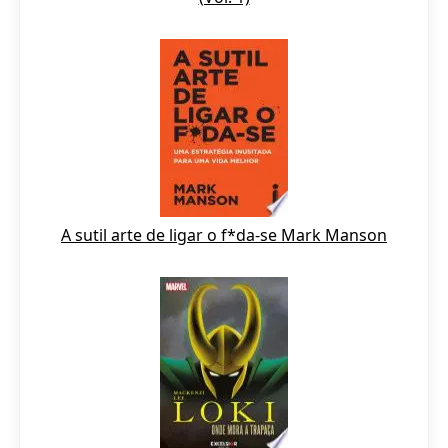
A sutil arte de ligar o f*da-se Mark Manson