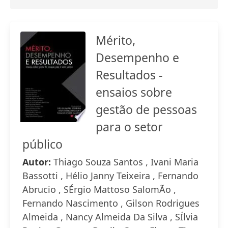
Mérito,
Desempenho e
Resultados -
ensaios sobre
gestão de pessoas
para o setor
público
Autor:
Thiago Souza Santos , Ivani Maria
Bassotti , Hélio Janny Teixeira , Fernando
Abrucio , SÉrgio Mattoso SalomÃo ,
Fernando Nascimento , Gilson Rodrigues
Almeida , Nancy Almeida Da Silva , SÍlvia