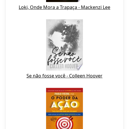
Loki, Onde Mora a Trapaça - Mackenzi Lee
Se não fosse você - Colleen Hoover