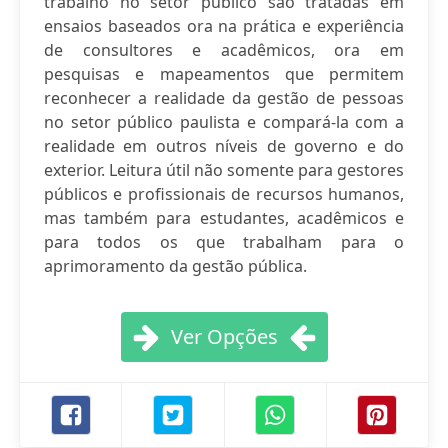
trabalho no setor público são tratadas em
ensaios baseados ora na prática e experiência
de consultores e acadêmicos, ora em
pesquisas e mapeamentos que permitem
reconhecer a realidade da gestão de pessoas
no setor público paulista e compará-la com a
realidade em outros níveis de governo e do
exterior. Leitura útil não somente para gestores
públicos e profissionais de recursos humanos,
mas também para estudantes, acadêmicos e
para todos os que trabalham para o
aprimoramento da gestão pública.
Ver Opções