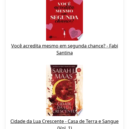
Você acredita mesmo em segunda chance? - Fabi
Santina
Cidade da Lua Crescente - Casa de Terra e Sangue
(Vol. 1)