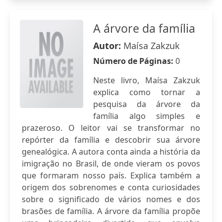
A árvore da família
Autor:
Maísa Zakzuk
Número de Páginas:
0
Neste livro, Maísa Zakzuk
explica como tornar a
pesquisa da árvore da
família algo simples e
prazeroso. O leitor vai se transformar no
repórter da família e descobrir sua árvore
genealógica. A autora conta ainda a história da
imigração no Brasil, de onde vieram os povos
que formaram nosso país. Explica também a
origem dos sobrenomes e conta curiosidades
sobre o significado de vários nomes e dos
brasões de família. A árvore da família propõe