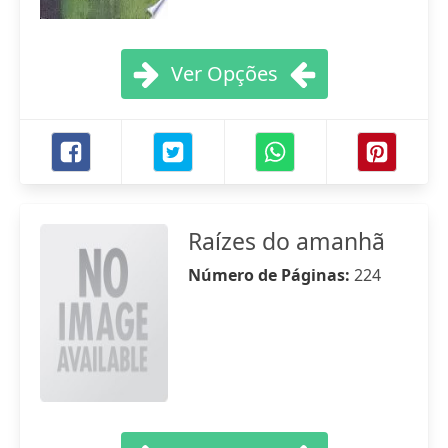
Ver Opções
Raízes do amanhã
Número de Páginas:
224