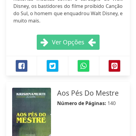
Disney, os bastidores do filme proibido Canção
do Sul, o homem que enquadrou Walt Disney, e
muito mais.
Ver Opções
Aos Pés Do Mestre
Número de Páginas:
140