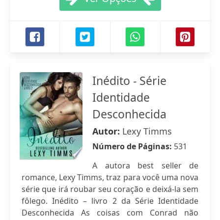
Inédito - Série
Identidade
Desconhecida
Autor:
Lexy Timms
Número de Páginas:
531
A autora best seller de
romance, Lexy Timms, traz para você uma nova
série que irá roubar seu coração e deixá-la sem
fôlego. Inédito – livro 2 da Série Identidade
Desconhecida As coisas com Conrad não