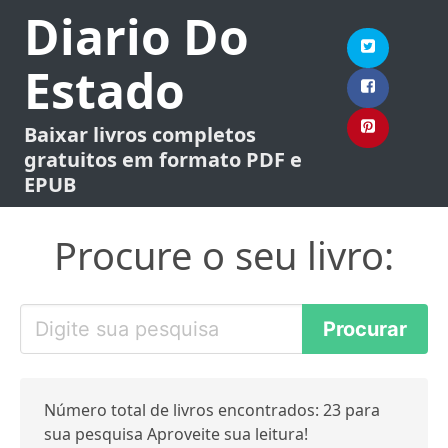
Diario Do
Estado
Baixar livros completos
gratuitos em formato PDF e
EPUB
Procure o seu livro:
Número total de livros encontrados: 23 para
sua pesquisa Aproveite sua leitura!