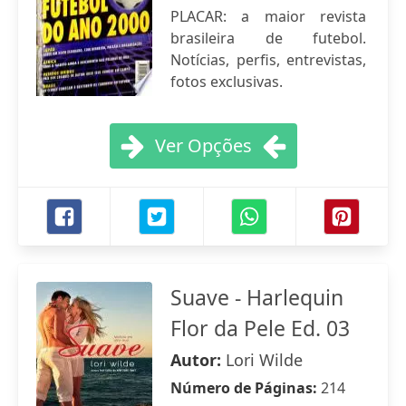
PLACAR: a maior revista
brasileira de futebol.
Notícias, perfis, entrevistas,
fotos exclusivas.
Ver Opções
Suave - Harlequin
Flor da Pele Ed. 03
Autor:
Lori Wilde
Número de Páginas:
214