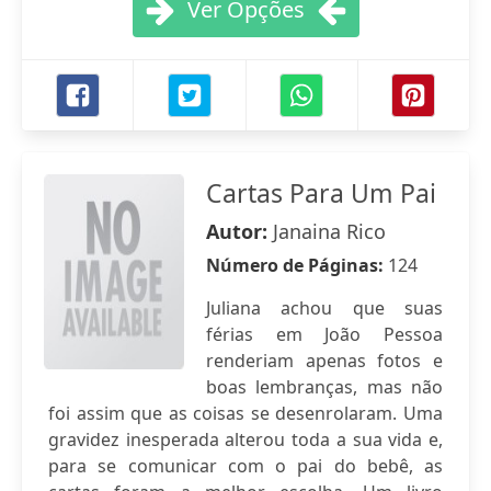
Ver Opções
Cartas Para Um Pai
Autor:
Janaina Rico
Número de Páginas:
124
Juliana achou que suas
férias em João Pessoa
renderiam apenas fotos e
boas lembranças, mas não
foi assim que as coisas se desenrolaram. Uma
gravidez inesperada alterou toda a sua vida e,
para se comunicar com o pai do bebê, as