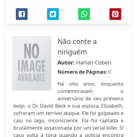
Não conte a
ninguém
Autor:
Harlan Coben
Número de Páginas:
0
Há oito anos, enquanto
comemoravam o
aniversário de seu primeiro
beijo, o Dr. David Beck e sua esposa, Elizabeth,
sofreram um terrível ataque. Ele foi golpeado e
caiu no lago, inconsciente. Ela foi raptada e
brutalmente assassinada por um serial killer. O
caso volta à tona quando a polícia encontra