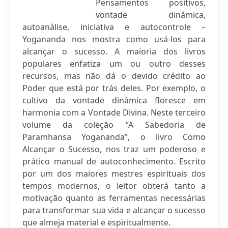
Pensamentos positivos,
vontade dinâmica,
autoanálise, iniciativa e autocontrole –
Yogananda nos mostra como usá-los para
alcançar o sucesso. A maioria dos livros
populares enfatiza um ou outro desses
recursos, mas não dá o devido crédito ao
Poder que está por trás deles. Por exemplo, o
cultivo da vontade dinâmica floresce em
harmonia com a Vontade Divina. Neste terceiro
volume da coleção “A Sabedoria de
Paramhansa Yogananda”, o livro Como
Alcançar o Sucesso, nos traz um poderoso e
prático manual de autoconhecimento. Escrito
por um dos maiores mestres espirituais dos
tempos modernos, o leitor obterá tanto a
motivação quanto as ferramentas necessárias
para transformar sua vida e alcançar o sucesso
que almeja material e espiritualmente.