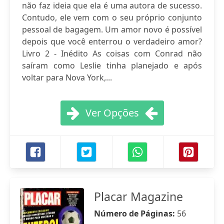
não faz ideia que ela é uma autora de sucesso.
Contudo, ele vem com o seu próprio conjunto
pessoal de bagagem. Um amor novo é possível
depois que você enterrou o verdadeiro amor?
Livro 2 - Inédito As coisas com Conrad não
saíram como Leslie tinha planejado e após
voltar para Nova York,...
Ver Opções
Placar Magazine
Número de Páginas:
56