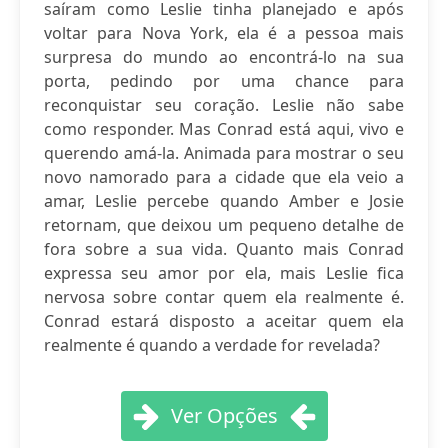
saíram como Leslie tinha planejado e após
voltar para Nova York, ela é a pessoa mais
surpresa do mundo ao encontrá-lo na sua
porta, pedindo por uma chance para
reconquistar seu coração. Leslie não sabe
como responder. Mas Conrad está aqui, vivo e
querendo amá-la. Animada para mostrar o seu
novo namorado para a cidade que ela veio a
amar, Leslie percebe quando Amber e Josie
retornam, que deixou um pequeno detalhe de
fora sobre a sua vida. Quanto mais Conrad
expressa seu amor por ela, mais Leslie fica
nervosa sobre contar quem ela realmente é.
Conrad estará disposto a aceitar quem ela
realmente é quando a verdade for revelada?
Ver Opções