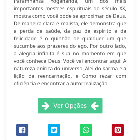
Paramhansa Yogananda, um dos mais
importantes mestres espirituais do século XX,
mostra como você pode se aproximar de Deus.
De maneira clara e realista, ele demonstra que
a perda da saúde, da paz de espírito e da
felicidade é o quinhão de qualquer um que
sucumbe aos prazeres do ego. Por outro lado,
a alegria infinita é sua no momento em que
você conhece Deus. Você vai encontrar aqui: A
natureza onírica do universo, Alei do karma e a
lição da reencarnação, e Como rezar com
eficiência e encontrar a autorrealização
Ver Opções