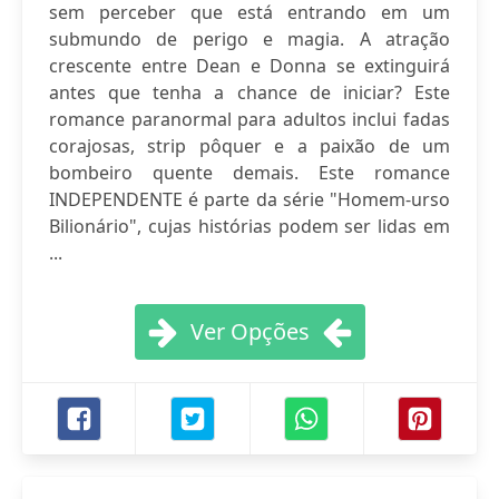
sem perceber que está entrando em um
submundo de perigo e magia. A atração
crescente entre Dean e Donna se extinguirá
antes que tenha a chance de iniciar? Este
romance paranormal para adultos inclui fadas
corajosas, strip pôquer e a paixão de um
bombeiro quente demais. Este romance
INDEPENDENTE é parte da série "Homem-urso
Bilionário", cujas histórias podem ser lidas em
...
Ver Opções