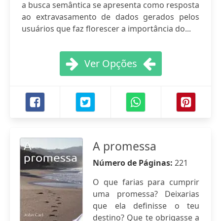
a busca semântica se apresenta como resposta
ao extravasamento de dados gerados pelos
usuários que faz florescer a importância do...
Ver Opções
A promessa
Número de Páginas:
221
O que farias para cumprir
uma promessa? Deixarias
que ela definisse o teu
destino? Que te obrigasse a