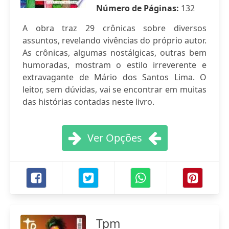
Número de Páginas:
132
A obra traz 29 crônicas sobre diversos
assuntos, revelando vivências do próprio autor.
As crônicas, algumas nostálgicas, outras bem
humoradas, mostram o estilo irreverente e
extravagante de Mário dos Santos Lima. O
leitor, sem dúvidas, vai se encontrar em muitas
das histórias contadas neste livro.
Ver Opções
Tpm