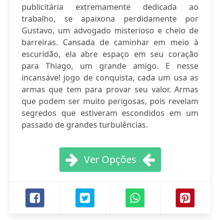
publicitária extremamente dedicada ao
trabalho, se apaixona perdidamente por
Gustavo, um advogado misterioso e cheio de
barreiras. Cansada de caminhar em meio à
escuridão, ela abre espaço em seu coração
para Thiago, um grande amigo. E nesse
incansável jogo de conquista, cada um usa as
armas que tem para provar seu valor. Armas
que podem ser muito perigosas, pois revelam
segredos que estiveram escondidos em um
passado de grandes turbulências.
Ver Opções