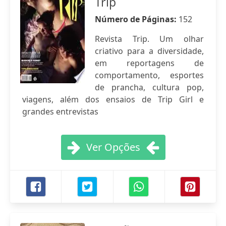
Trip
Número de Páginas:
152
Revista Trip. Um olhar
criativo para a diversidade,
em reportagens de
comportamento, esportes
de prancha, cultura pop,
viagens, além dos ensaios de Trip Girl e
grandes entrevistas
Ver Opções