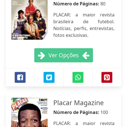
Número de Páginas:
80
PLACAR: a maior revista
brasileira de futebol.
Notícias, perfis, entrevistas,
fotos exclusivas.
Ver Opções
Placar Magazine
Número de Páginas:
100
PLACAR: a maior revista