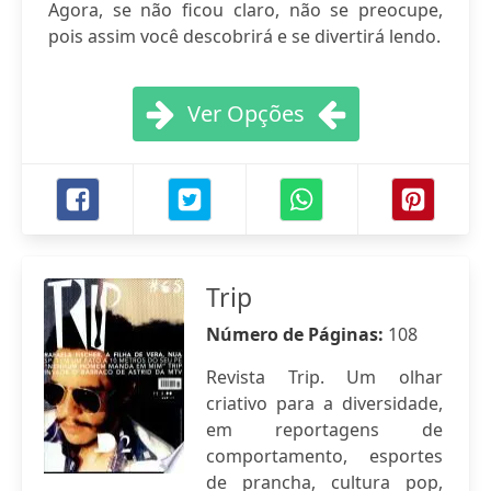
Agora, se não ficou claro, não se preocupe,
pois assim você descobrirá e se divertirá lendo.
Ver Opções
Trip
Número de Páginas:
108
Revista Trip. Um olhar
criativo para a diversidade,
em reportagens de
comportamento, esportes
de prancha, cultura pop,