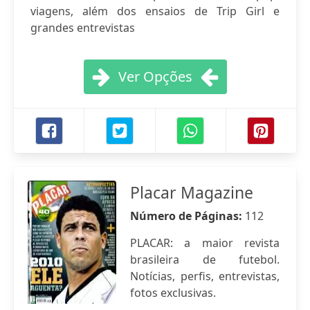
viagens, além dos ensaios de Trip Girl e
grandes entrevistas
Ver Opções
Placar Magazine
Número de Páginas:
112
PLACAR: a maior revista
brasileira de futebol.
Notícias, perfis, entrevistas,
fotos exclusivas.