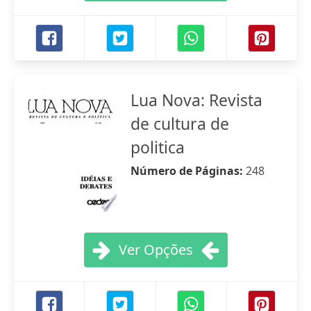
Lua Nova: Revista
de cultura de
politica
Número de Páginas:
248
Ver Opções