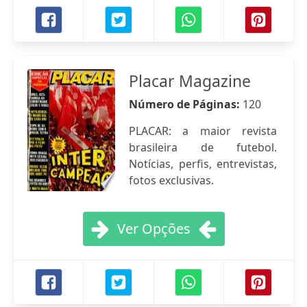
Placar Magazine
Número de Páginas:
120
PLACAR: a maior revista
brasileira de futebol.
Notícias, perfis, entrevistas,
fotos exclusivas.
Ver Opções