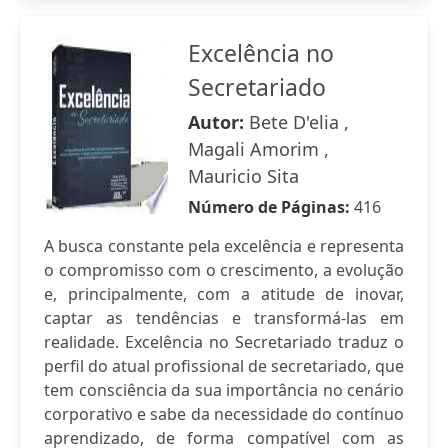
Excelência no
Secretariado
Autor:
Bete D'elia ,
Magali Amorim ,
Mauricio Sita
Número de Páginas:
416
A busca constante pela excelência e representa
o compromisso com o crescimento, a evolução
e, principalmente, com a atitude de inovar,
captar as tendências e transformá-las em
realidade. Excelência no Secretariado traduz o
perfil do atual profissional de secretariado, que
tem consciência da sua importância no cenário
corporativo e sabe da necessidade do contínuo
aprendizado, de forma compatível com as