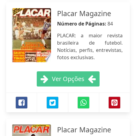
Placar Magazine
Número de Páginas:
84
PLACAR: a maior revista
brasileira de futebol.
Notícias, perfis, entrevistas,
fotos exclusivas.
Ver Opções
Placar Magazine