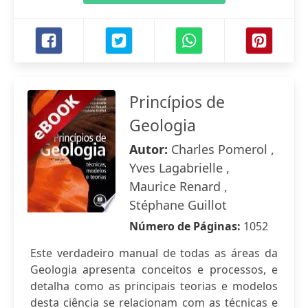
Princípios de
Geologia
Autor:
Charles Pomerol ,
Yves Lagabrielle ,
Maurice Renard ,
Stéphane Guillot
Número de Páginas:
1052
Este verdadeiro manual de todas as áreas da
Geologia apresenta conceitos e processos, e
detalha como as principais teorias e modelos
desta ciência se relacionam com as técnicas e