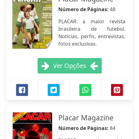
Número de Páginas:
48
PLACAR: a maior revista
brasileira de futebol.
Notícias, perfis, entrevistas,
fotos exclusivas.
Ver Opções
Placar Magazine
Número de Páginas:
84