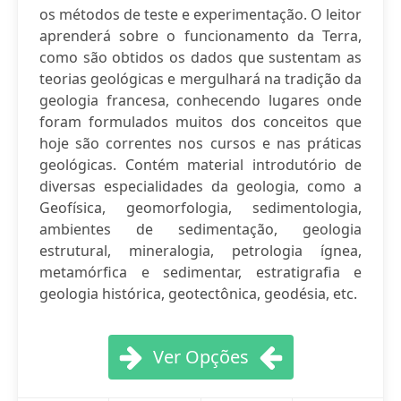
os métodos de teste e experimentação. O leitor
aprenderá sobre o funcionamento da Terra,
como são obtidos os dados que sustentam as
teorias geológicas e mergulhará na tradição da
geologia francesa, conhecendo lugares onde
foram formulados muitos dos conceitos que
hoje são correntes nos cursos e nas práticas
geológicas. Contém material introdutório de
diversas especialidades da geologia, como a
Geofísica, geomorfologia, sedimentologia,
ambientes de sedimentação, geologia
estrutural, mineralogia, petrologia ígnea,
metamórfica e sedimentar, estratigrafia e
geologia histórica, geotectônica, geodésia, etc.
Ver Opções