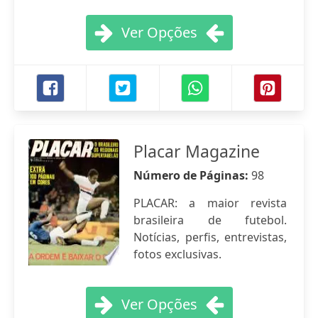
Ver Opções
Placar Magazine
Número de Páginas:
98
PLACAR: a maior revista
brasileira de futebol.
Notícias, perfis, entrevistas,
fotos exclusivas.
Ver Opções