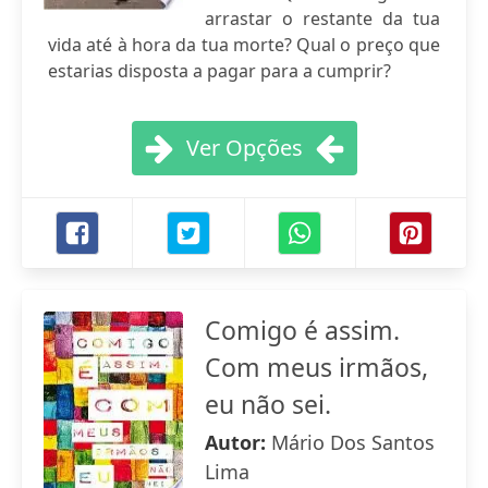
arrastar o restante da tua
vida até à hora da tua morte? Qual o preço que
estarias disposta a pagar para a cumprir?
Ver Opções
Comigo é assim.
Com meus irmãos,
eu não sei.
Autor:
Mário Dos Santos
Lima