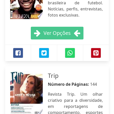
brasileira de futebol.
Notícias, perfis, entrevistas,
fotos exclusivas.
Ver Opções
Trip
Número de Páginas:
144
Revista Trip. Um olhar
criativo para a diversidade,
em reportagens de
comportamento, esportes