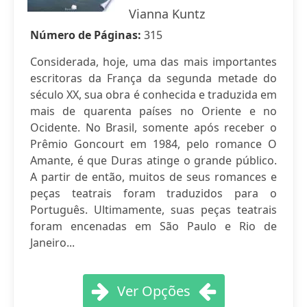
Vianna Kuntz
Número de Páginas:
315
Considerada, hoje, uma das mais importantes
escritoras da França da segunda metade do
século XX, sua obra é conhecida e traduzida em
mais de quarenta países no Oriente e no
Ocidente. No Brasil, somente após receber o
Prêmio Goncourt em 1984, pelo romance O
Amante, é que Duras atinge o grande público.
A partir de então, muitos de seus romances e
peças teatrais foram traduzidos para o
Português. Ultimamente, suas peças teatrais
foram encenadas em São Paulo e Rio de
Janeiro...
Ver Opções