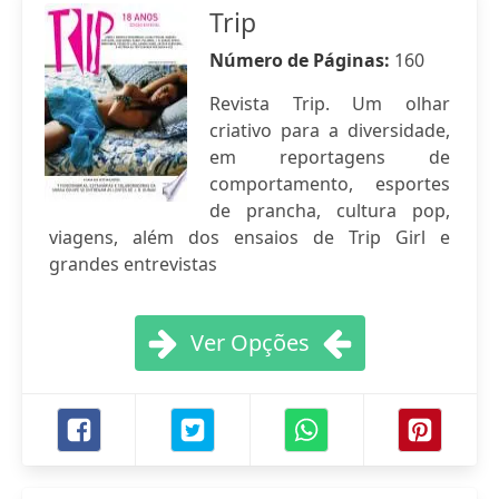
Trip
Número de Páginas:
160
Revista Trip. Um olhar
criativo para a diversidade,
em reportagens de
comportamento, esportes
de prancha, cultura pop,
viagens, além dos ensaios de Trip Girl e
grandes entrevistas
Ver Opções