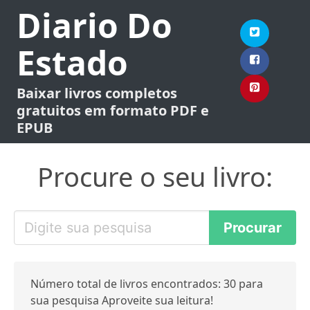
Diario Do
Estado
Baixar livros completos
gratuitos em formato PDF e
EPUB
Procure o seu livro:
Número total de livros encontrados: 30 para
sua pesquisa Aproveite sua leitura!