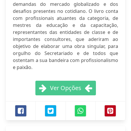
demandas do mercado globalizado e dos
desafios presentes no cotidiano. O livro conta
com profissionais atuantes da categoria, de
mestres da educação e da capacitação,
representantes das entidades de classe e de
importantes consultores, que aderiram ao
objetivo de elaborar uma obra singular, para
orgulho do Secretariado e de todos que
ostentam a sua bandeira com profissionalismo
e paixão.
Ver Opções