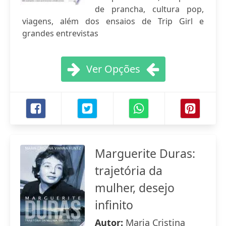
de prancha, cultura pop,
viagens, além dos ensaios de Trip Girl e
grandes entrevistas
Ver Opções
Marguerite Duras:
trajetória da
mulher, desejo
infinito
Autor:
Maria Cristina