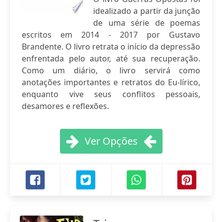
idealizado a partir da junção
de uma série de poemas
escritos em 2014 - 2017 por Gustavo
Brandente. O livro retrata o início da depressão
enfrentada pelo autor, até sua recuperação.
Como um diário, o livro servirá como
anotações importantes e retratos do Eu-lírico,
enquanto vive seus conflitos pessoais,
desamores e reflexões.
Ver Opções