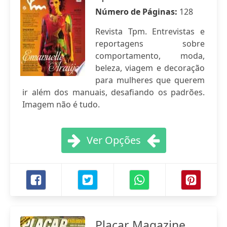
Número de Páginas:
128
Revista Tpm. Entrevistas e
reportagens sobre
comportamento, moda,
beleza, viagem e decoração
para mulheres que querem
ir além dos manuais, desafiando os padrões.
Imagem não é tudo.
Ver Opções
Placar Magazine