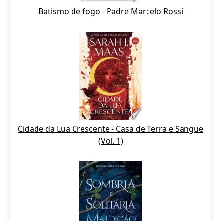
Batismo de fogo - Padre Marcelo Rossi
Cidade da Lua Crescente - Casa de Terra e Sangue
(Vol. 1)