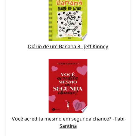
Diário de um Banana 8 - Jeff Kinney
Você acredita mesmo em segunda chance? - Fabi
Santina