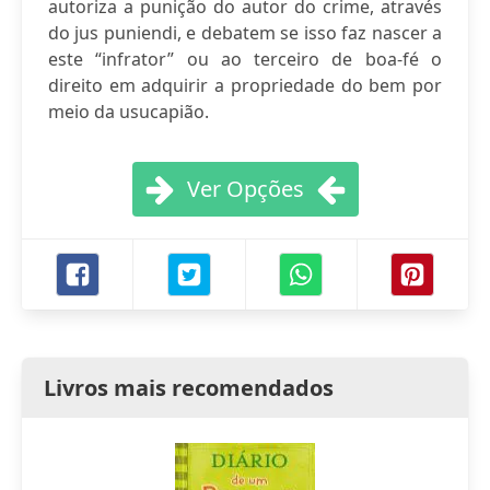
autoriza a punição do autor do crime, através
do jus puniendi, e debatem se isso faz nascer a
este “infrator” ou ao terceiro de boa-fé o
direito em adquirir a propriedade do bem por
meio da usucapião.
Ver Opções
Livros mais recomendados