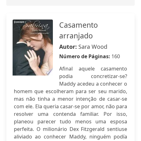
Casamento
arranjado
Autor:
Sara Wood
Número de Páginas:
160
Afinal aquele casamento
podia concretizar-se?
Maddy acedeu a conhecer o
homem que escolheram para ser seu marido,
mas não tinha a menor intenção de casar-se
com ele. Ela queria casar-se por amor, não para
resolver uma contenda familiar. Por isso,
planeou parecer tudo menos uma esposa
perfeita. O milionário Dex Fitzgerald sentiuse
aliviado ao conhecer Maddy, ninguém podía