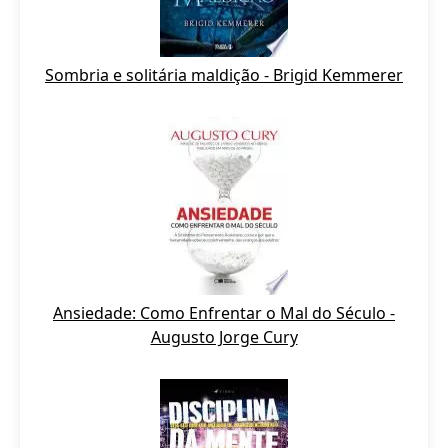
Sombria e solitária maldição - Brigid Kemmerer
Ansiedade: Como Enfrentar o Mal do Século -
Augusto Jorge Cury