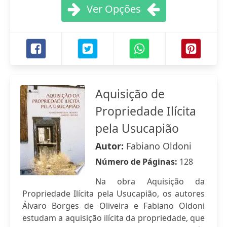
Ver Opções
Aquisição de
Propriedade Ilícita
pela Usucapião
Autor:
Fabiano Oldoni
Número de Páginas:
128
Na obra Aquisição da
Propriedade Ilícita pela Usucapião, os autores
Álvaro Borges de Oliveira e Fabiano Oldoni
estudam a aquisição ilícita da propriedade, que