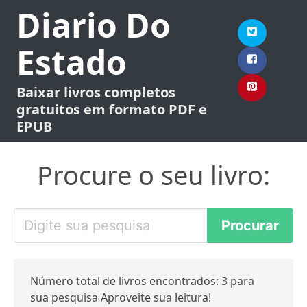
Diario Do
Estado
Baixar livros completos
gratuitos em formato PDF e
EPUB
Procure o seu livro:
Número total de livros encontrados: 3 para
sua pesquisa Aproveite sua leitura!