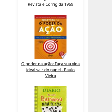
Revista e Corrigida 1969
O poder da ação: Faça sua vida
ideal sair do papel - Paulo
Vieira