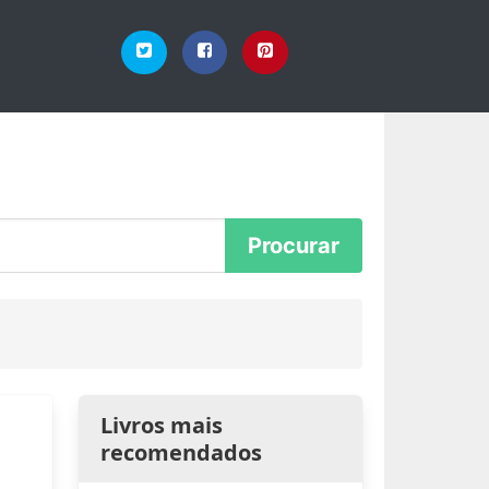
Livros mais
recomendados