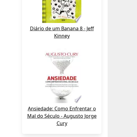
Diário de um Banana 8 - Jeff
Kinney
Ansiedade: Como Enfrentar o
Mal do Século - Augusto Jorge
Cury