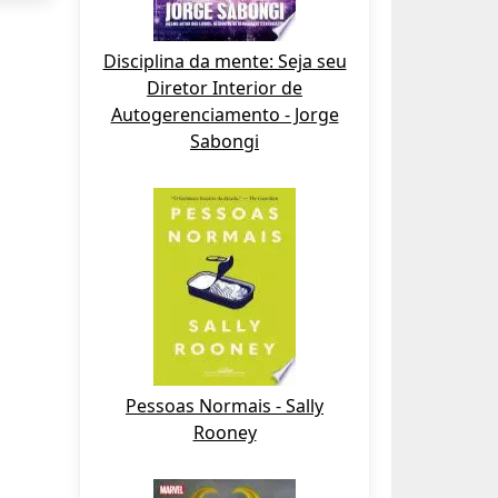
Disciplina da mente: Seja seu
Diretor Interior de
Autogerenciamento - Jorge
Sabongi
Pessoas Normais - Sally
Rooney