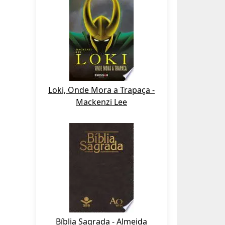
Loki, Onde Mora a Trapaça -
Mackenzi Lee
Bíblia Sagrada - Almeida