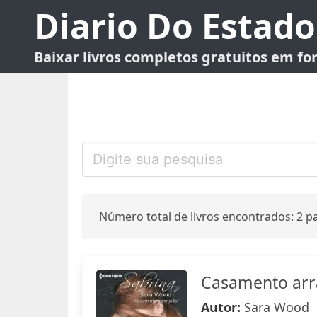
Diario Do Estado
Baixar livros completos gratuitos em f
Número total de livros encontrados: 2 pa
Casamento arr
Autor:
Sara Wood