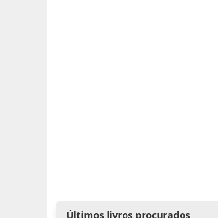
Últimos livros procurados