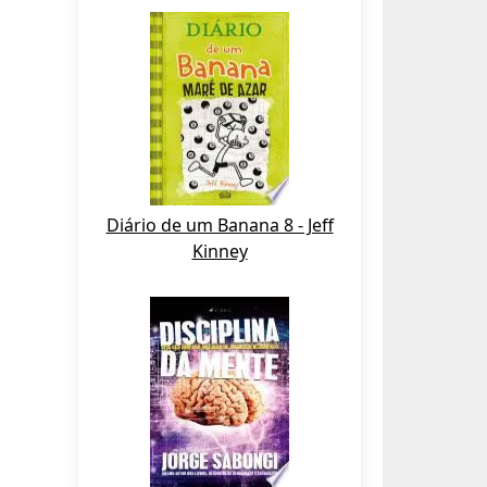
Diário de um Banana 8 - Jeff
Kinney