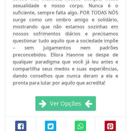
sexualidade e nosso corpo. Nunca é o
suficiente, sempre falta algo. POR TODAS NÓS
surge como um ombro amigo e solidário,
mostrando que não estamos sozinhas em
nossos sofrimentos diários e precisamos
questionar tudo aquilo que a sociedade impõe
– sem julgamentos nem padrões
preconcebidos. Ellora Haonne se despe de
qualquer paradigma que você já leu antes e
compartilha seus medos e suas experiências,
dando conselhos que nunca deram a ela e
pronta para lutar por aquilo que acredita!
Ver Opções