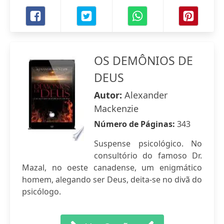
OS DEMÔNIOS DE
DEUS
Autor:
Alexander
Mackenzie
Número de Páginas:
343
Suspense psicológico. No
consultório do famoso Dr.
Mazal, no oeste canadense, um enigmático
homem, alegando ser Deus, deita-se no divã do
psicólogo.