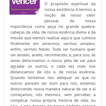
O propósito espiritual da
nossa existência é termos a
noção de nosso valor
pessoal, de nossa
importância como peça no grande quebra-
cabeças da vida, de nossa essência divina e da
missão que viemos realizar aqui e que culmina
finalmente em amarmos, sermos amados,
enfim, sermos felizes. Todo ser humano quer
ser amado, aceito, reconhecido; e, para isso, às
vezes deformamos o nosso jeito de ser para
agradar os outros, e cada vez mais nos
distanciamos de nós e, de nossa essência.
Quando tentamos nos adequar ao que os
outros pensam ser bom para nós, estamos
distorcendo nossa maneira natural de ser e aí
começamos, nós mesmos, sem perceber, a
complicar nossa própria história de vida, ou