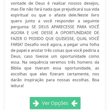
vontade de Deus é realizar nossos desejos,
mas Ele não fará nada que prejudicará sua vida
espiritual ou que o afaste dele.Neste livro
quero junto a você responder a seguinte
pergunta: SE DEUS APARECESSE PARA VOCÊ
AGORA E LHE DESSE A OPORTUNIDADE DE
FAZER O PEDIDO QUE QUISESSE, QUAL VOCÊ
FARIA? Desafio você agora, a pegar uma folha
de papel e anotar três coisas que você pediria a
Deus, caso tivesse um oportunidade como
essa. Na sequência veremos três homens da
Bíblia que tiveram essa oportunidade, as
escolhas que eles fizeram certamente, nos
darão inspiração para nossas escolhas. Boa
leitura!
Ver Opções