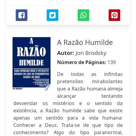
A Razão Humilde
Autor:
Jon Brodsky
Número de Páginas:
139
De todas as infinitas
pretensões mirabolantes
que a Razão humana almeja
alcançar tentando
desvendar os mistérios e o sentido da
existência, a Razão humilde sabe que existe
apenas um sentido para a vida humana:
Conhecer a Deus. Trata-se de que tipo de
conhecimento? Algo do tipo paranormal,