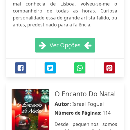
mal conhecia de Lisboa, volveu-se-me o
companheiro de todas as horas. Curiosa
personalidade essa de grande artista falido, ou
antes, predestinado para a falência.
Ver Opções
O Encanto Do Natal
Autor:
Israel Foguel
Número de Páginas:
114
Desde pequeninos somos