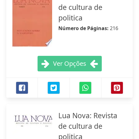
de cultura de
politica
Número de Páginas:
216
Ver Opções
Lua Nova: Revista
de cultura de
politica