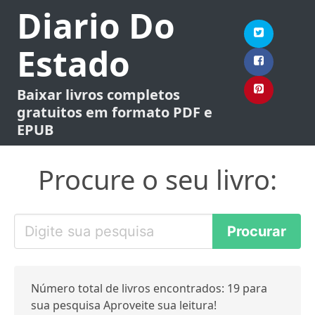
Diario Do
Estado
Baixar livros completos
gratuitos em formato PDF e
EPUB
Procure o seu livro:
Número total de livros encontrados: 19 para
sua pesquisa Aproveite sua leitura!