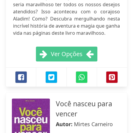
seria maravilhoso ter todos os nossos desejos
atendidos? Isso aconteceu com o corajoso
Aladim! Como? Descubra mergulhando nesta
incrível história de aventura e magia que ganha
vida nas páginas deste livro maravilhoso.
Ver Opções
Você nasceu para
vencer
Autor:
Mirtes Carneiro