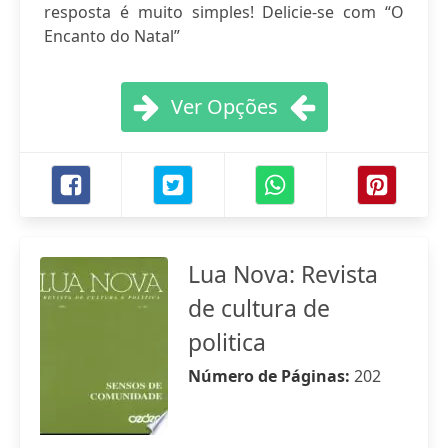
resposta é muito simples! Delicie-se com “O
Encanto do Natal”
Ver Opções
Lua Nova: Revista
de cultura de
politica
Número de Páginas:
202