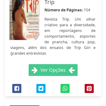
Trip
Número de Páginas:
154
Revista Trip. Um olhar
criativo para a diversidade,
em reportagens de
comportamento, esportes
de prancha, cultura pop,
viagens, além dos ensaios de Trip Girl e
grandes entrevistas
Ver Opções