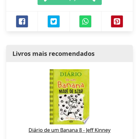
Livros mais recomendados
Diário de um Banana 8 - Jeff Kinney