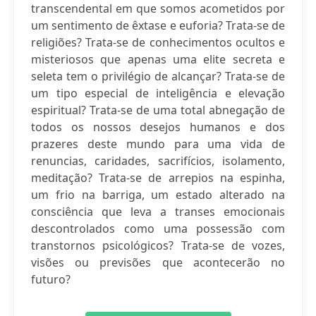
transcendental em que somos acometidos por
um sentimento de êxtase e euforia? Trata-se de
religiões? Trata-se de conhecimentos ocultos e
misteriosos que apenas uma elite secreta e
seleta tem o privilégio de alcançar? Trata-se de
um tipo especial de inteligência e elevação
espiritual? Trata-se de uma total abnegação de
todos os nossos desejos humanos e dos
prazeres deste mundo para uma vida de
renuncias, caridades, sacrifícios, isolamento,
meditação? Trata-se de arrepios na espinha,
um frio na barriga, um estado alterado na
consciência que leva a transes emocionais
descontrolados como uma possessão com
transtornos psicológicos? Trata-se de vozes,
visões ou previsões que acontecerão no
futuro?