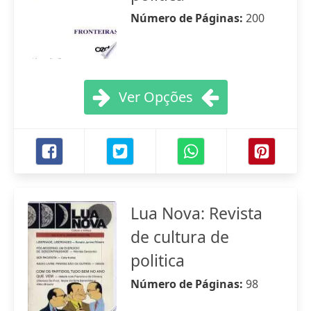
Número de Páginas:
200
Ver Opções
Lua Nova: Revista
de cultura de
politica
Número de Páginas:
98