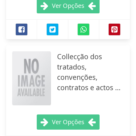
Ver Opções
Collecção dos
tratados,
convenções,
contratos e actos ...
Ver Opções