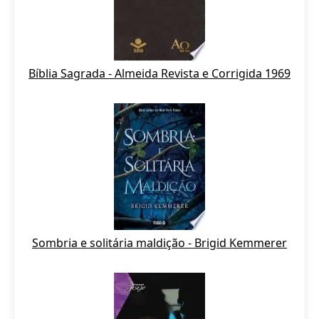
Bíblia Sagrada - Almeida Revista e Corrigida 1969
Sombria e solitária maldição - Brigid Kemmerer