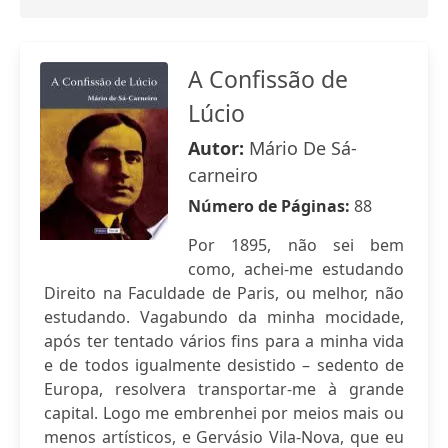
A Confissão de
Lúcio
Autor:
Mário De Sá-
carneiro
Número de Páginas:
88
Por 1895, não sei bem
como, achei-me estudando
Direito na Faculdade de Paris, ou melhor, não
estudando. Vagabundo da minha mocidade,
após ter tentado vários fins para a minha vida
e de todos igualmente desistido – sedento de
Europa, resolvera transportar-me à grande
capital. Logo me embrenhei por meios mais ou
menos artísticos, e Gervásio Vila-Nova, que eu