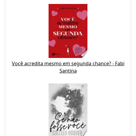
Você acredita mesmo em segunda chance? - Fabi
Santina