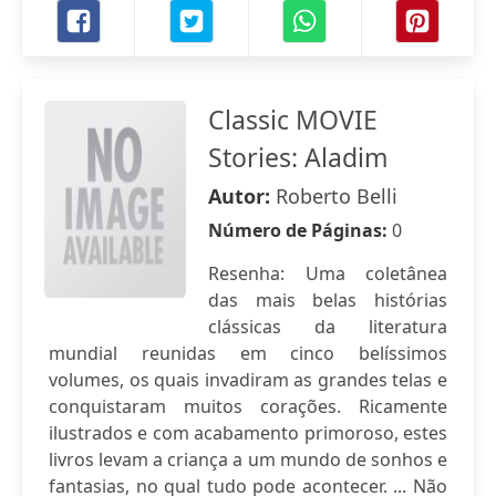
Classic MOVIE
Stories: Aladim
Autor:
Roberto Belli
Número de Páginas:
0
Resenha: Uma coletânea
das mais belas histórias
clássicas da literatura
mundial reunidas em cinco belíssimos
volumes, os quais invadiram as grandes telas e
conquistaram muitos corações. Ricamente
ilustrados e com acabamento primoroso, estes
livros levam a criança a um mundo de sonhos e
fantasias, no qual tudo pode acontecer. ... Não