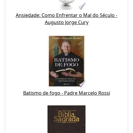
Ansiedade: Como Enfrentar o Mal do Século -
Augusto Jorge Cury
Batismo de fogo - Padre Marcelo Rossi