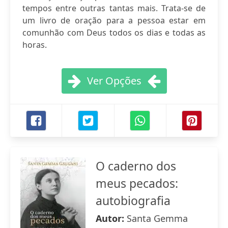
tempos entre outras tantas mais. Trata-se de
um livro de oração para a pessoa estar em
comunhão com Deus todos os dias e todas as
horas.
Ver Opções
O caderno dos
meus pecados:
autobiografia
Autor:
Santa Gemma