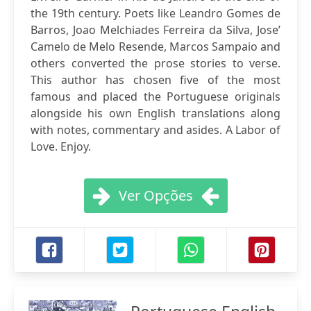
the 19th century. Poets like Leandro Gomes de
Barros, Joao Melchiades Ferreira da Silva, Jose’
Camelo de Melo Resende, Marcos Sampaio and
others converted the prose stories to verse.
This author has chosen five of the most
famous and placed the Portuguese originals
alongside his own English translations along
with notes, commentary and asides. A Labor of
Love. Enjoy.
Ver Opções