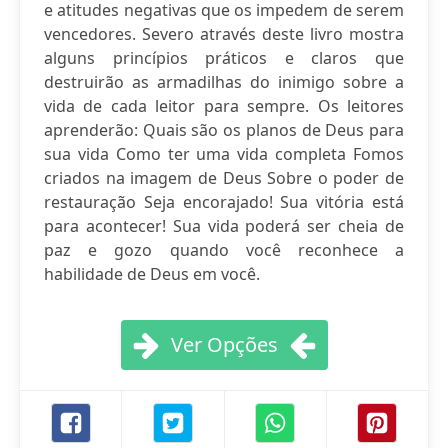
e atitudes negativas que os impedem de serem
vencedores. Severo através deste livro mostra
alguns princípios práticos e claros que
destruirão as armadilhas do inimigo sobre a
vida de cada leitor para sempre. Os leitores
aprenderão: Quais são os planos de Deus para
sua vida Como ter uma vida completa Fomos
criados na imagem de Deus Sobre o poder de
restauração Seja encorajado! Sua vitória está
para acontecer! Sua vida poderá ser cheia de
paz e gozo quando você reconhece a
habilidade de Deus em você.
Ver Opções