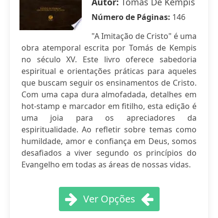
Autor:
Tomás De Kempis
Número de Páginas:
146
"A Imitação de Cristo" é uma
obra atemporal escrita por Tomás de Kempis
no século XV. Este livro oferece sabedoria
espiritual e orientações práticas para aqueles
que buscam seguir os ensinamentos de Cristo.
Com uma capa dura almofadada, detalhes em
hot-stamp e marcador em fitilho, esta edição é
uma joia para os apreciadores da
espiritualidade. Ao refletir sobre temas como
humildade, amor e confiança em Deus, somos
desafiados a viver segundo os princípios do
Evangelho em todas as áreas de nossas vidas.
Ver Opções