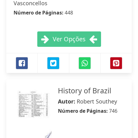
Vasconcellos
Número de Páginas:
448
Ver Opções
History of Brazil
Autor:
Robert Southey
Número de Páginas:
746