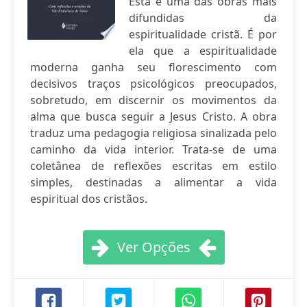
Esta é uma das obras mais
difundidas da
espiritualidade cristã. É por
ela que a espiritualidade
moderna ganha seu florescimento com
decisivos traços psicológicos preocupados,
sobretudo, em discernir os movimentos da
alma que busca seguir a Jesus Cristo. A obra
traduz uma pedagogia religiosa sinalizada pelo
caminho da vida interior. Trata-se de uma
coletânea de reflexões escritas em estilo
simples, destinadas a alimentar a vida
espiritual dos cristãos.
Ver Opções