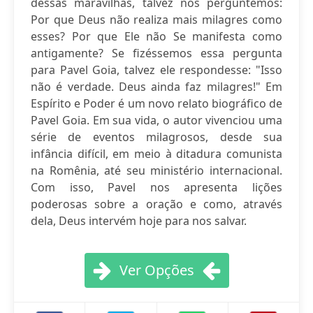
dessas maravilhas, talvez nos perguntemos:
Por que Deus não realiza mais milagres como
esses? Por que Ele não Se manifesta como
antigamente? Se fizéssemos essa pergunta
para Pavel Goia, talvez ele respondesse: "Isso
não é verdade. Deus ainda faz milagres!" Em
Espírito e Poder é um novo relato biográfico de
Pavel Goia. Em sua vida, o autor vivenciou uma
série de eventos milagrosos, desde sua
infância difícil, em meio à ditadura comunista
na Romênia, até seu ministério internacional.
Com isso, Pavel nos apresenta lições
poderosas sobre a oração e como, através
dela, Deus intervém hoje para nos salvar.
Ver Opções