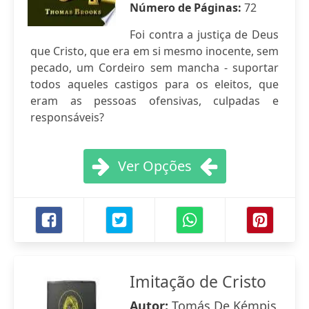
Número de Páginas:
72
Foi contra a justiça de Deus
que Cristo, que era em si mesmo inocente, sem
pecado, um Cordeiro sem mancha - suportar
todos aqueles castigos para os eleitos, que
eram as pessoas ofensivas, culpadas e
responsáveis?
Ver Opções
Imitação de Cristo
Autor:
Tomás De Kémpis