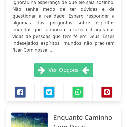
ignorar, na esperança de que ele saia sozinho.
Não tenha medo de ter dúvidas e de
questionar a realidade. Espero responder a
algumas das perguntas sobre espíritos
imundos que continuam a fazer estragos nas
vidas de pessoas que têm fé em Deus. Esses
indesejados espíritos imundos não precisam
ficar. Com nossa ...
Ver Opções
Enquanto Caminho