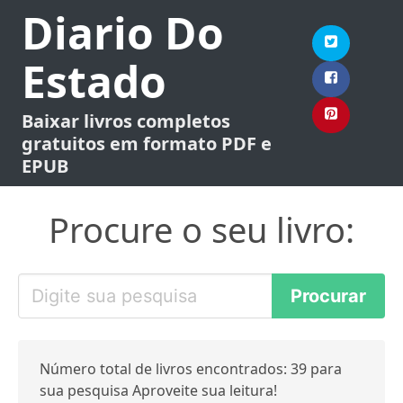
Diario Do
Estado
Baixar livros completos
gratuitos em formato PDF e
EPUB
Procure o seu livro:
Número total de livros encontrados: 39 para
sua pesquisa Aproveite sua leitura!