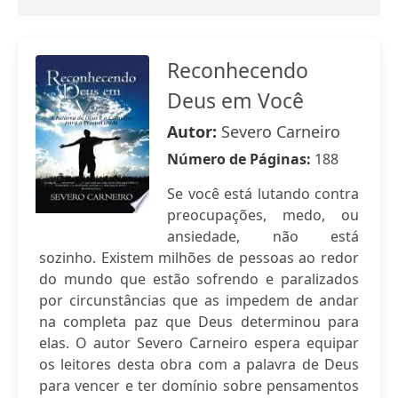
Reconhecendo
Deus em Você
Autor:
Severo Carneiro
Número de Páginas:
188
Se você está lutando contra
preocupações, medo, ou
ansiedade, não está
sozinho. Existem milhões de pessoas ao redor
do mundo que estão sofrendo e paralizados
por circunstâncias que as impedem de andar
na completa paz que Deus determinou para
elas. O autor Severo Carneiro espera equipar
os leitores desta obra com a palavra de Deus
para vencer e ter domínio sobre pensamentos