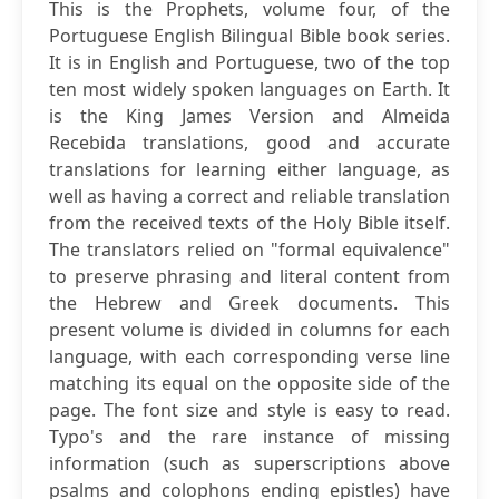
This is the Prophets, volume four, of the
Portuguese English Bilingual Bible book series.
It is in English and Portuguese, two of the top
ten most widely spoken languages on Earth. It
is the King James Version and Almeida
Recebida translations, good and accurate
translations for learning either language, as
well as having a correct and reliable translation
from the received texts of the Holy Bible itself.
The translators relied on "formal equivalence"
to preserve phrasing and literal content from
the Hebrew and Greek documents. This
present volume is divided in columns for each
language, with each corresponding verse line
matching its equal on the opposite side of the
page. The font size and style is easy to read.
Typo's and the rare instance of missing
information (such as superscriptions above
psalms and colophons ending epistles) have