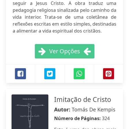
seguir a Jesus Cristo. A obra traduz uma
pedagogia religiosa sinalizada pelo caminho da
vida interior. Trata-se de uma coletânea de
reflexões escritas em estilo simples, destinadas
a alimentar a vida espiritual dos cristãos.
Ver Opções
Imitação de Cristo
Autor:
Tomás De Kempis
Número de Páginas:
324