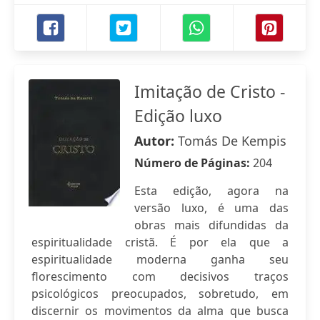
Imitação de Cristo -
Edição luxo
Autor:
Tomás De Kempis
Número de Páginas:
204
Esta edição, agora na
versão luxo, é uma das
obras mais difundidas da
espiritualidade cristã. É por ela que a
espiritualidade moderna ganha seu
florescimento com decisivos traços
psicológicos preocupados, sobretudo, em
discernir os movimentos da alma que busca