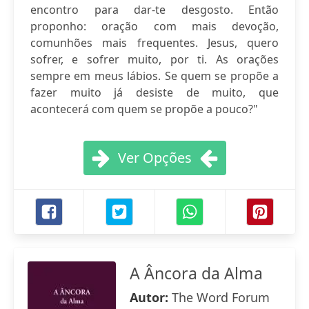
encontro para dar-te desgosto. Então
proponho: oração com mais devoção,
comunhões mais frequentes. Jesus, quero
sofrer, e sofrer muito, por ti. As orações
sempre em meus lábios. Se quem se propõe a
fazer muito já desiste de muito, que
acontecerá com quem se propõe a pouco?"
Ver Opções
A Âncora da Alma
Autor:
The Word Forum