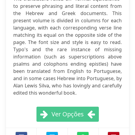
to preserve phrasing and literal content from
the Hebrew and Greek documents. This
present volume is divided in columns for each
language, with each corresponding verse line
matching its equal on the opposite side of the
page. The font size and style is easy to read.
Typo's and the rare instance of missing
information (such as superscriptions above
psalms and colophons ending epistles) have
been translated from English to Portuguese,
and in some cases Hebrew into Portuguese, by
Alan Lewis Silva, who has lovingly and carefully
edited this wonderful book.
Ver Opções