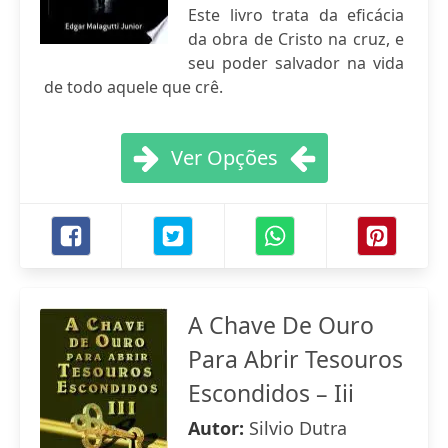
Este livro trata da eficácia
da obra de Cristo na cruz, e
seu poder salvador na vida
de todo aquele que crê.
Ver Opções
A Chave De Ouro
Para Abrir Tesouros
Escondidos – Iii
Autor:
Silvio Dutra