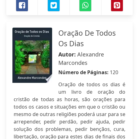
Oração De Todos
Os Dias
Autor:
Alexandre
Marcondes
Número de Páginas:
120
Oração de todos os dias é
um livro de oração do
cristão de todas as horas, são orações para
todos os casos e situações em que o cristão ou
mesmo de outras religiões poderá usar para se
arrepender, pedir perdão, pedir ajuda, pedir
solução dos problemas, pedir bençãos, cura,
libertação, oração para estes dias de finais dos