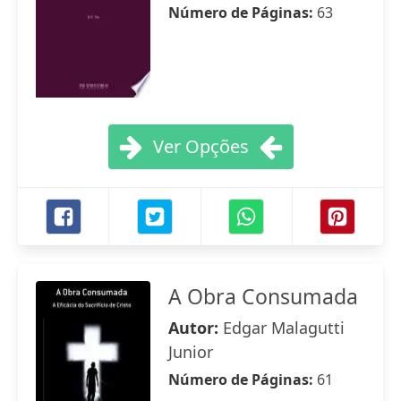
Número de Páginas:
63
Ver Opções
A Obra Consumada
Autor:
Edgar Malagutti
Junior
Número de Páginas:
61