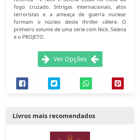
fogo cruzado. Intrigas internacionais, atos
terroristas e a ameaça de guerra nuclear
formam o núcleo deste thriller célere. O
primeiro volume de uma série com Nick, Selena
e o PROJETO.
Ver Opções
Livros mais recomendados