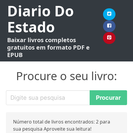
Diario Do
Estado
Baixar livros completos
gratuitos em formato PDF e
EPUB
Procure o seu livro:
Número total de livros encontrados: 2 para
sua pesquisa Aproveite sua leitura!