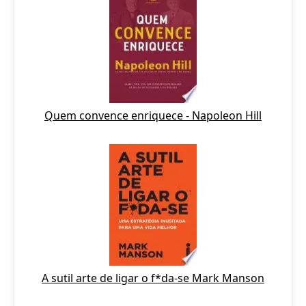
Quem convence enriquece - Napoleon Hill
A sutil arte de ligar o f*da-se Mark Manson