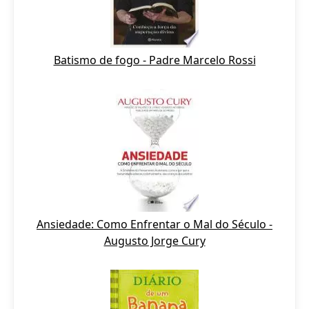
Batismo de fogo - Padre Marcelo Rossi
Ansiedade: Como Enfrentar o Mal do Século -
Augusto Jorge Cury