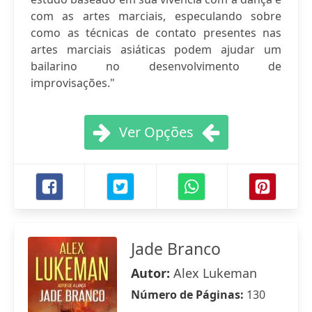
com as artes marciais, especulando sobre
como as técnicas de contato presentes nas
artes marciais asiáticas podem ajudar um
bailarino no desenvolvimento de
improvisações."
Ver Opções
Jade Branco
Autor:
Alex Lukeman
Número de Páginas:
130