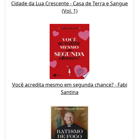
Cidade da Lua Crescente - Casa de Terra e Sangue
(Vol. 1)
Você acredita mesmo em segunda chance? - Fabi
Santina