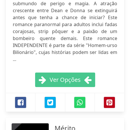
submundo de perigo e magia. A atração
crescente entre Dean e Donna se extinguirá
antes que tenha a chance de iniciar? Este
romance paranormal para adultos inclui fadas
corajosas, strip pôquer e a paixão de um
bombeiro quente demais. Este romance
INDEPENDENTE é parte da série "Homem-urso
Bilionário", cujas histórias podem ser lidas em
...
Ver Opções
Mérito,