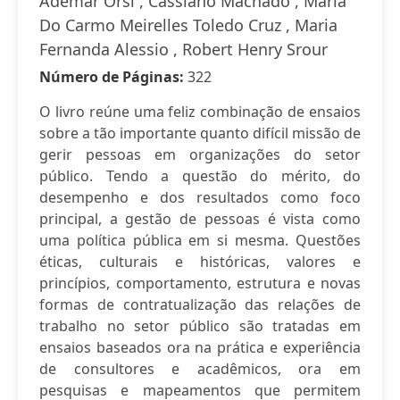
Ademar Orsi , Cassiano Machado , Maria
Do Carmo Meirelles Toledo Cruz , Maria
Fernanda Alessio , Robert Henry Srour
Número de Páginas:
322
O livro reúne uma feliz combinação de ensaios
sobre a tão importante quanto difícil missão de
gerir pessoas em organizações do setor
público. Tendo a questão do mérito, do
desempenho e dos resultados como foco
principal, a gestão de pessoas é vista como
uma política pública em si mesma. Questões
éticas, culturais e históricas, valores e
princípios, comportamento, estrutura e novas
formas de contratualização das relações de
trabalho no setor público são tratadas em
ensaios baseados ora na prática e experiência
de consultores e acadêmicos, ora em
pesquisas e mapeamentos que permitem