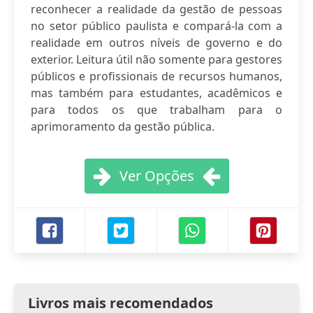
reconhecer a realidade da gestão de pessoas
no setor público paulista e compará-la com a
realidade em outros níveis de governo e do
exterior. Leitura útil não somente para gestores
públicos e profissionais de recursos humanos,
mas também para estudantes, acadêmicos e
para todos os que trabalham para o
aprimoramento da gestão pública.
Ver Opções
Livros mais recomendados