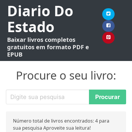
Diario Do
Estado
Baixar livros completos
gratuitos em formato PDF e
EPUB
Procure o seu livro:
Número total de livros encontrados: 4 para
sua pesquisa Aproveite sua leitura!