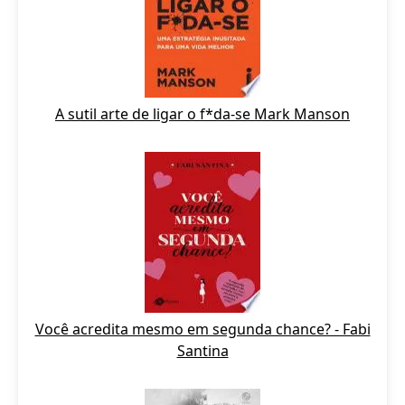
A sutil arte de ligar o f*da-se Mark Manson
Você acredita mesmo em segunda chance? - Fabi
Santina