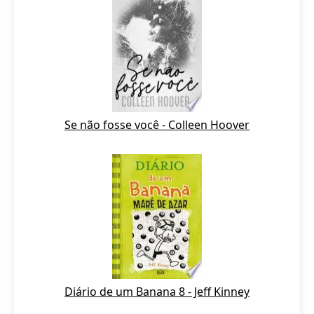
Se não fosse você - Colleen Hoover
Diário de um Banana 8 - Jeff Kinney