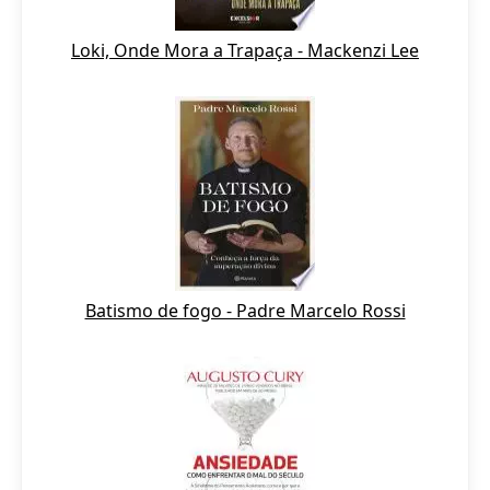
Loki, Onde Mora a Trapaça - Mackenzi Lee
Batismo de fogo - Padre Marcelo Rossi