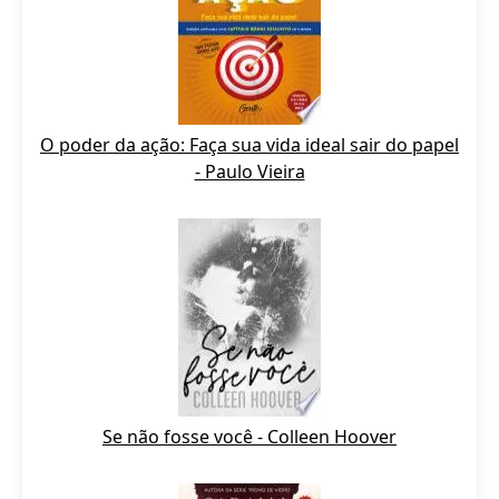
O poder da ação: Faça sua vida ideal sair do papel
- Paulo Vieira
Se não fosse você - Colleen Hoover