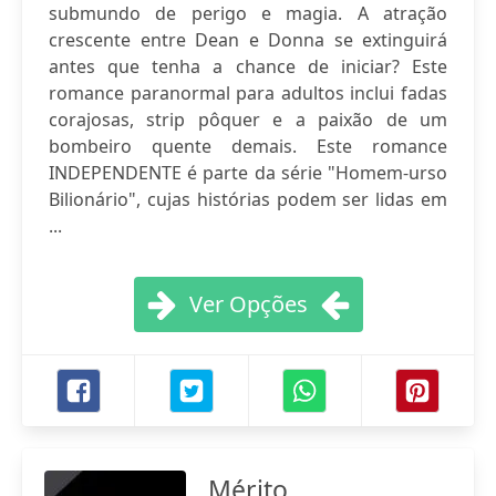
submundo de perigo e magia. A atração
crescente entre Dean e Donna se extinguirá
antes que tenha a chance de iniciar? Este
romance paranormal para adultos inclui fadas
corajosas, strip pôquer e a paixão de um
bombeiro quente demais. Este romance
INDEPENDENTE é parte da série "Homem-urso
Bilionário", cujas histórias podem ser lidas em
...
Ver Opções
Mérito,