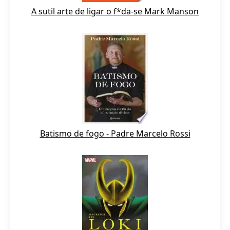
A sutil arte de ligar o f*da-se Mark Manson
Batismo de fogo - Padre Marcelo Rossi