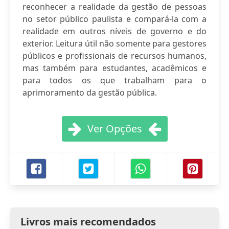
reconhecer a realidade da gestão de pessoas
no setor público paulista e compará-la com a
realidade em outros níveis de governo e do
exterior. Leitura útil não somente para gestores
públicos e profissionais de recursos humanos,
mas também para estudantes, acadêmicos e
para todos os que trabalham para o
aprimoramento da gestão pública.
Ver Opções
Livros mais recomendados