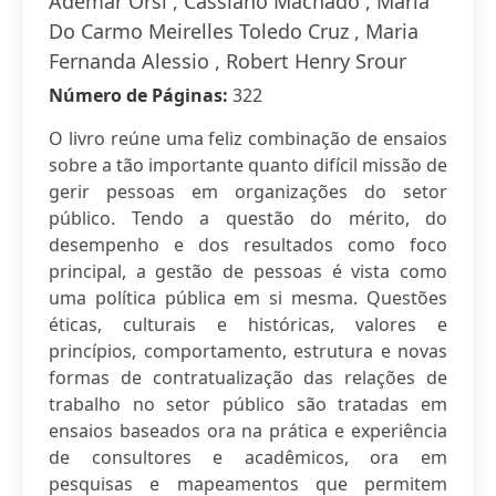
Ademar Orsi , Cassiano Machado , Maria
Do Carmo Meirelles Toledo Cruz , Maria
Fernanda Alessio , Robert Henry Srour
Número de Páginas:
322
O livro reúne uma feliz combinação de ensaios
sobre a tão importante quanto difícil missão de
gerir pessoas em organizações do setor
público. Tendo a questão do mérito, do
desempenho e dos resultados como foco
principal, a gestão de pessoas é vista como
uma política pública em si mesma. Questões
éticas, culturais e históricas, valores e
princípios, comportamento, estrutura e novas
formas de contratualização das relações de
trabalho no setor público são tratadas em
ensaios baseados ora na prática e experiência
de consultores e acadêmicos, ora em
pesquisas e mapeamentos que permitem