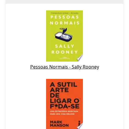
Pessoas Normais - Sally Rooney