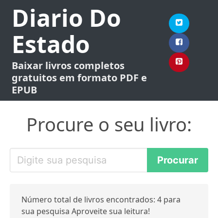
Diario Do
Estado
Baixar livros completos
gratuitos em formato PDF e
EPUB
Procure o seu livro:
Número total de livros encontrados: 4 para
sua pesquisa Aproveite sua leitura!