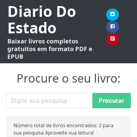
Diario Do
Estado
Baixar livros completos
gratuitos em formato PDF e
EPUB
Procure o seu livro:
Número total de livros encontrados: 2 para
sua pesquisa Aproveite sua leitura!