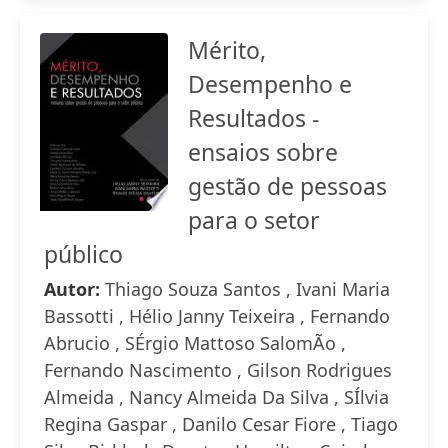
Mérito,
Desempenho e
Resultados -
ensaios sobre
gestão de pessoas
para o setor
público
Autor:
Thiago Souza Santos , Ivani Maria
Bassotti , Hélio Janny Teixeira , Fernando
Abrucio , SÉrgio Mattoso SalomÃo ,
Fernando Nascimento , Gilson Rodrigues
Almeida , Nancy Almeida Da Silva , SÍlvia
Regina Gaspar , Danilo Cesar Fiore , Tiago