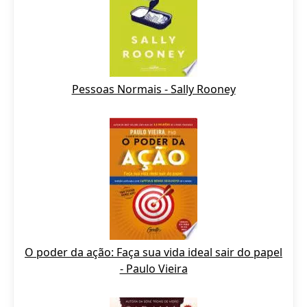
Pessoas Normais - Sally Rooney
O poder da ação: Faça sua vida ideal sair do papel
- Paulo Vieira