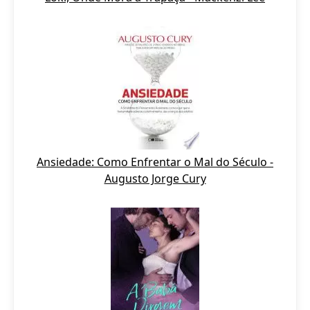
Ansiedade: Como Enfrentar o Mal do Século -
Augusto Jorge Cury