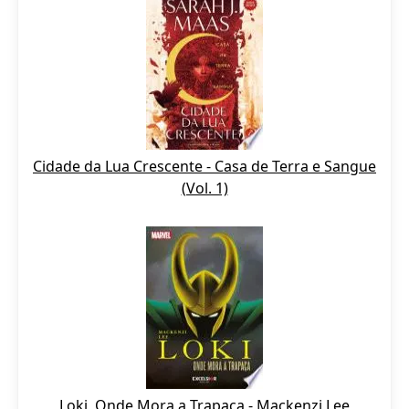
Cidade da Lua Crescente - Casa de Terra e Sangue
(Vol. 1)
Loki, Onde Mora a Trapaça - Mackenzi Lee