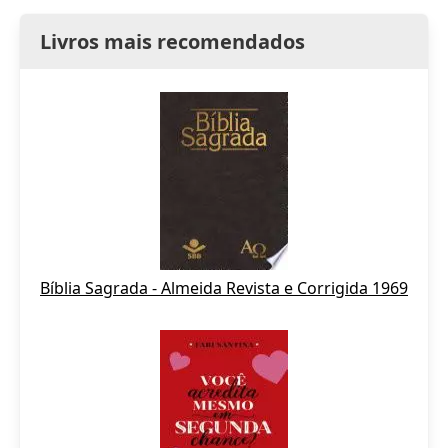
Livros mais recomendados
Bíblia Sagrada - Almeida Revista e Corrigida 1969