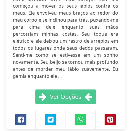
começou a mover os seus lábios contra os
meus. Ele envolveu meus braços ao redor do
meu corpo e se inclinou para trás, puxando-me
para cima dele enquanto suas mãos
percorriam minhas costas. Seu toque era
elétrico e ele deixou um rastro de arrepios em
todos os lugares onde seus dedos passaram.
Senti-me como se estivesse em um sonho
novamente. Seu beijo se tornou mais profundo
antes de morder meu lábio suavemente. Eu
gemia enquanto ele ...
Ver Opções