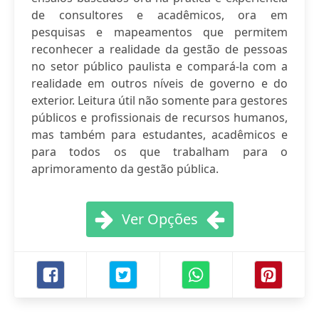
de consultores e acadêmicos, ora em
pesquisas e mapeamentos que permitem
reconhecer a realidade da gestão de pessoas
no setor público paulista e compará-la com a
realidade em outros níveis de governo e do
exterior. Leitura útil não somente para gestores
públicos e profissionais de recursos humanos,
mas também para estudantes, acadêmicos e
para todos os que trabalham para o
aprimoramento da gestão pública.
Ver Opções