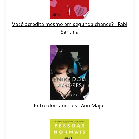
Você acredita mesmo em segunda chance? - Fabi
Santina
Entre dois amores - Ann Major