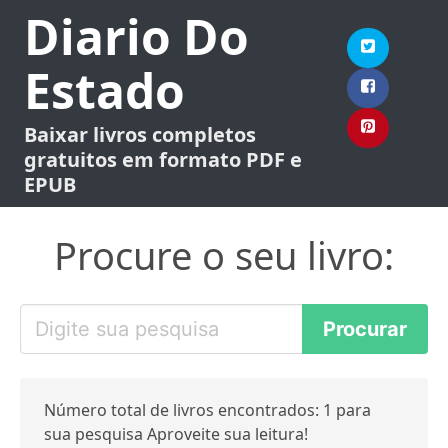
Diario Do
Estado
Baixar livros completos
gratuitos em formato PDF e
EPUB
Procure o seu livro:
Número total de livros encontrados: 1 para
sua pesquisa Aproveite sua leitura!