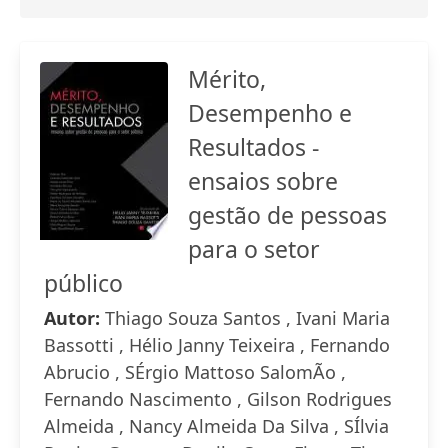
Mérito,
Desempenho e
Resultados -
ensaios sobre
gestão de pessoas
para o setor
público
Autor:
Thiago Souza Santos , Ivani Maria
Bassotti , Hélio Janny Teixeira , Fernando
Abrucio , SÉrgio Mattoso SalomÃo ,
Fernando Nascimento , Gilson Rodrigues
Almeida , Nancy Almeida Da Silva , SÍlvia