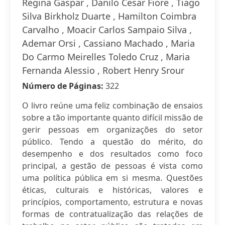
Regina Gaspar , Danilo Cesar Fiore , Tiago
Silva Birkholz Duarte , Hamilton Coimbra
Carvalho , Moacir Carlos Sampaio Silva ,
Ademar Orsi , Cassiano Machado , Maria
Do Carmo Meirelles Toledo Cruz , Maria
Fernanda Alessio , Robert Henry Srour
Número de Páginas:
322
O livro reúne uma feliz combinação de ensaios
sobre a tão importante quanto difícil missão de
gerir pessoas em organizações do setor
público. Tendo a questão do mérito, do
desempenho e dos resultados como foco
principal, a gestão de pessoas é vista como
uma política pública em si mesma. Questões
éticas, culturais e históricas, valores e
princípios, comportamento, estrutura e novas
formas de contratualização das relações de