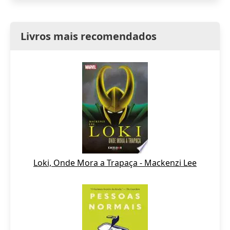
Livros mais recomendados
Loki, Onde Mora a Trapaça - Mackenzi Lee