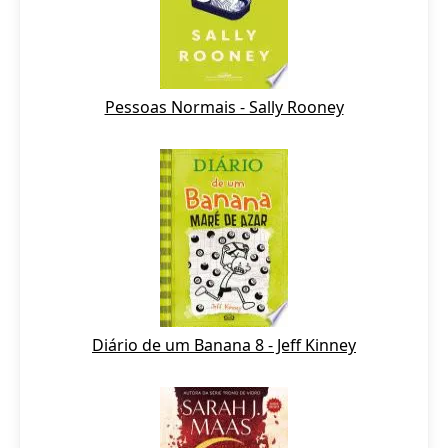
Pessoas Normais - Sally Rooney
Diário de um Banana 8 - Jeff Kinney