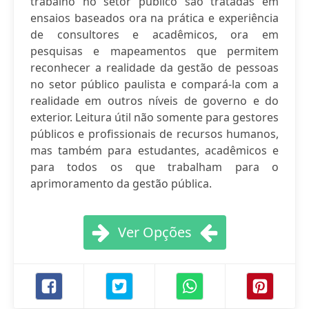
trabalho no setor público são tratadas em
ensaios baseados ora na prática e experiência
de consultores e acadêmicos, ora em
pesquisas e mapeamentos que permitem
reconhecer a realidade da gestão de pessoas
no setor público paulista e compará-la com a
realidade em outros níveis de governo e do
exterior. Leitura útil não somente para gestores
públicos e profissionais de recursos humanos,
mas também para estudantes, acadêmicos e
para todos os que trabalham para o
aprimoramento da gestão pública.
Ver Opções