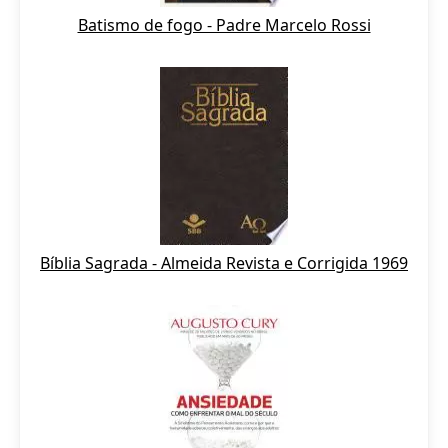
Batismo de fogo - Padre Marcelo Rossi
Bíblia Sagrada - Almeida Revista e Corrigida 1969