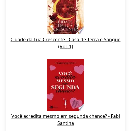
Cidade da Lua Crescente - Casa de Terra e Sangue
(Vol. 1)
Você acredita mesmo em segunda chance? - Fabi
Santina