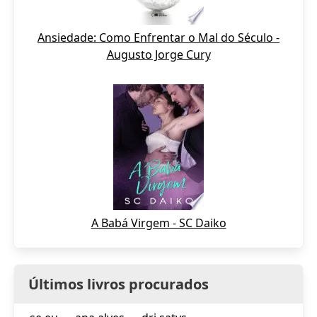
Ansiedade: Como Enfrentar o Mal do Século -
Augusto Jorge Cury
A Babá Virgem - SC Daiko
Últimos livros procurados