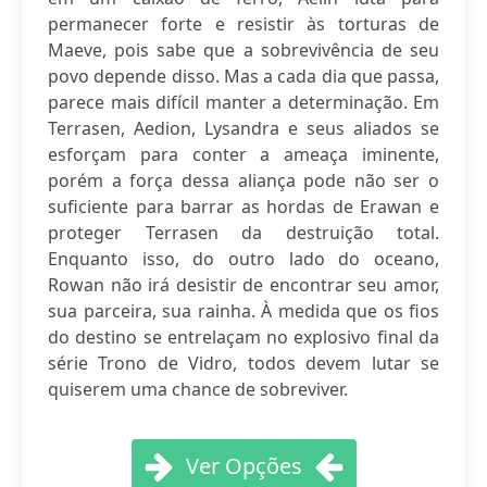
permanecer forte e resistir às torturas de
Maeve, pois sabe que a sobrevivência de seu
povo depende disso. Mas a cada dia que passa,
parece mais difícil manter a determinação. Em
Terrasen, Aedion, Lysandra e seus aliados se
esforçam para conter a ameaça iminente,
porém a força dessa aliança pode não ser o
suficiente para barrar as hordas de Erawan e
proteger Terrasen da destruição total.
Enquanto isso, do outro lado do oceano,
Rowan não irá desistir de encontrar seu amor,
sua parceira, sua rainha. À medida que os fios
do destino se entrelaçam no explosivo final da
série Trono de Vidro, todos devem lutar se
quiserem uma chance de sobreviver.
Ver Opções