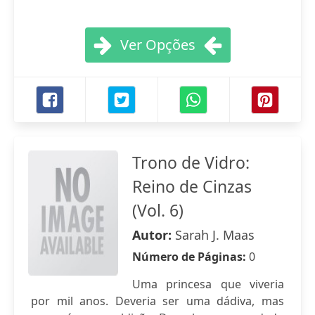
Ver Opções
Trono de Vidro:
Reino de Cinzas
(Vol. 6)
Autor:
Sarah J. Maas
Número de Páginas:
0
Uma princesa que viveria
por mil anos. Deveria ser uma dádiva, mas