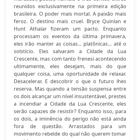
reunidos exclusivamente na primeira edição
brasileira. O poder mais mortal. A paixão mais
feroz. O destino mais cruel. Bryce Quinlan e
Hunt Athalar fizeram um pacto. Enquanto
processam os eventos da última primavera,
eles irão manter as coisas... platônicas... até o
solstício. Eles salvaram a Cidade da Lua
Crescente, mas com tanto frenesi acontecendo
ultimamente, eles desejam, mais do que
qualquer coisa, uma oportunidade de relaxar.
Desacelerar. E descobrir o que o futuro lhes
reserva. Mas quando a tensão suspensa entre
os dois alcançar um nível insustentável, prestes
a incendiar a Cidade da Lua Crescente, eles
serão capazes de resistir? Enquanto isso, para
os dois, a iminência do perigo não está ainda
fora de questão. Arrastados para um
movimento rebelde do qual não querem tomar