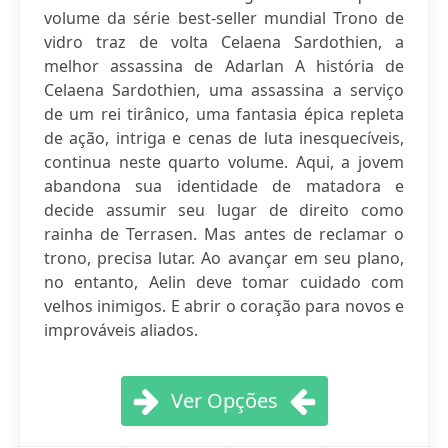
volume da série best-seller mundial Trono de
vidro traz de volta Celaena Sardothien, a
melhor assassina de Adarlan A história de
Celaena Sardothien, uma assassina a serviço
de um rei tirânico, uma fantasia épica repleta
de ação, intriga e cenas de luta inesquecíveis,
continua neste quarto volume. Aqui, a jovem
abandona sua identidade de matadora e
decide assumir seu lugar de direito como
rainha de Terrasen. Mas antes de reclamar o
trono, precisa lutar. Ao avançar em seu plano,
no entanto, Aelin deve tomar cuidado com
velhos inimigos. E abrir o coração para novos e
improváveis aliados.
Ver Opções