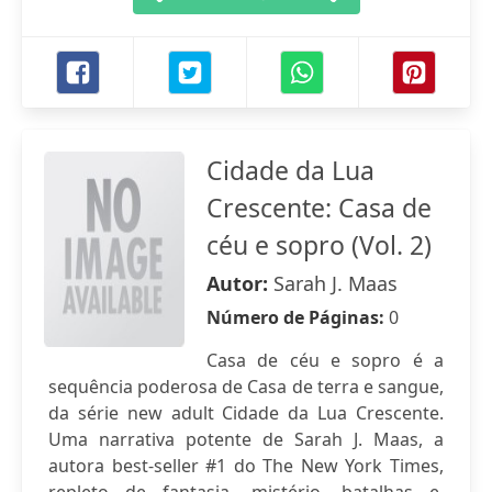
Cidade da Lua
Crescente: Casa de
céu e sopro (Vol. 2)
Autor:
Sarah J. Maas
Número de Páginas:
0
Casa de céu e sopro é a
sequência poderosa de Casa de terra e sangue,
da série new adult Cidade da Lua Crescente.
Uma narrativa potente de Sarah J. Maas, a
autora best-seller #1 do The New York Times,