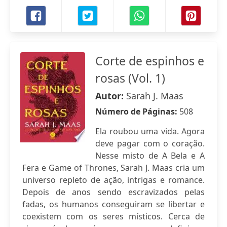
Corte de espinhos e
rosas (Vol. 1)
Autor:
Sarah J. Maas
Número de Páginas:
508
Ela roubou uma vida. Agora
deve pagar com o coração.
Nesse misto de A Bela e A
Fera e Game of Thrones, Sarah J. Maas cria um
universo repleto de ação, intrigas e romance.
Depois de anos sendo escravizados pelas
fadas, os humanos conseguiram se libertar e
coexistem com os seres místicos. Cerca de