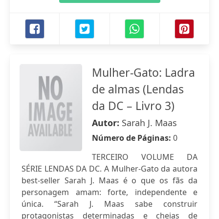
Mulher-Gato: Ladra
de almas (Lendas
da DC – Livro 3)
Autor:
Sarah J. Maas
Número de Páginas:
0
TERCEIRO VOLUME DA
SÉRIE LENDAS DA DC. A Mulher-Gato da autora
best-seller Sarah J. Maas é o que os fãs da
personagem amam: forte, independente e
única. “Sarah J. Maas sabe construir
protagonistas determinadas e cheias de