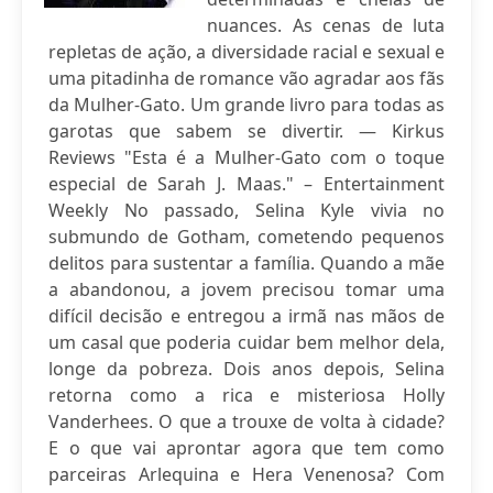
nuances. As cenas de luta
repletas de ação, a diversidade racial e sexual e
uma pitadinha de romance vão agradar aos fãs
da Mulher-Gato. Um grande livro para todas as
garotas que sabem se divertir. — Kirkus
Reviews "Esta é a Mulher-Gato com o toque
especial de Sarah J. Maas." – Entertainment
Weekly No passado, Selina Kyle vivia no
submundo de Gotham, cometendo pequenos
delitos para sustentar a família. Quando a mãe
a abandonou, a jovem precisou tomar uma
difícil decisão e entregou a irmã nas mãos de
um casal que poderia cuidar bem melhor dela,
longe da pobreza. Dois anos depois, Selina
retorna como a rica e misteriosa Holly
Vanderhees. O que a trouxe de volta à cidade?
E o que vai aprontar agora que tem como
parceiras Arlequina e Hera Venenosa? Com