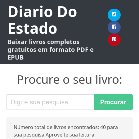
Diario Do
Estado
Baixar livros completos
gratuitos em formato PDF e
EPUB
Procure o seu livro:
Número total de livros encontrados: 40 para
sua pesquisa Aproveite sua leitura!