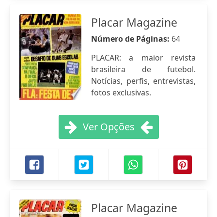
Placar Magazine
Número de Páginas:
64
PLACAR: a maior revista
brasileira de futebol.
Notícias, perfis, entrevistas,
fotos exclusivas.
Ver Opções
Placar Magazine