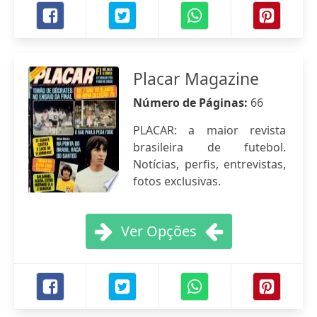
Placar Magazine
Número de Páginas:
66
PLACAR: a maior revista
brasileira de futebol.
Notícias, perfis, entrevistas,
fotos exclusivas.
Ver Opções