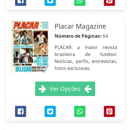
Placar Magazine
Número de Páginas:
64
PLACAR: a maior revista
brasileira de futebol.
Notícias, perfis, entrevistas,
fotos exclusivas.
Ver Opções