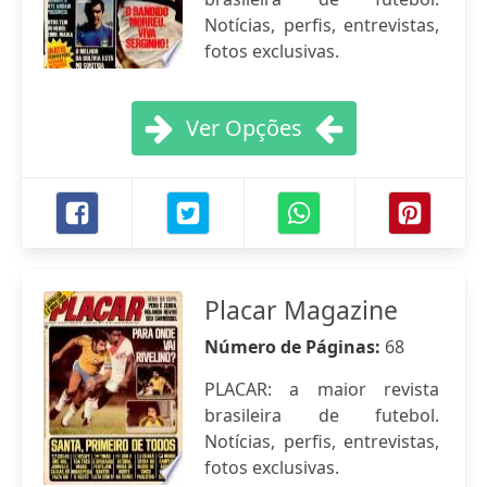
Notícias, perfis, entrevistas,
fotos exclusivas.
Ver Opções
Placar Magazine
Número de Páginas:
68
PLACAR: a maior revista
brasileira de futebol.
Notícias, perfis, entrevistas,
fotos exclusivas.