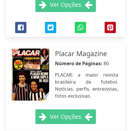
Ver Opções
Placar Magazine
Número de Páginas:
80
PLACAR: a maior revista
brasileira de futebol.
Notícias, perfis, entrevistas,
fotos exclusivas.
Ver Opções