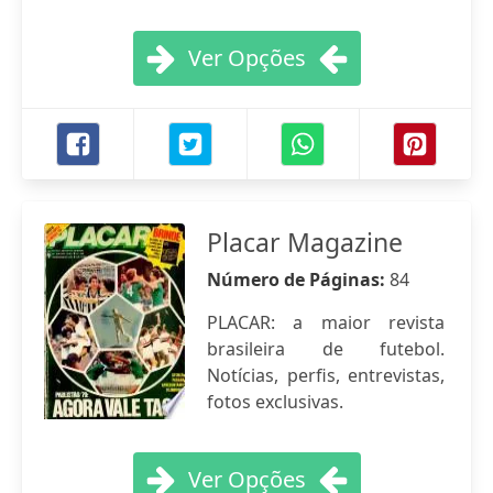
Ver Opções
Placar Magazine
Número de Páginas:
84
PLACAR: a maior revista
brasileira de futebol.
Notícias, perfis, entrevistas,
fotos exclusivas.
Ver Opções