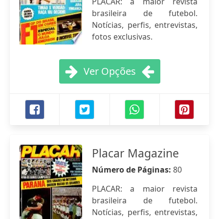
PLACAR: a maior revista
brasileira de futebol.
Notícias, perfis, entrevistas,
fotos exclusivas.
Ver Opções
Placar Magazine
Número de Páginas:
80
PLACAR: a maior revista
brasileira de futebol.
Notícias, perfis, entrevistas,