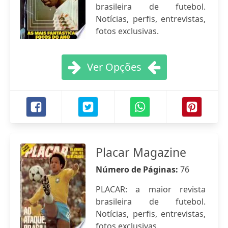
brasileira de futebol.
Notícias, perfis, entrevistas,
fotos exclusivas.
Ver Opções
Placar Magazine
Número de Páginas:
76
PLACAR: a maior revista
brasileira de futebol.
Notícias, perfis, entrevistas,
fotos exclusivas.