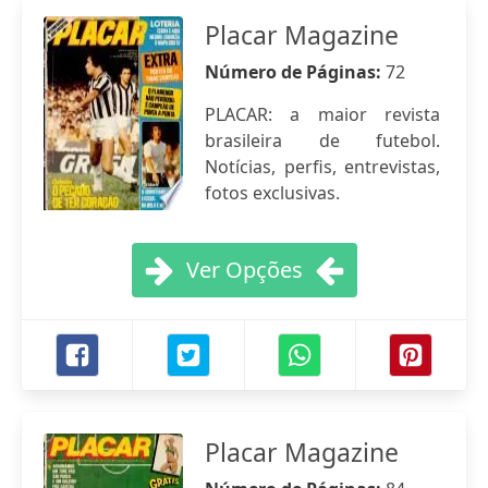
Placar Magazine
Número de Páginas:
72
PLACAR: a maior revista
brasileira de futebol.
Notícias, perfis, entrevistas,
fotos exclusivas.
Ver Opções
Placar Magazine