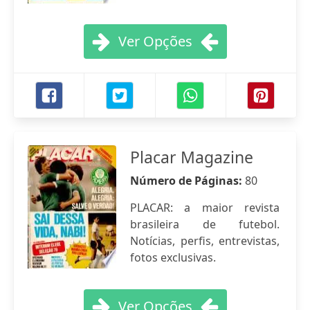
Ver Opções
Placar Magazine
Número de Páginas:
80
PLACAR: a maior revista
brasileira de futebol.
Notícias, perfis, entrevistas,
fotos exclusivas.
Ver Opções