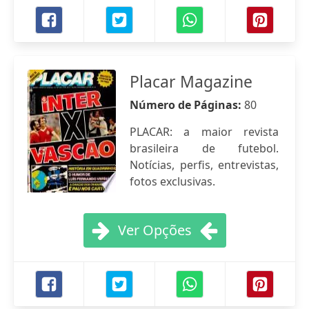
Placar Magazine
Número de Páginas:
80
PLACAR: a maior revista
brasileira de futebol.
Notícias, perfis, entrevistas,
fotos exclusivas.
Ver Opções