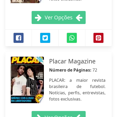
Ver Opções
Placar Magazine
Número de Páginas:
72
PLACAR: a maior revista
brasileira de futebol.
Notícias, perfis, entrevistas,
fotos exclusivas.