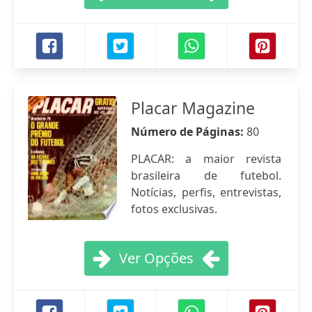
Placar Magazine
Número de Páginas:
80
PLACAR: a maior revista
brasileira de futebol.
Notícias, perfis, entrevistas,
fotos exclusivas.
Ver Opções