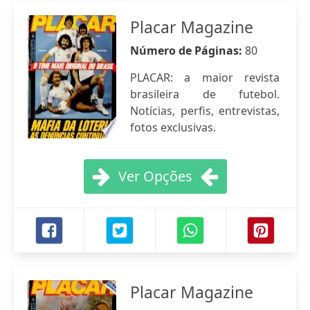
Placar Magazine
Número de Páginas:
80
PLACAR: a maior revista
brasileira de futebol.
Notícias, perfis, entrevistas,
fotos exclusivas.
Ver Opções
Placar Magazine