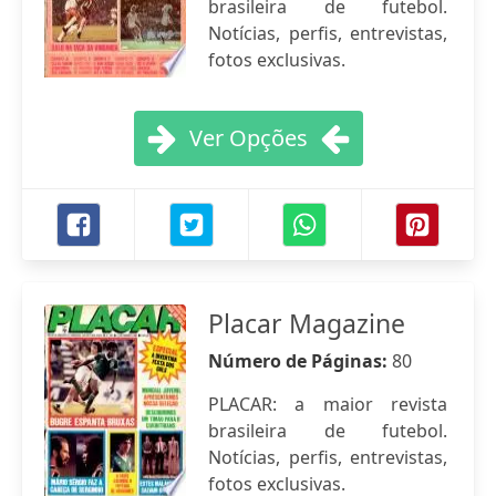
brasileira de futebol.
Notícias, perfis, entrevistas,
fotos exclusivas.
Ver Opções
Placar Magazine
Número de Páginas:
80
PLACAR: a maior revista
brasileira de futebol.
Notícias, perfis, entrevistas,
fotos exclusivas.