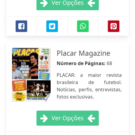
Ver Opções
Placar Magazine
Número de Páginas:
68
PLACAR: a maior revista
brasileira de futebol.
Notícias, perfis, entrevistas,
fotos exclusivas.
Ver Opções