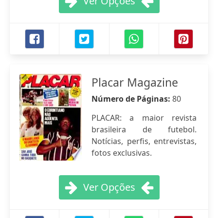
Ver Opções
Placar Magazine
Número de Páginas:
80
PLACAR: a maior revista
brasileira de futebol.
Notícias, perfis, entrevistas,
fotos exclusivas.
Ver Opções