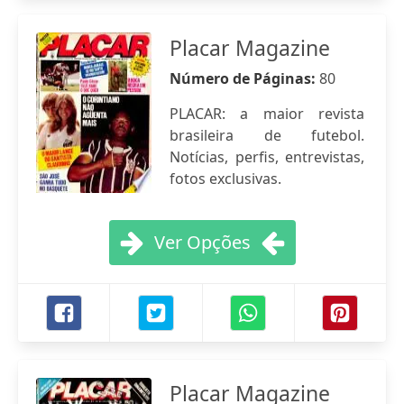
Placar Magazine
Número de Páginas:
80
PLACAR: a maior revista
brasileira de futebol.
Notícias, perfis, entrevistas,
fotos exclusivas.
Ver Opções
Placar Magazine