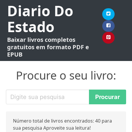
Diario Do
Estado
Baixar livros completos
gratuitos em formato PDF e
EPUB
Procure o seu livro:
Número total de livros encontrados: 40 para
sua pesquisa Aproveite sua leitura!