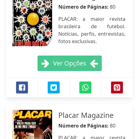
Número de Páginas:
80
PLACAR: a maior revista
brasileira de futebol.
Notícias, perfis, entrevistas,
fotos exclusivas.
Ver Opções
Placar Magazine
Número de Páginas:
80
PLACAR: a maior revista