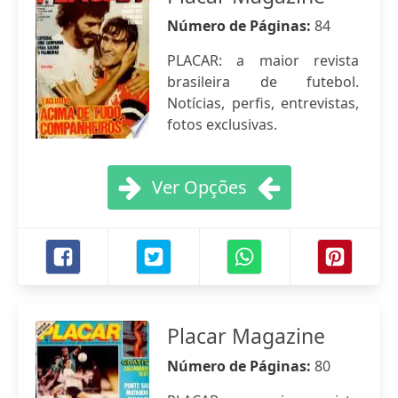
Número de Páginas:
84
PLACAR: a maior revista
brasileira de futebol.
Notícias, perfis, entrevistas,
fotos exclusivas.
Ver Opções
Placar Magazine
Número de Páginas:
80