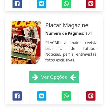
Placar Magazine
Número de Páginas:
104
PLACAR: a maior revista
brasileira de futebol.
Notícias, perfis, entrevistas,
fotos exclusivas.
Ver Opções