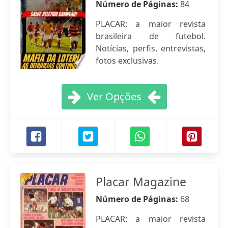
Número de Páginas:
84
PLACAR: a maior revista
brasileira de futebol.
Notícias, perfis, entrevistas,
fotos exclusivas.
Ver Opções
Placar Magazine
Número de Páginas:
68
PLACAR: a maior revista