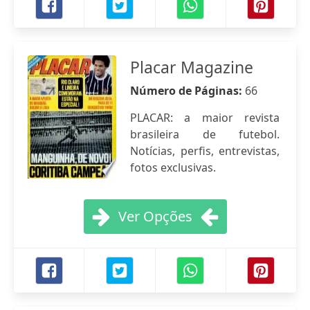
Placar Magazine
Número de Páginas:
66
PLACAR: a maior revista
brasileira de futebol.
Notícias, perfis, entrevistas,
fotos exclusivas.
Ver Opções