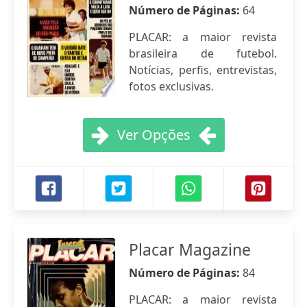
Número de Páginas:
64
PLACAR: a maior revista
brasileira de futebol.
Notícias, perfis, entrevistas,
fotos exclusivas.
Ver Opções
Placar Magazine
Número de Páginas:
84
PLACAR: a maior revista