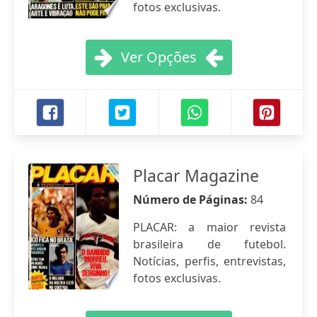
fotos exclusivas.
Ver Opções
Placar Magazine
Número de Páginas:
84
PLACAR: a maior revista
brasileira de futebol.
Notícias, perfis, entrevistas,
fotos exclusivas.