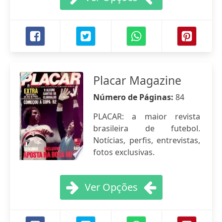
Placar Magazine
Número de Páginas:
84
PLACAR: a maior revista
brasileira de futebol.
Notícias, perfis, entrevistas,
fotos exclusivas.
Ver Opções