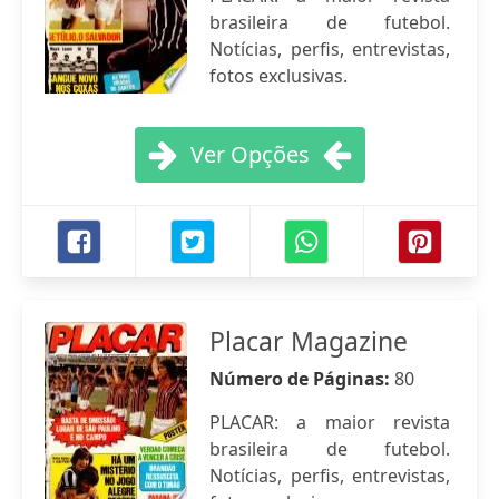
brasileira de futebol.
Notícias, perfis, entrevistas,
fotos exclusivas.
Ver Opções
Placar Magazine
Número de Páginas:
80
PLACAR: a maior revista
brasileira de futebol.
Notícias, perfis, entrevistas,