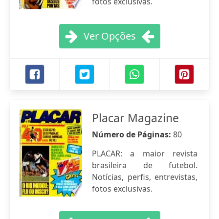
fotos exclusivas.
Ver Opções
Placar Magazine
Número de Páginas:
80
PLACAR: a maior revista
brasileira de futebol.
Notícias, perfis, entrevistas,
fotos exclusivas.