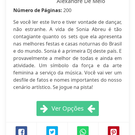
Alexandre De Melo
Número de Páginas:
200
Se você ler este livro e tiver vontade de dançar,
não estranhe. A vida de Sonia Abreu é tão
contagiante quanto os sets que ela apresenta
nas melhores festas e casas noturnas do Brasil
e do mundo. Sonia é a primeira DJ deste país. E
provavelmente a melhor de todas e ainda em
atividade. Um símbolo da força e da arte
feminina a serviço da música. Você vai ver um
desfile de fatos e nomes importantes do nosso
cenário artístico. Se jogue na pista!
Ver Opções