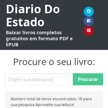
Diario Do
Estado
Baixar livros completos
gratuitos em formato PDF e
EPUB
Procure o seu livro:
Número total de livros encontrados: 18 para
sua pesquisa Aproveite sua leitura!