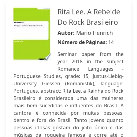
Rita Lee. A Rebelde
Do Rock Brasileiro
Autor:
Mario Henrich
Número de Páginas:
14
Seminar paper from the
year 2018 in the subject
Romance Languages -
Portuguese Studies, grade: 15, Justus-Liebig-
University Giessen (Romanistik), language:
Portugues, abstract: Rita Lee, a Rainha do Rock
Brasileiro é considerada uma das mulheres
mais bem sucedidas e influentes do Brasil. A
cantora é conhecida por muitas pessoas,
dentro e fora do Brasil. Tanto jovens quanto
pessoas idosas gostam do jeito único e das
músicas da roqueira famosa e corre até o