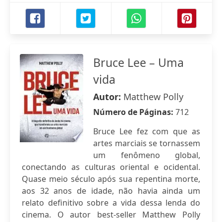
Bruce Lee – Uma
vida
Autor:
Matthew Polly
Número de Páginas:
712
Bruce Lee fez com que as
artes marciais se tornassem
um fenômeno global,
conectando as culturas oriental e ocidental.
Quase meio século após sua repentina morte,
aos 32 anos de idade, não havia ainda um
relato definitivo sobre a vida dessa lenda do
cinema. O autor best-seller Matthew Polly