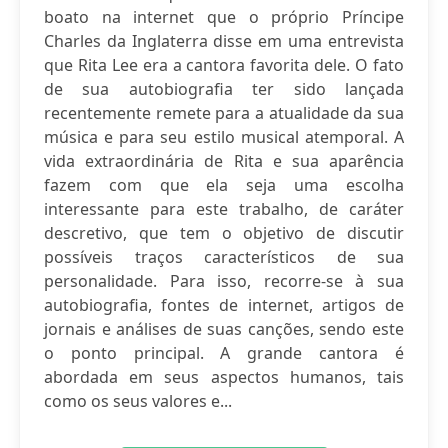
boato na internet que o próprio Príncipe
Charles da Inglaterra disse em uma entrevista
que Rita Lee era a cantora favorita dele. O fato
de sua autobiografia ter sido lançada
recentemente remete para a atualidade da sua
música e para seu estilo musical atemporal. A
vida extraordinária de Rita e sua aparência
fazem com que ela seja uma escolha
interessante para este trabalho, de caráter
descretivo, que tem o objetivo de discutir
possíveis traços característicos de sua
personalidade. Para isso, recorre-se à sua
autobiografia, fontes de internet, artigos de
jornais e análises de suas canções, sendo este
o ponto principal. A grande cantora é
abordada em seus aspectos humanos, tais
como os seus valores e...