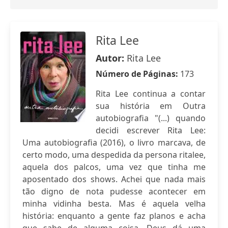
Rita Lee
Autor:
Rita Lee
Número de Páginas:
173
Rita Lee continua a contar
sua história em Outra
autobiografia "(...) quando
decidi escrever Rita Lee:
Uma autobiografia (2016), o livro marcava, de
certo modo, uma despedida da persona ritalee,
aquela dos palcos, uma vez que tinha me
aposentado dos shows. Achei que nada mais
tão digno de nota pudesse acontecer em
minha vidinha besta. Mas é aquela velha
história: enquanto a gente faz planos e acha