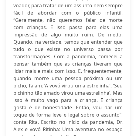
voador, para tratar de um assunto nem sempre
fácil de abordar com o público infantil.
“Geralmente, não queremos falar de morte
com crianças. E isso passa para elas uma
impressão de algo muito ruim. De medo.
Quando, na verdade, temos que entender que
tudo o que existe no universo passa por
transformações. Com a pandemia, comecei a
pensar também que as crianças tiveram que
lidar mais e mais com isso. E, frequentemente,
quando morre uma pessoa próxima ou um
bicho, falam: ‘A vovó virou uma estrelinha’, ‘Seu
bichinho tão amado virou uma estrelinha’. Mas
isso é muito vago para a criança. E criança
gosta é de honestidade. Então, vou dar um
toque de forma leve e legal sobre o assunto”,
conta Rita. Escrito no início da pandemia, Dr.
Alex e vovó Ritinha: Uma aventura no espaço