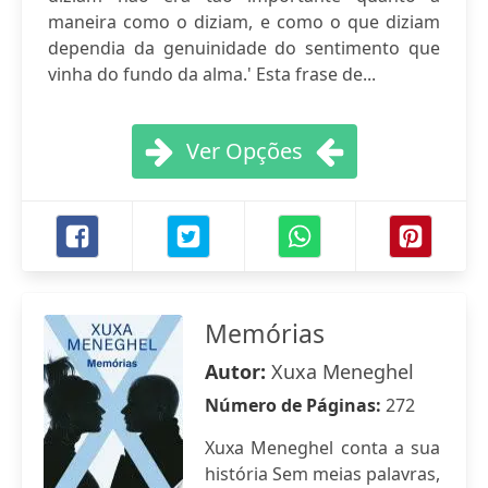
maneira como o diziam, e como o que diziam
dependia da genuinidade do sentimento que
vinha do fundo da alma.' Esta frase de...
Ver Opções
Memórias
Autor:
Xuxa Meneghel
Número de Páginas:
272
Xuxa Meneghel conta a sua
história Sem meias palavras,