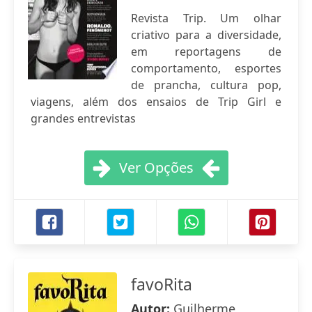
Revista Trip. Um olhar
criativo para a diversidade,
em reportagens de
comportamento, esportes
de prancha, cultura pop,
viagens, além dos ensaios de Trip Girl e
grandes entrevistas
Ver Opções
favoRita
Autor:
Guilherme