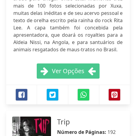
mais de 100 fotos selecionadas por Xuxa,
muitas delas inéditas e de seu acervo pessoal e
texto de orelha escrito pela rainha do rock Rita
Lee. A capa também foi concebida pela
apresentadora, que doará os royalties para a
Aldeia Nissi, na Angola, e para santuários de
animais resgatados de maus-tratos no Brasil.
Ver Opções
Trip
Número de Páginas:
192