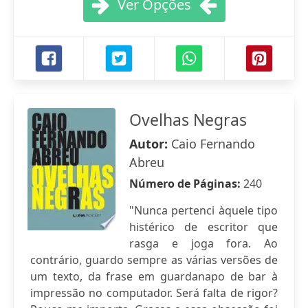
Ver Opções
Ovelhas Negras
Autor:
Caio Fernando
Abreu
Número de Páginas:
240
"Nunca pertenci àquele tipo
histérico de escritor que
rasga e joga fora. Ao
contrário, guardo sempre as várias versões de
um texto, da frase em guardanapo de bar à
impressão no computador. Será falta de rigor?