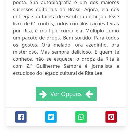
poeta. Sua autobiografia é um dos maiores
sucessos editoriais do Brasil. Agora, ela nos
entrega sua faceta de escritora de ficção. Esse
livro de 61 contos, todos com ilustrações feitas
por Rita, é múltiplo como ela. Múltiplo como
um pacote de drops. Bem sortido. Para todos
os gostos. Ora melado, ora azedinho, ora
misterioso. Mas sempre delicioso. E quem te
conhece, não se esquece: o dropz da Rita é
com Z.” Guilherme Samora é jornalista e
estudioso do legado cultural de Rita Lee
Ver Opções