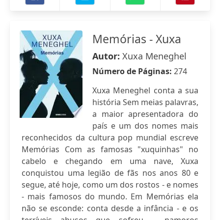
Memórias - Xuxa
Autor:
Xuxa Meneghel
Número de Páginas:
274
Xuxa Meneghel conta a sua
história Sem meias palavras,
a maior apresentadora do
país e um dos nomes mais
reconhecidos da cultura pop mundial escreve
Memórias Com as famosas "xuquinhas" no
cabelo e chegando em uma nave, Xuxa
conquistou uma legião de fãs nos anos 80 e
segue, até hoje, como um dos rostos - e nomes
- mais famosos do mundo. Em Memórias ela
não se esconde: conta desde a infância - e os