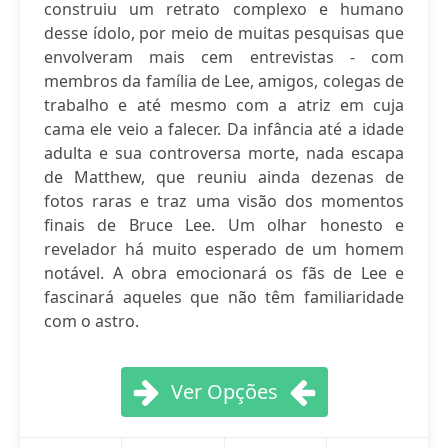
construiu um retrato complexo e humano
desse ídolo, por meio de muitas pesquisas que
envolveram mais cem entrevistas - com
membros da família de Lee, amigos, colegas de
trabalho e até mesmo com a atriz em cuja
cama ele veio a falecer. Da infância até a idade
adulta e sua controversa morte, nada escapa
de Matthew, que reuniu ainda dezenas de
fotos raras e traz uma visão dos momentos
finais de Bruce Lee. Um olhar honesto e
revelador há muito esperado de um homem
notável. A obra emocionará os fãs de Lee e
fascinará aqueles que não têm familiaridade
com o astro.
Ver Opções