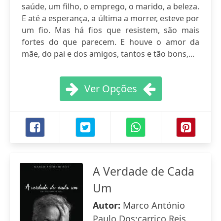
saúde, um filho, o emprego, o marido, a beleza.
E até a esperança, a última a morrer, esteve por
um fio. Mas há fios que resistem, são mais
fortes do que parecem. E houve o amor da
mãe, do pai e dos amigos, tantos e tão bons,...
Ver Opções
A Verdade de Cada
Um
Autor:
Marco António
Paulo Dos;carriço Reis