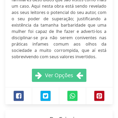
um caso. Aqui nesta obra está sendo revelado
aos seus leitores o potencial do seu autor, com
o seu poder de superação; justificando a
existência da tamanha barbaridade que uma
mulher foi capaz de lhe fazer e adverti-los a
disciplinar-se pra não serem coniventes nas
práticas infames comum aos olhos da
sociedade a muito corrompida, que aí está
sobrevivendo com seus valores invertidos.
Ver Opções