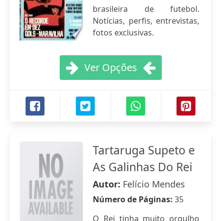
brasileira de futebol.
Notícias, perfis, entrevistas,
fotos exclusivas.
Ver Opções
Tartaruga Supeto e
As Galinhas Do Rei
Autor:
Felício Mendes
Número de Páginas:
35
O Rei tinha muito orgulho