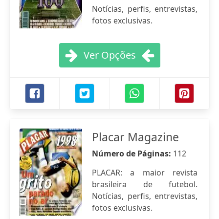
Notícias, perfis, entrevistas,
fotos exclusivas.
Ver Opções
Placar Magazine
Número de Páginas:
112
PLACAR: a maior revista
brasileira de futebol.
Notícias, perfis, entrevistas,
fotos exclusivas.