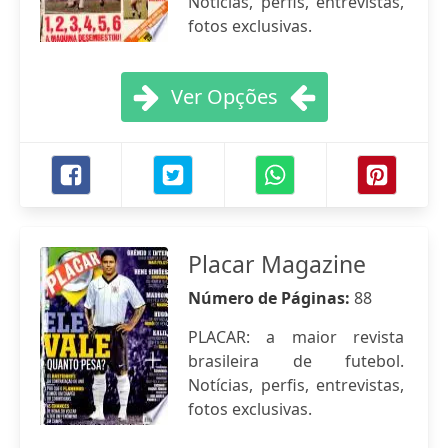
Notícias, perfis, entrevistas,
fotos exclusivas.
Ver Opções
Placar Magazine
Número de Páginas:
88
PLACAR: a maior revista
brasileira de futebol.
Notícias, perfis, entrevistas,
fotos exclusivas.