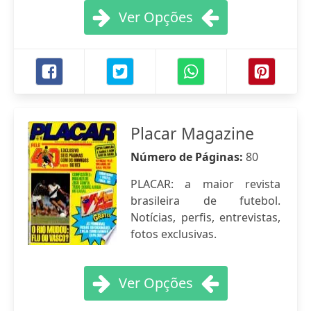
Ver Opções
Placar Magazine
Número de Páginas:
80
PLACAR: a maior revista
brasileira de futebol.
Notícias, perfis, entrevistas,
fotos exclusivas.
Ver Opções