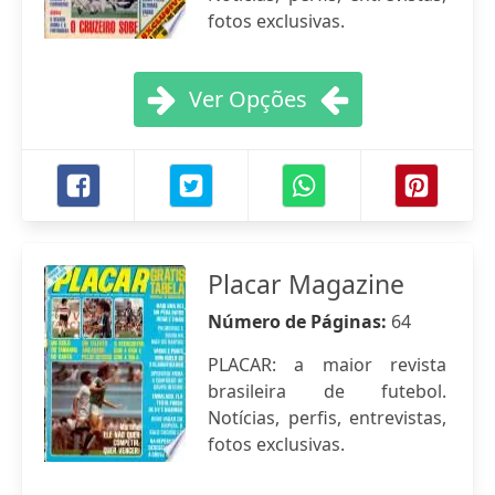
fotos exclusivas.
Ver Opções
Placar Magazine
Número de Páginas:
64
PLACAR: a maior revista
brasileira de futebol.
Notícias, perfis, entrevistas,
fotos exclusivas.