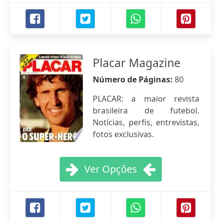
Placar Magazine
Número de Páginas:
80
PLACAR: a maior revista
brasileira de futebol.
Notícias, perfis, entrevistas,
fotos exclusivas.
Ver Opções