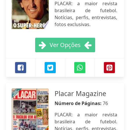
PLACAR: a maior revista
brasileira de futebol.
Notícias, perfis, entrevistas,
fotos exclusivas.
Ver Opções
Placar Magazine
Número de Páginas:
76
PLACAR: a maior revista
brasileira de futebol.
Notícias, perfis, entrevistas,