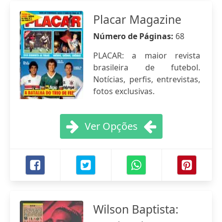
Placar Magazine
Número de Páginas:
68
PLACAR: a maior revista
brasileira de futebol.
Notícias, perfis, entrevistas,
fotos exclusivas.
Ver Opções
Wilson Baptista: