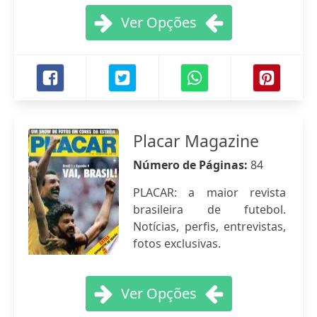
Ver Opções
Placar Magazine
Número de Páginas:
84
PLACAR: a maior revista
brasileira de futebol.
Notícias, perfis, entrevistas,
fotos exclusivas.
Ver Opções