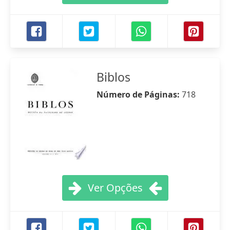
Biblos
Número de Páginas:
718
Ver Opções