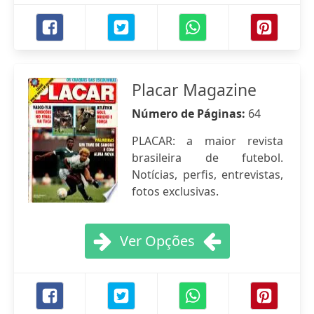
Placar Magazine
Número de Páginas:
64
PLACAR: a maior revista
brasileira de futebol.
Notícias, perfis, entrevistas,
fotos exclusivas.
Ver Opções