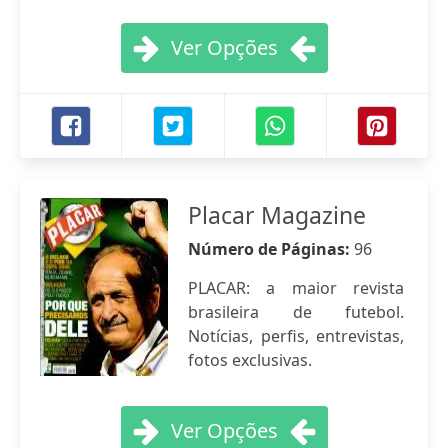
Ver Opções
Placar Magazine
Número de Páginas:
96
PLACAR: a maior revista
brasileira de futebol.
Notícias, perfis, entrevistas,
fotos exclusivas.
Ver Opções