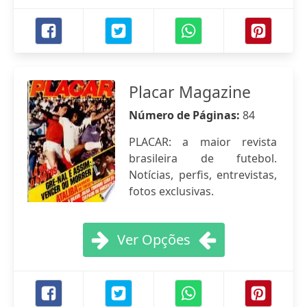
Placar Magazine
Número de Páginas:
84
PLACAR: a maior revista
brasileira de futebol.
Notícias, perfis, entrevistas,
fotos exclusivas.
Ver Opções