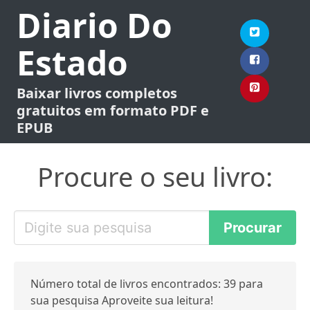
Diario Do
Estado
Baixar livros completos
gratuitos em formato PDF e
EPUB
Procure o seu livro:
Número total de livros encontrados: 39 para
sua pesquisa Aproveite sua leitura!