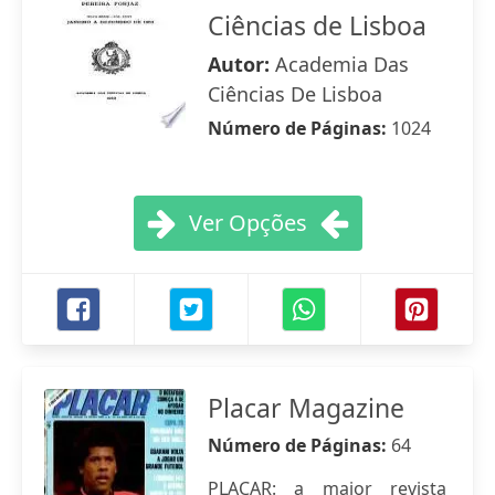
Ciências de Lisboa
Autor:
Academia Das
Ciências De Lisboa
Número de Páginas:
1024
Ver Opções
Placar Magazine
Número de Páginas:
64
PLACAR: a maior revista