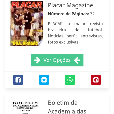
Placar Magazine
Número de Páginas:
72
PLACAR: a maior revista
brasileira de futebol.
Notícias, perfis, entrevistas,
fotos exclusivas.
Ver Opções
Boletim da
Academia das