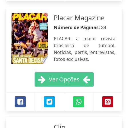
Placar Magazine
Número de Páginas:
84
PLACAR: a maior revista
brasileira de futebol.
Notícias, perfis, entrevistas,
fotos exclusivas.
Ver Opções
Clio