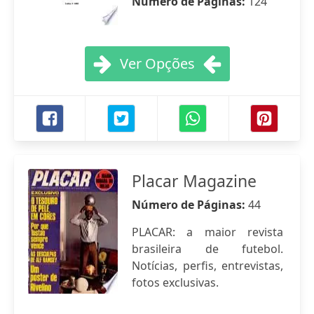
Número de Páginas:
124
Ver Opções
Placar Magazine
Número de Páginas:
44
PLACAR: a maior revista
brasileira de futebol.
Notícias, perfis, entrevistas,
fotos exclusivas.