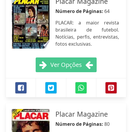
Placar Magazine
Número de Páginas:
64
PLACAR: a maior revista
brasileira de futebol.
Notícias, perfis, entrevistas,
fotos exclusivas.
Ver Opções
Placar Magazine
Número de Páginas:
80