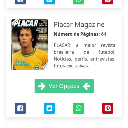
Placar Magazine
Número de Páginas:
64
PLACAR: a maior revista
brasileira de futebol.
Notícias, perfis, entrevistas,
fotos exclusivas.
Ver Opções