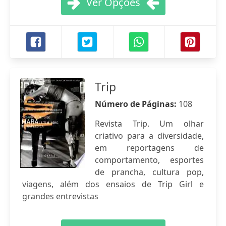
Ver Opções
Trip
Número de Páginas:
108
Revista Trip. Um olhar
criativo para a diversidade,
em reportagens de
comportamento, esportes
de prancha, cultura pop,
viagens, além dos ensaios de Trip Girl e
grandes entrevistas