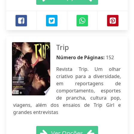
Trip
Número de Páginas:
152
Revista Trip. Um olhar
criativo para a diversidade,
em reportagens de
comportamento, esportes
de prancha, cultura pop,
viagens, além dos ensaios de Trip Girl e
grandes entrevistas
Ver Opções