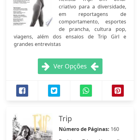
criativo para a diversidade,
em reportagens de
comportamento, esportes
de prancha, cultura pop,
viagens, além dos ensaios de Trip Girl e
grandes entrevistas
Ver Opções
Trip
Número de Páginas:
160