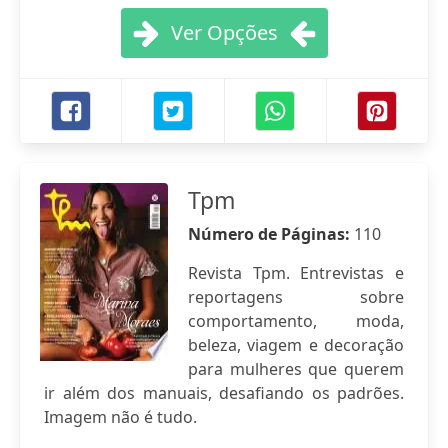
Ver Opções
Tpm
Número de Páginas:
110
Revista Tpm. Entrevistas e
reportagens sobre
comportamento, moda,
beleza, viagem e decoração
para mulheres que querem
ir além dos manuais, desafiando os padrões.
Imagem não é tudo.