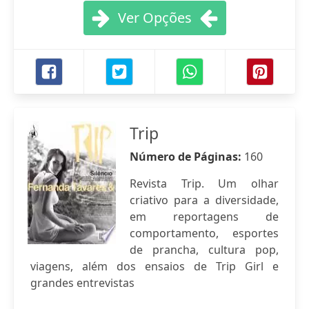
Ver Opções
Trip
Número de Páginas:
160
Revista Trip. Um olhar
criativo para a diversidade,
em reportagens de
comportamento, esportes
de prancha, cultura pop,
viagens, além dos ensaios de Trip Girl e
grandes entrevistas