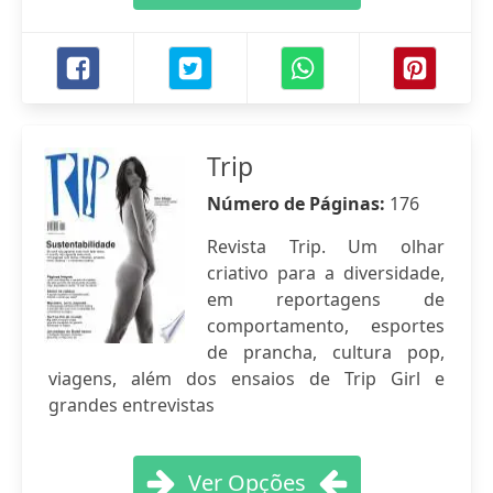
Trip
Número de Páginas:
176
Revista Trip. Um olhar
criativo para a diversidade,
em reportagens de
comportamento, esportes
de prancha, cultura pop,
viagens, além dos ensaios de Trip Girl e
grandes entrevistas
Ver Opções