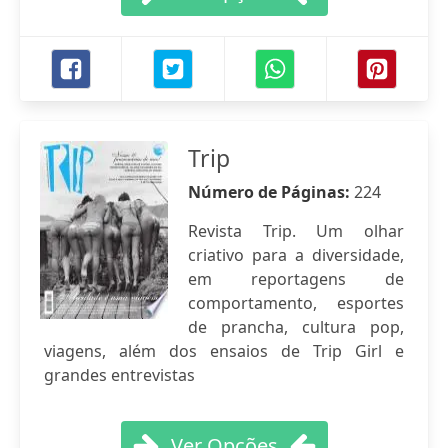
Trip
Número de Páginas:
224
Revista Trip. Um olhar
criativo para a diversidade,
em reportagens de
comportamento, esportes
de prancha, cultura pop,
viagens, além dos ensaios de Trip Girl e
grandes entrevistas
Ver Opções