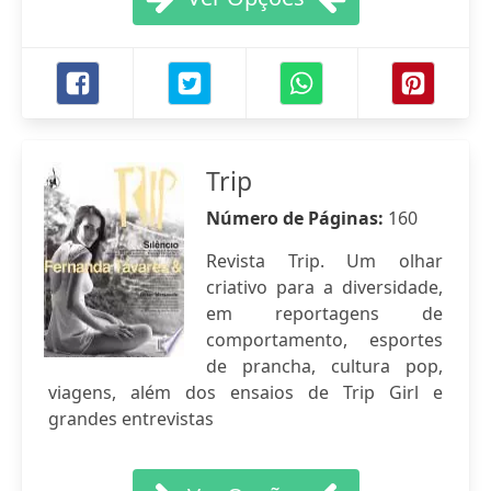
Trip
Número de Páginas:
160
Revista Trip. Um olhar
criativo para a diversidade,
em reportagens de
comportamento, esportes
de prancha, cultura pop,
viagens, além dos ensaios de Trip Girl e
grandes entrevistas