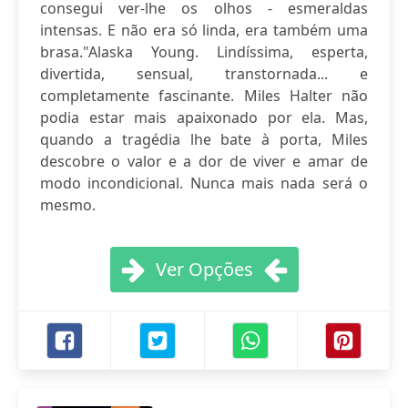
consegui ver-lhe os olhos - esmeraldas
intensas. E não era só linda, era também uma
brasa."Alaska Young. Lindíssima, esperta,
divertida, sensual, transtornada... e
completamente fascinante. Miles Halter não
podia estar mais apaixonado por ela. Mas,
quando a tragédia lhe bate à porta, Miles
descobre o valor e a dor de viver e amar de
modo incondicional. Nunca mais nada será o
mesmo.
Ver Opções