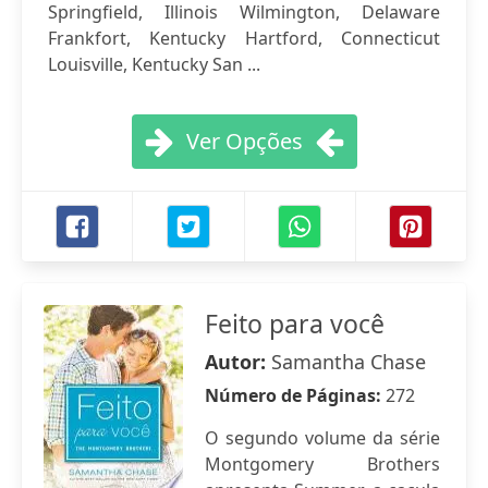
Springfield, Illinois Wilmington, Delaware
Frankfort, Kentucky Hartford, Connecticut
Louisville, Kentucky San ...
Ver Opções
Feito para você
Autor:
Samantha Chase
Número de Páginas:
272
O segundo volume da série
Montgomery Brothers