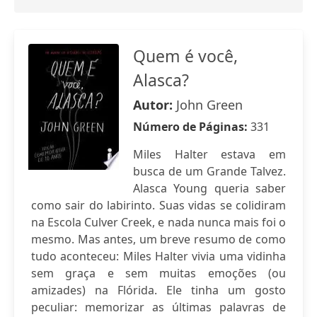
Quem é você,
Alasca?
Autor:
John Green
Número de Páginas:
331
Miles Halter estava em
busca de um Grande Talvez.
Alasca Young queria saber
como sair do labirinto. Suas vidas se colidiram
na Escola Culver Creek, e nada nunca mais foi o
mesmo. Mas antes, um breve resumo de como
tudo aconteceu: Miles Halter vivia uma vidinha
sem graça e sem muitas emoções (ou
amizades) na Flórida. Ele tinha um gosto
peculiar: memorizar as últimas palavras de