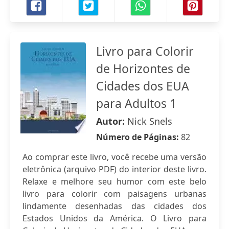
Livro para Colorir
de Horizontes de
Cidades dos EUA
para Adultos 1
Autor:
Nick Snels
Número de Páginas:
82
Ao comprar este livro, você recebe uma versão
eletrônica (arquivo PDF) do interior deste livro.
Relaxe e melhore seu humor com este belo
livro para colorir com paisagens urbanas
lindamente desenhadas das cidades dos
Estados Unidos da América. O Livro para