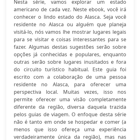
Nesta série, vamos explorar um estado
americano de cada vez. Neste ebook, você irá
conhecer o lindo estado do Alasca. Seja você
residente no Alasca ou alguém que planeja
visitá-lo, nós vamos lhe mostrar lugares legais
para se visitar e coisas interessantes para se
fazer. Algumas destas sugestões serão sobre
opções já conhecidas e populares, enquanto
outras serão sobre lugares inusitados e fora
do circuito turístico habitual. Este guia foi
escrito com a colaboração de uma pessoa
residente no Alasca, para oferecer uma
perspectiva local. Muitas vezes, isso nos
permite oferecer uma visão completamente
diferente da região, diversa daquela trazida
pelos guias de viagem. O enfoque desta série
não é tanto em onde se hospedar e comer (a
menos que isso ofereça uma experiência
verdadeiramente única da região), mas nas