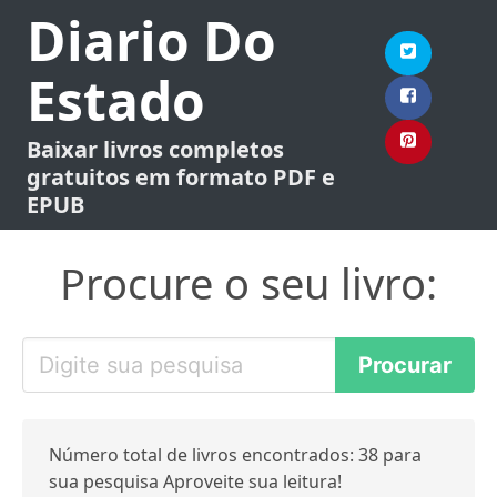
Diario Do
Estado
Baixar livros completos
gratuitos em formato PDF e
EPUB
Procure o seu livro:
Número total de livros encontrados: 38 para
sua pesquisa Aproveite sua leitura!