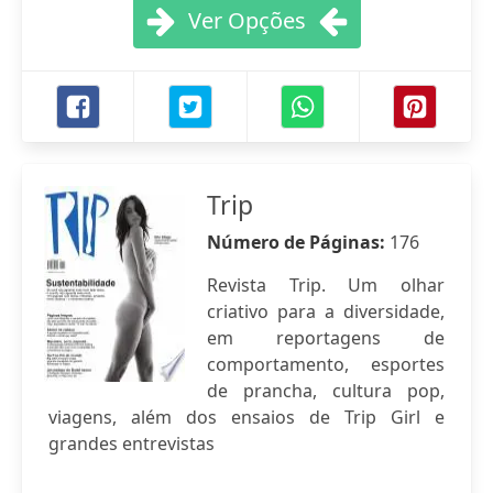
Ver Opções
Trip
Número de Páginas:
176
Revista Trip. Um olhar
criativo para a diversidade,
em reportagens de
comportamento, esportes
de prancha, cultura pop,
viagens, além dos ensaios de Trip Girl e
grandes entrevistas