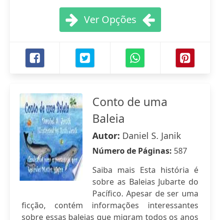
Ver Opções
Conto de uma
Baleia
Autor:
Daniel S. Janik
Número de Páginas:
587
Saiba mais Esta história é
sobre as Baleias Jubarte do
Pacífico. Apesar de ser uma
ficção, contém informações interessantes
sobre essas baleias que migram todos os anos