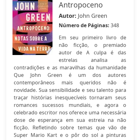
Antropoceno
Autor:
John Green
Número de Páginas:
348
Em seu primeiro livro de
não ficção, o premiado
autor de A culpa é das
estrelas analisa as
contradições e as maravilhas da humanidade
Que John Green é um dos autores
contemporâneos mais queridos não é
novidade. Sua sensibilidade e seu talento para
traçar histórias inesquecíveis tornaram seus
romances sucessos mundiais, e agora o
celebrado escritor nos oferece uma necessária
dose de esperança em sua estreia na não
ficção. Refletindo sobre temas que vão de
Super Mario Kart e o pôr do sol a pinturas