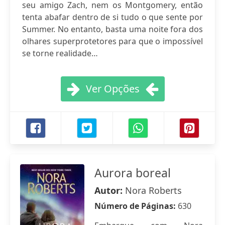
seu amigo Zach, nem os Montgomery, então
tenta abafar dentro de si tudo o que sente por
Summer. No entanto, basta uma noite fora dos
olhares superprotetores para que o impossível
se torne realidade…
Ver Opções
Aurora boreal
Autor:
Nora Roberts
Número de Páginas:
630