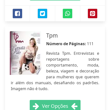
Tpm
Número de Páginas:
111
Revista Tpm. Entrevistas e
reportagens sobre
comportamento, moda,
beleza, viagem e decoração
para mulheres que querem
ir além dos manuais, desafiando os padrões.
Imagem não é tudo.
Ver Opções