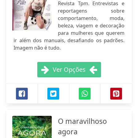
Revista Tpm. Entrevistas e
reportagens sobre
comportamento, moda,
beleza, viagem e decoração
para mulheres que querem
ir além dos manuais, desafiando os padrões.
Imagem não é tudo.
Ver Opções
O maravilhoso
agora