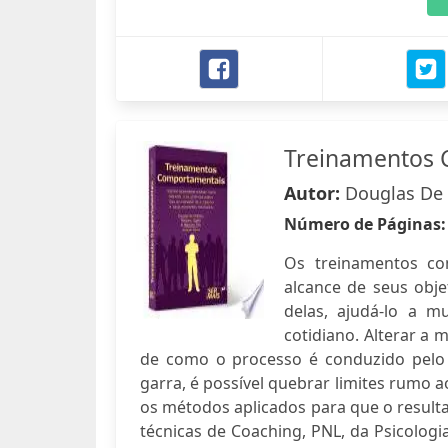
Treinamentos 
Autor:
Douglas De 
Número de Páginas
Os treinamentos c
alcance de seus obje
delas, ajudá-lo a 
cotidiano. Alterar a
de como o processo é conduzido pelo
garra, é possível quebrar limites rumo 
os métodos aplicados para que o result
técnicas de Coaching, PNL, da Psicologi