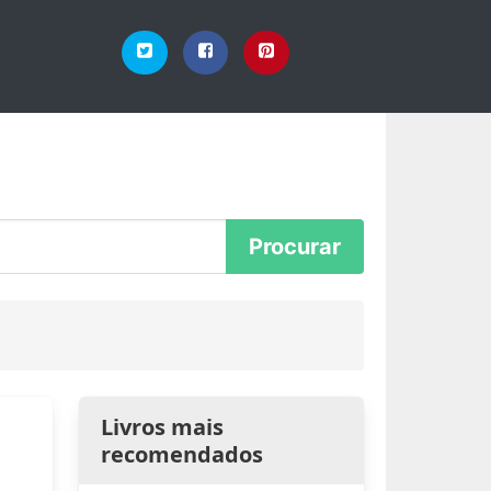
Livros mais
recomendados