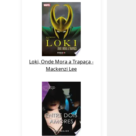
Loki, Onde Mora a Trapaça -
Mackenzi Lee