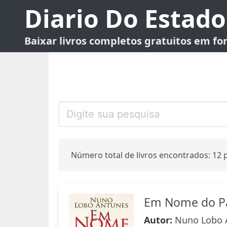
Diario Do Estado
Baixar livros completos gratuitos em f
Número total de livros encontrados: 12 p
Em Nome do P
Autor:
Nuno Lobo 