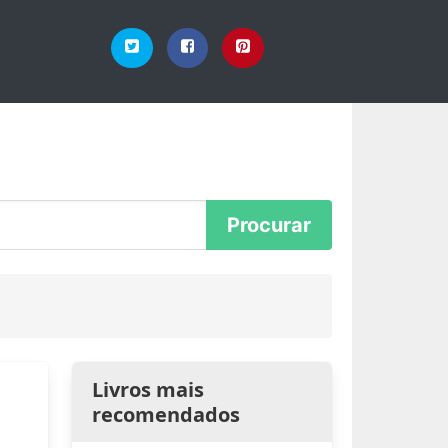
Livros mais
recomendados