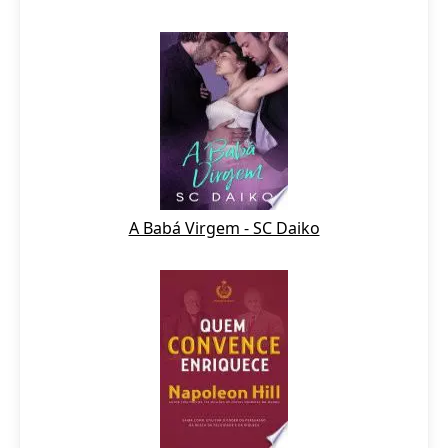
A Babá Virgem - SC Daiko