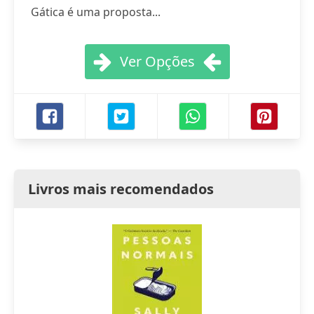
Gática é uma proposta...
Ver Opções
Livros mais recomendados