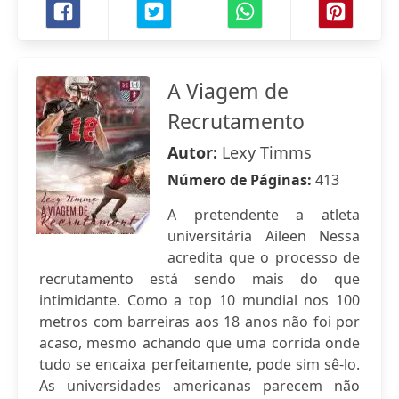
A Viagem de
Recrutamento
Autor:
Lexy Timms
Número de Páginas:
413
A pretendente a atleta
universitária Aileen Nessa
acredita que o processo de
recrutamento está sendo mais do que
intimidante. Como a top 10 mundial nos 100
metros com barreiras aos 18 anos não foi por
acaso, mesmo achando que uma corrida onde
tudo se encaixa perfeitamente, pode sim sê-lo.
As universidades americanas parecem não