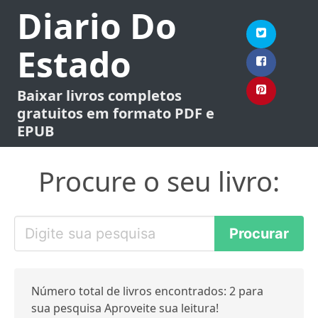
Diario Do
Estado
Baixar livros completos
gratuitos em formato PDF e
EPUB
Procure o seu livro:
Número total de livros encontrados: 2 para
sua pesquisa Aproveite sua leitura!