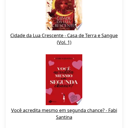
Cidade da Lua Crescente - Casa de Terra e Sangue
(Vol. 1)
Você acredita mesmo em segunda chance? - Fabi
Santina