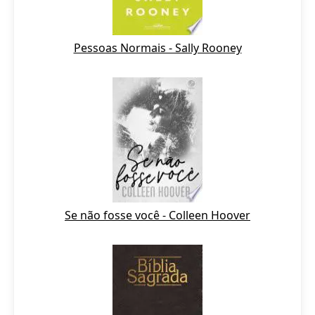
Pessoas Normais - Sally Rooney
Se não fosse você - Colleen Hoover