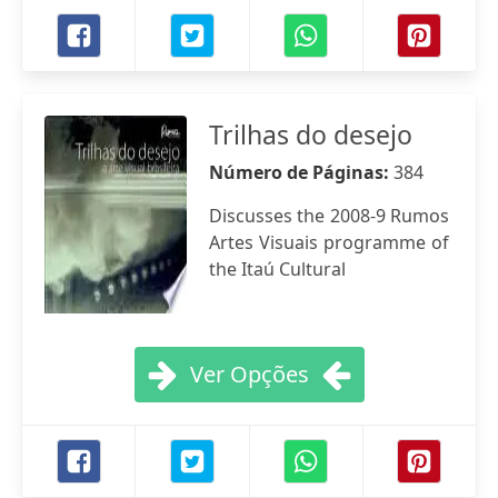
Trilhas do desejo
Número de Páginas:
384
Discusses the 2008-9 Rumos
Artes Visuais programme of
the Itaú Cultural
Ver Opções