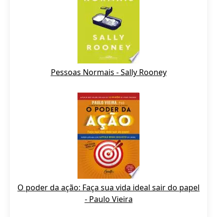
Pessoas Normais - Sally Rooney
O poder da ação: Faça sua vida ideal sair do papel
- Paulo Vieira