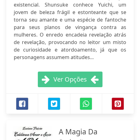
existencial. Shunsuke conhece Yuichi, um
jovem de beleza frágil e estonteante que se
torna seu amante e uma espécie de fantoche
para seus planos de vingança contra as
mulheres. O enredo encadeia revelação atrás
de revelação, provocando no leitor um misto
de curiosidade e atordoamento, já que os
personagens assumem atitudes...
Ver Opções
A Magia Da