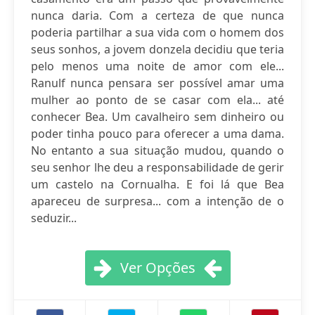
nunca daria. Com a certeza de que nunca
poderia partilhar a sua vida com o homem dos
seus sonhos, a jovem donzela decidiu que teria
pelo menos uma noite de amor com ele...
Ranulf nunca pensara ser possível amar uma
mulher ao ponto de se casar com ela... até
conhecer Bea. Um cavalheiro sem dinheiro ou
poder tinha pouco para oferecer a uma dama.
No entanto a sua situação mudou, quando o
seu senhor lhe deu a responsabilidade de gerir
um castelo na Cornualha. E foi lá que Bea
apareceu de surpresa... com a intenção de o
seduzir...
Ver Opções