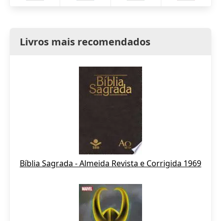
Livros mais recomendados
Bíblia Sagrada - Almeida Revista e Corrigida 1969