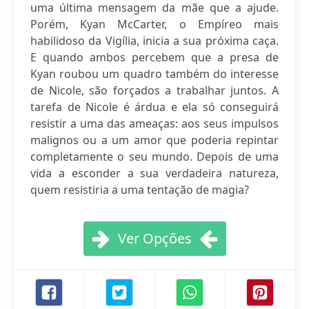
uma última mensagem da mãe que a ajude.
Porém, Kyan McCarter, o Empíreo mais
habilidoso da Vigília, inicia a sua próxima caça.
E quando ambos percebem que a presa de
Kyan roubou um quadro também do interesse
de Nicole, são forçados a trabalhar juntos. A
tarefa de Nicole é árdua e ela só conseguirá
resistir a uma das ameaças: aos seus impulsos
malignos ou a um amor que poderia repintar
completamente o seu mundo. Depois de uma
vida a esconder a sua verdadeira natureza,
quem resistiria a uma tentação de magia?
Ver Opções