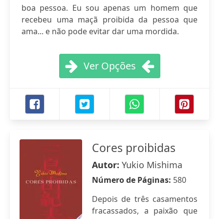
boa pessoa. Eu sou apenas um homem que
recebeu uma maçã proibida da pessoa que
ama... e não pode evitar dar uma mordida.
Ver Opções
Cores proibidas
Autor:
Yukio Mishima
Número de Páginas:
580
Depois de três casamentos
fracassados, a paixão que