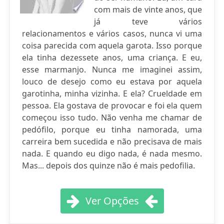
com mais de vinte anos, que
já teve vários
relacionamentos e vários casos, nunca vi uma
coisa parecida com aquela garota. Isso porque
ela tinha dezessete anos, uma criança. E eu,
esse marmanjo. Nunca me imaginei assim,
louco de desejo como eu estava por aquela
garotinha, minha vizinha. E ela? Crueldade em
pessoa. Ela gostava de provocar e foi ela quem
começou isso tudo. Não venha me chamar de
pedófilo, porque eu tinha namorada, uma
carreira bem sucedida e não precisava de mais
nada. E quando eu digo nada, é nada mesmo.
Mas... depois dos quinze não é mais pedofilia.
Ver Opções