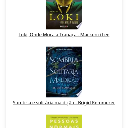
Loki, Onde Mora a Trapaça - Mackenzi Lee
Sombria e solitária maldição - Brigid Kemmerer