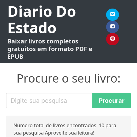
Diario Do
Estado
Baixar livros completos
gratuitos em formato PDF e
EPUB
Procure o seu livro:
Número total de livros encontrados: 10 para
sua pesquisa Aproveite sua leitura!