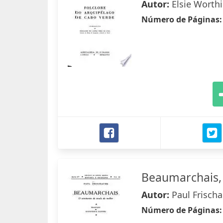
Autor:
Elsie Worth
Número de Páginas
Beaumarchais, 
Autor:
Paul Frisch
Número de Páginas