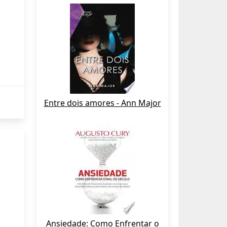
Entre dois amores - Ann Major
Ansiedade: Como Enfrentar o