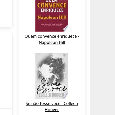
Quem convence enriquece -
Napoleon Hill
Se não fosse você - Colleen
Hoover