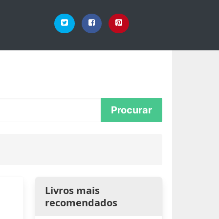
Livros mais
recomendados