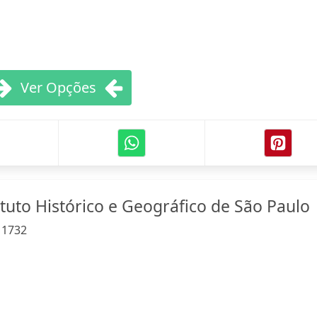
Ver Opções
ituto Histórico e Geográfico de São Paulo
:
1732