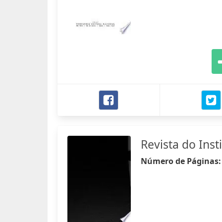
Revista do Inst
Número de Páginas