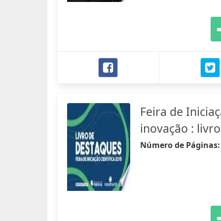
Feira de Iniciaç
inovação : livr
Número de Páginas