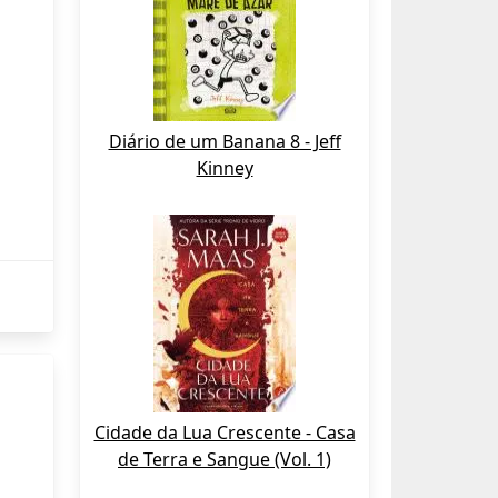
Diário de um Banana 8 - Jeff
Kinney
Cidade da Lua Crescente - Casa
de Terra e Sangue (Vol. 1)