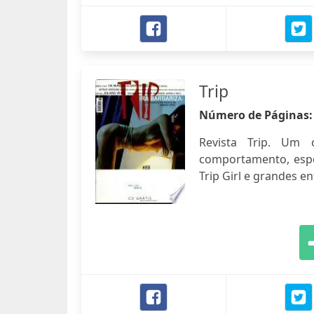
Trip
Número de Páginas
Revista Trip. Um 
comportamento, espo
Trip Girl e grandes en