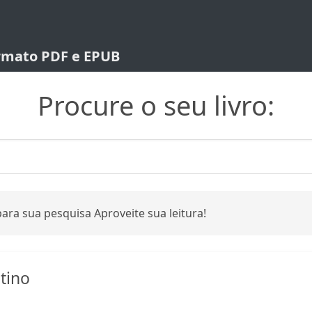
ormato PDF e EPUB
Procure o seu livro:
ara sua pesquisa Aproveite sua leitura!
tino