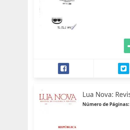
Lua Nova: Revis
Número de Páginas