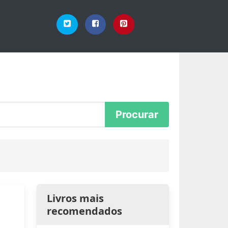
Livros mais
recomendados