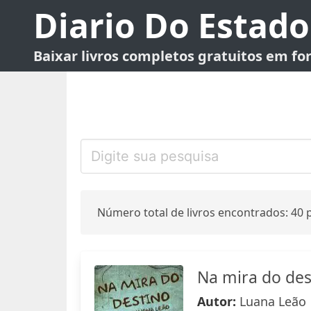
Diario Do Estado
Baixar livros completos gratuitos em f
Número total de livros encontrados: 40 p
Na mira do des
Autor:
Luana Leão