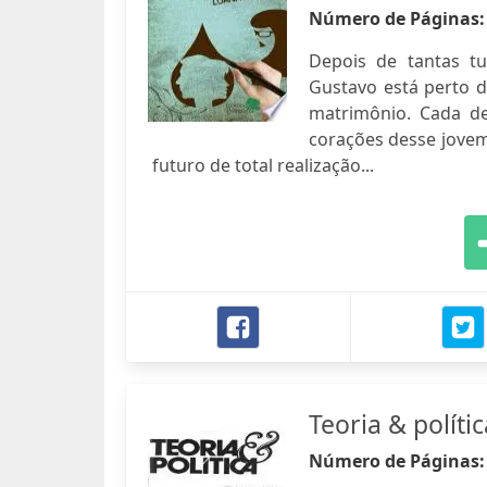
Número de Páginas
Depois de tantas tu
Gustavo está perto 
matrimônio. Cada de
corações desse jovem
futuro de total realização...
Teoria & polític
Número de Páginas