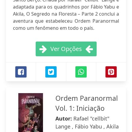
adaptada para os quadrinhos por Fábio Yabu e
Akila, O Segredo na Floresta – Parte 2 conclui a
aventura que estabeleceu Ordem Paranormal
como um fenômeno em todo o país.
Ver Opções
Ordem Paranormal
Vol. 1: Iniciação
Autor:
Rafael "cellbit"
Lange , Fábio Yabu , Akila