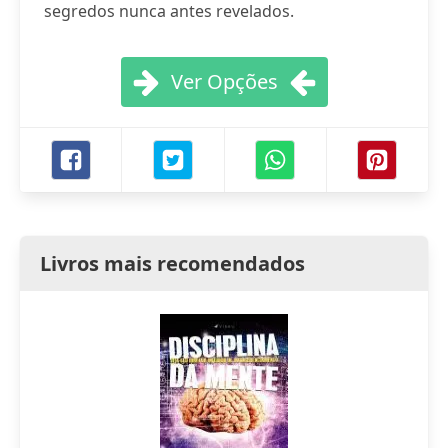
segredos nunca antes revelados.
Ver Opções
Livros mais recomendados