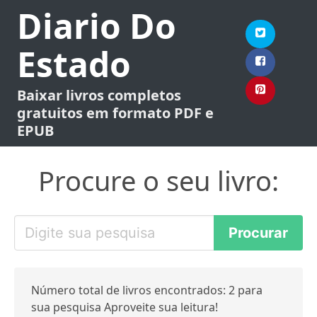
Diario Do
Estado
Baixar livros completos
gratuitos em formato PDF e
EPUB
Procure o seu livro:
Número total de livros encontrados: 2 para
sua pesquisa Aproveite sua leitura!