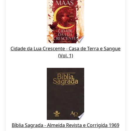
Cidade da Lua Crescente - Casa de Terra e Sangue
(Vol. 1)
Bíblia Sagrada - Almeida Revista e Corrigida 1969