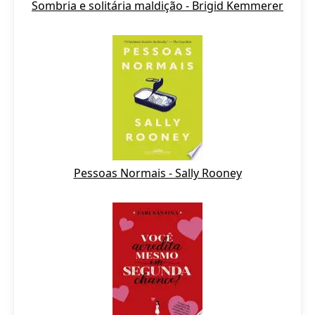
Sombria e solitária maldição - Brigid Kemmerer
Pessoas Normais - Sally Rooney