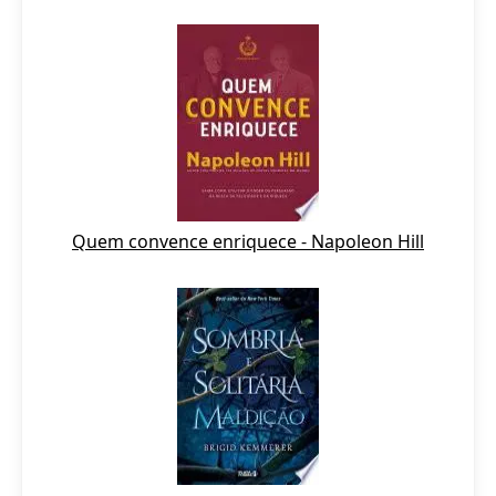
Quem convence enriquece - Napoleon Hill